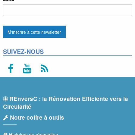
SUIVEZ-NOUS
REnversC : la Rénovation Efficiente vers la
Circularité
Notre coffre à outils
Histoires de rénovation