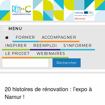
MENU
FORMER
ACCOMPAGNER
INSPIRER
REEMPLOI
S'INFORMER
LE PROJET
WEBINAIRES
20 histoires de rénovation : l’expo à
Namur !