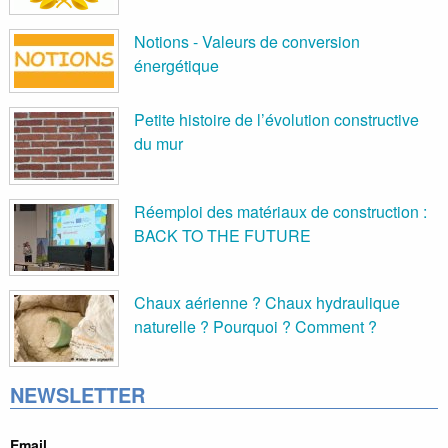
Notions - Valeurs de conversion
énergétique
Petite histoire de l’évolution constructive
du mur
Réemploi des matériaux de construction :
BACK TO THE FUTURE
Chaux aérienne ? Chaux hydraulique
naturelle ? Pourquoi ? Comment ?
NEWSLETTER
Email