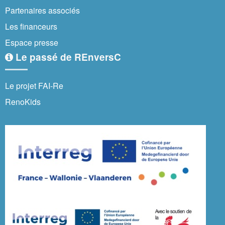
Partenaires associés
Les financeurs
Espace presse
Le passé de REnversC
Le projet FAI-Re
RenoKids