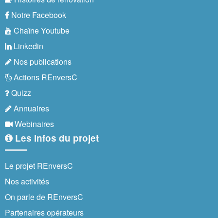
Notre Facebook
Chaîne Youtube
Linkedin
Nos publications
Actions REnversC
Quizz
Annuaires
Webinaires
Les infos du projet
Le projet REnversC
Nos activités
On parle de REnversC
Partenaires opérateurs