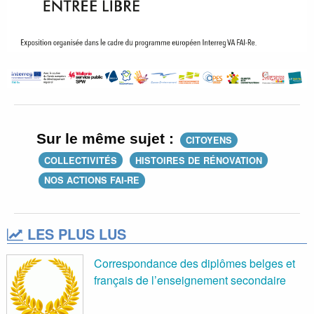
Sur le même sujet :
CITOYENS
COLLECTIVITÉS
HISTOIRES DE RÉNOVATION
NOS ACTIONS FAI-RE
LES PLUS LUS
Correspondance des diplômes belges et
français de l’enseignement secondaire