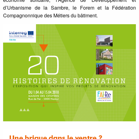
d’Urbanisme de la Sambre, le Forem et la Fédération
Compagnonnique des Métiers du bâtiment.