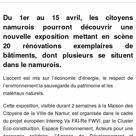
Du 1er au 15 avril, les citoyens
namurois pourront découvrir une
nouvelle exposition mettant en scène
20 rénovations exemplaires de
bâtiments, dont plusieurs se situent
dans le namurois.
L’accent est mis sur l’économie d’énergie, le respect de
l’environnement la sauvegarde du patrimoine et les
matériaux naturels.
Cette exposition, visible durant 2 semaines à la Maison des
Citoyens de la Ville de Namur, est organisée dans le cadre
du projet européen Interreg Va FAI-Re FWVl, par le Cluster
Eco-construction, Espace Environnement, Acteurs pour une
économie solidaire, l’Agence de Développement et