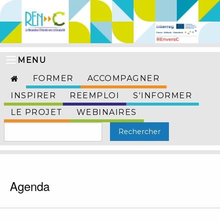
MENU
FORMER
ACCOMPAGNER
INSPIRER
REEMPLOI
S'INFORMER
LE PROJET
WEBINAIRES
Agenda