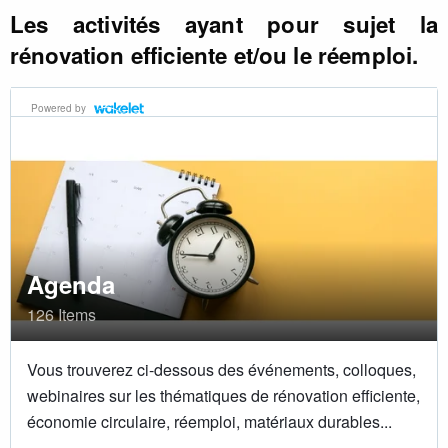
Les activités ayant pour sujet la
rénovation efficiente et/ou le réemploi.