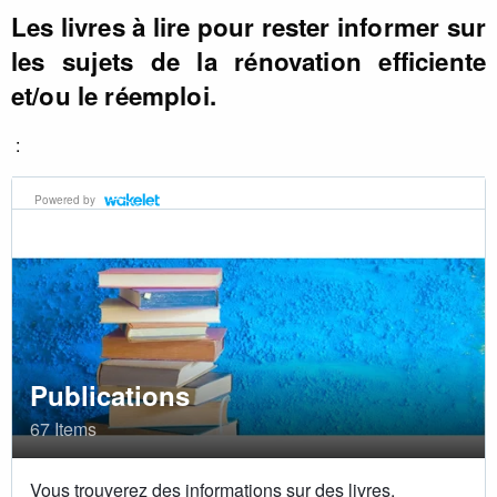
Les livres à lire pour rester informer sur
les sujets de la rénovation efficiente
et/ou le réemploi.
: