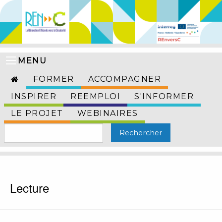
MENU
FORMER
ACCOMPAGNER
INSPIRER
REEMPLOI
S'INFORMER
LE PROJET
WEBINAIRES
Lecture