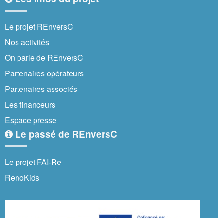
Le projet REnversC
Nos activités
On parle de REnversC
Partenaires opérateurs
Partenaires associés
Les financeurs
Espace presse
Le passé de REnversC
Le projet FAI-Re
RenoKids