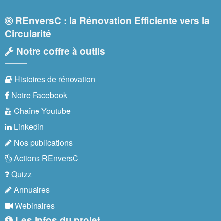
REnversC : la Rénovation Efficiente vers la
Circularité
Notre coffre à outils
Histoires de rénovation
Notre Facebook
Chaîne Youtube
Linkedin
Nos publications
Actions REnversC
Quizz
Annuaires
Webinaires
Les infos du projet