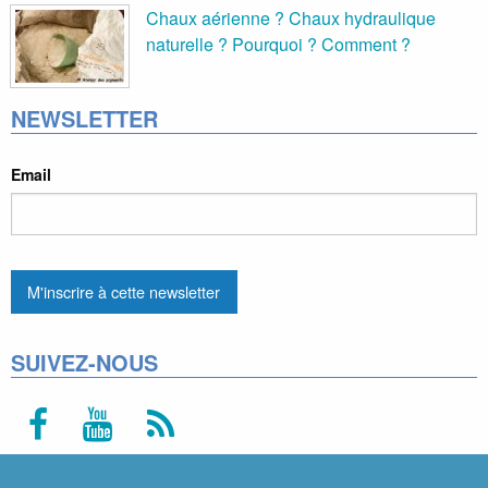
Chaux aérienne ? Chaux hydraulique
naturelle ? Pourquoi ? Comment ?
NEWSLETTER
Email
SUIVEZ-NOUS