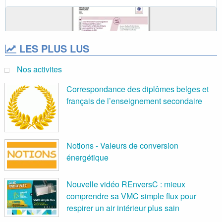
LES PLUS LUS
Nos activites
Correspondance des diplômes belges et
français de l’enseignement secondaire
Notions - Valeurs de conversion
énergétique
Nouvelle vidéo REnversC : mieux
comprendre sa VMC simple flux pour
respirer un air intérieur plus sain