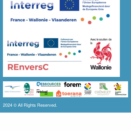
2024 ©
All Rights Reserved.