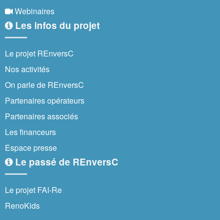
Webinaires
Les infos du projet
Le projet REnversC
Nos activités
On parle de REnversC
Partenaires opérateurs
Partenaires associés
Les financeurs
Espace presse
Le passé de REnversC
Le projet FAI-Re
RenoKids