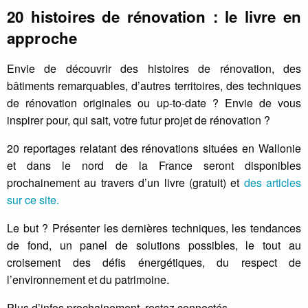
20 histoires de rénovation : le livre en
approche
Envie de découvrir des histoires de rénovation, des
bâtiments remarquables, d’autres territoires, des techniques
de rénovation originales ou up-to-date ? Envie de vous
inspirer pour, qui sait, votre futur projet de rénovation ?
20 reportages relatant des rénovations situées en Wallonie
et dans le nord de la France seront disponibles
prochainement au travers d’un livre (gratuit) et
des articles
sur ce site.
Le but ? Présenter les dernières techniques, les tendances
de fond, un panel de solutions possibles, le tout au
croisement des défis énergétiques, du respect de
l’environnement et du patrimoine.
Plus d’infos prochainement, restez connectés.