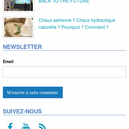
BACK TO THE FUTURE
Chaux aérienne ? Chaux hydraulique
naturelle ? Pourquoi ? Comment ?
NEWSLETTER
Email
SUIVEZ-NOUS