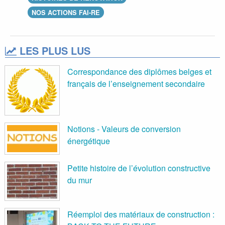
NOS ACTIONS FAI-RE
LES PLUS LUS
Correspondance des diplômes belges et
français de l’enseignement secondaire
Notions - Valeurs de conversion
énergétique
Petite histoire de l’évolution constructive
du mur
Réemploi des matériaux de construction :