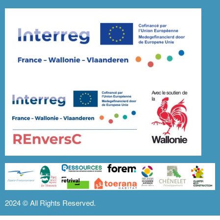
2024 ©
All Rights Reserved.