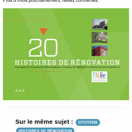
Sur le même sujet :
CITOYENS
HISTOIRES DE RÉNOVATION