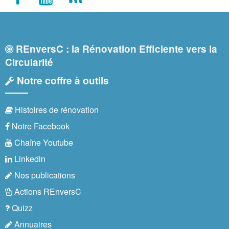
REnversC : la Rénovation Efficiente vers la
Circularité
Notre coffre à outils
Histoires de rénovation
Notre Facebook
Chaîne Youtube
Linkedin
Nos publications
Actions REnversC
Quizz
Annuaires