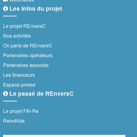
Les infos du projet
Le projet REnversC
Nos activités
On parle de REnversC
Partenaires opérateurs
Partenaires associés
Les financeurs
Espace presse
Le passé de REnversC
Le projet FAI-Re
RenoKids