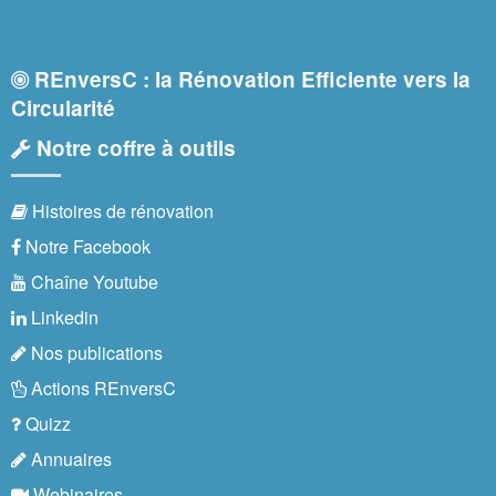
REnversC : la Rénovation Efficiente vers la
Circularité
Notre coffre à outils
Histoires de rénovation
Notre Facebook
Chaîne Youtube
Linkedin
Nos publications
Actions REnversC
Quizz
Annuaires
Webinaires