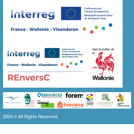
2024 ©
All Rights Reserved.