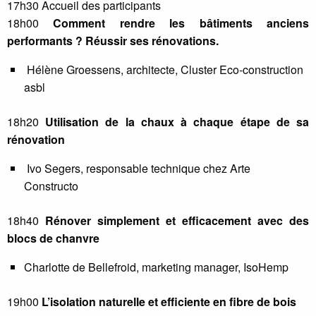
17h30 Accueil des participants
18h00
Comment rendre les bâtiments anciens
performants ? Réussir ses rénovations.
Hélène Groessens, architecte, Cluster Eco-construction
asbl
18h20
Utilisation de la chaux à chaque étape de sa
rénovation
Ivo Segers, responsable technique chez Arte
Constructo
18h40
Rénover simplement et efficacement avec des
blocs de chanvre
Charlotte de Bellefroid, marketing manager, IsoHemp
19h00
L’isolation naturelle et efficiente en fibre de bois