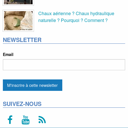
Chaux aérienne ? Chaux hydraulique
naturelle ? Pourquoi ? Comment ?
NEWSLETTER
Email
SUIVEZ-NOUS