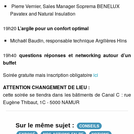
Pierre Vernier, Sales Manager Soprema BENELUX
Pavatex and Natural Insulation
19h20
L’argile pour un confort optimal
Michaël Baudin, responsable technique Argilières Hins
19h40
questions réponses et networking autour d’un
buffet
Soirée gratuite mais inscription obligatoire
ici
ATTENTION CHANGEMENT DE LIEU :
cette soirée se tiendra dans les bâtiments de Canal C : rue
Eugène Thibaut, 1C - 5000 NAMUR
Sur le même sujet :
CONSEILS