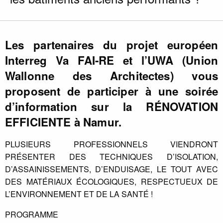
Les partenaires du projet européen
Interreg Va FAI-RE et l’UWA (Union
Wallonne des Architectes) vous
proposent de participer à une soirée
d’information sur la RÉNOVATION
EFFICIENTE à Namur.
PLUSIEURS PROFESSIONNELS VIENDRONT
PRÉSENTER DES TECHNIQUES D’ISOLATION,
D’ASSAINISSEMENTS, D’ENDUISAGE, LE TOUT AVEC
DES MATÉRIAUX ÉCOLOGIQUES, RESPECTUEUX DE
L’ENVIRONNEMENT ET DE LA SANTÉ !
PROGRAMME