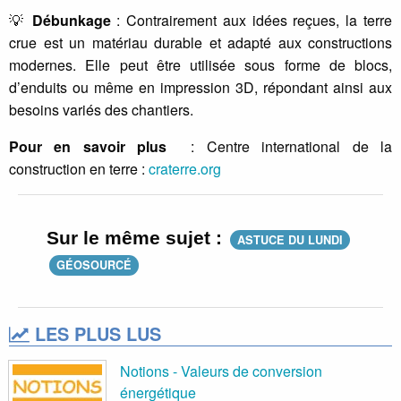
💡
Débunkage
: Contrairement aux idées reçues, la terre
crue est un matériau durable et adapté aux constructions
modernes. Elle peut être utilisée sous forme de blocs,
d’enduits ou même en impression 3D, répondant ainsi aux
besoins variés des chantiers.
Pour en savoir plus
: Centre international de la
construction en terre :
craterre.org
Sur le même sujet :
ASTUCE DU LUNDI
GÉOSOURCÉ
LES PLUS LUS
Notions - Valeurs de conversion
énergétique