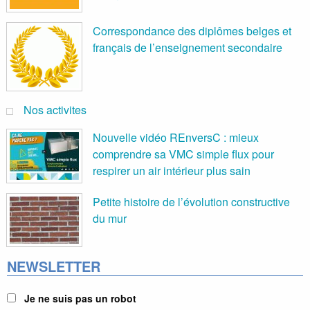
Correspondance des diplômes belges et
français de l’enseignement secondaire
Nos activites
Nouvelle vidéo REnversC : mieux
comprendre sa VMC simple flux pour
respirer un air intérieur plus sain
Petite histoire de l’évolution constructive
du mur
NEWSLETTER
Je ne suis pas un robot