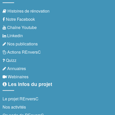
Histoires de rénovation
Notre Facebook
Chaîne Youtube
Linkedin
Nos publications
Actions REnversC
Quizz
Annuaires
Webinaires
Les infos du projet
Le projet REnversC
Nos activités