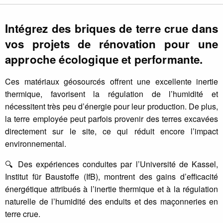
Intégrez des briques de terre crue dans
vos projets de rénovation pour une
approche écologique et performante.
Ces matériaux géosourcés offrent une excellente inertie
thermique, favorisent la régulation de l’humidité et
nécessitent très peu d’énergie pour leur production. De plus,
la terre employée peut parfois provenir des terres excavées
directement sur le site, ce qui réduit encore l’impact
environnemental.
🔍 Des expériences conduites par l’Université de Kassel,
Institut für Baustoffe (IfB), montrent des gains d’efficacité
énergétique attribués à l’inertie thermique et à la régulation
naturelle de l’humidité des enduits et des maçonneries en
terre crue.