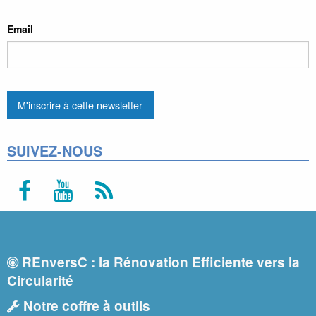
Email
SUIVEZ-NOUS
REnversC : la Rénovation Efficiente vers la
Circularité
Notre coffre à outils