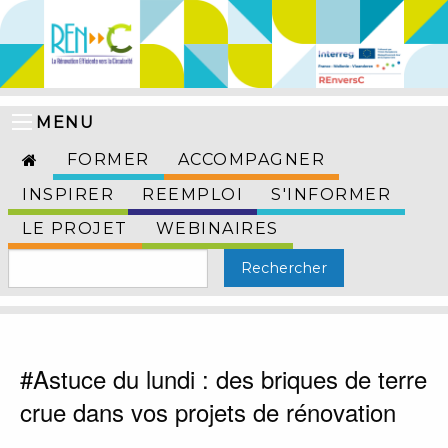
MENU
FORMER
ACCOMPAGNER
INSPIRER
REEMPLOI
S'INFORMER
LE PROJET
WEBINAIRES
#Astuce du lundi : des briques de terre
crue dans vos projets de rénovation