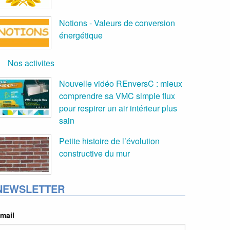
Notions - Valeurs de conversion
énergétique
Nos activites
Nouvelle vidéo REnversC : mieux
comprendre sa VMC simple flux
pour respirer un air intérieur plus
sain
Petite histoire de l’évolution
constructive du mur
NEWSLETTER
mail