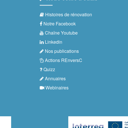
Histoires de rénovation
Notre Facebook
Chaîne Youtube
Linkedin
Nos publications
Actions REnversC
Quizz
Annuaires
Webinaires