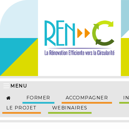
MENU
FORMER
ACCOMPAGNER
I
LE PROJET
WEBINAIRES