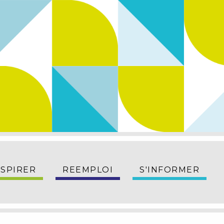
NSPIRER
REEMPLOI
S'INFORMER