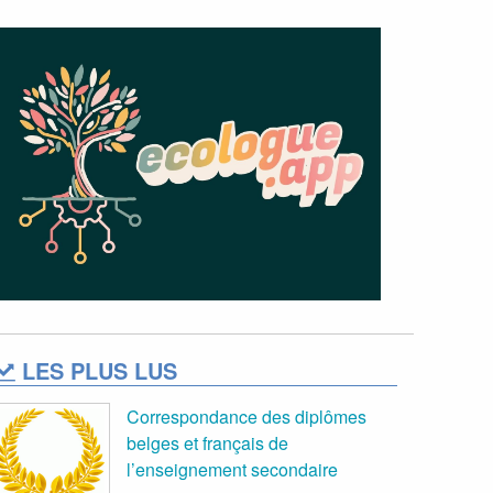
LES PLUS LUS
Correspondance des diplômes
belges et français de
l’enseignement secondaire