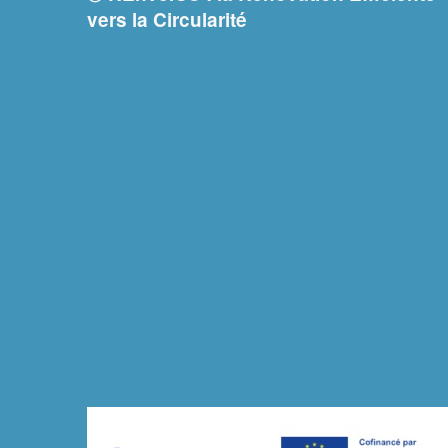
vers la Circularité