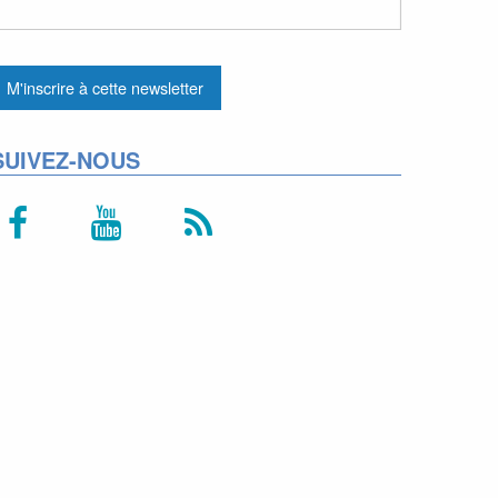
SUIVEZ-NOUS