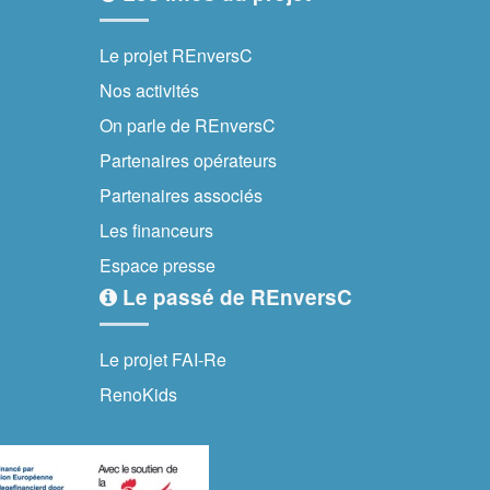
Le projet REnversC
Nos activités
On parle de REnversC
Partenaires opérateurs
Partenaires associés
Les financeurs
Espace presse
Le passé de REnversC
Le projet FAI-Re
RenoKids