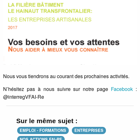
Nous vous tiendrons au courant des prochaines activités.
N’hésitez pas à nous suivre sur notre page
Facebook
:
@interregVFAI-Re
Sur le même sujet :
EMPLOI - FORMATIONS
ENTREPRISES
NOS ACTIONS FAI-RE