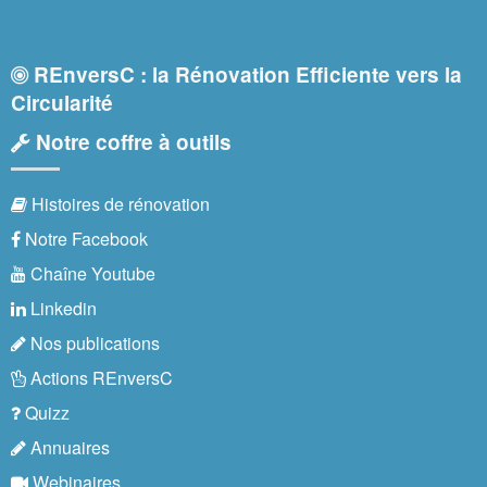
REnversC : la Rénovation Efficiente vers la
Circularité
Notre coffre à outils
Histoires de rénovation
Notre Facebook
Chaîne Youtube
Linkedin
Nos publications
Actions REnversC
Quizz
Annuaires
Webinaires