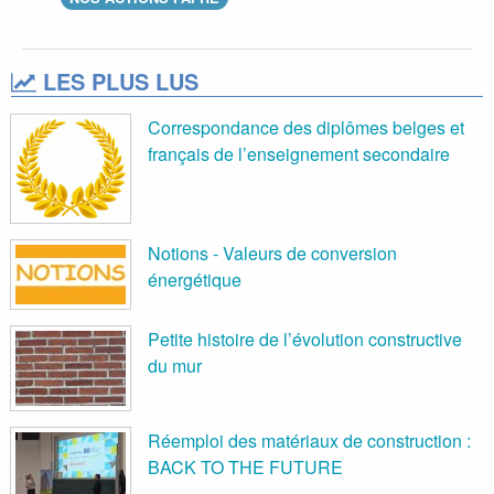
LES PLUS LUS
Correspondance des diplômes belges et
français de l’enseignement secondaire
Notions - Valeurs de conversion
énergétique
Petite histoire de l’évolution constructive
du mur
Réemploi des matériaux de construction :
BACK TO THE FUTURE