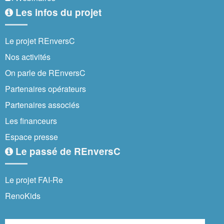
Les infos du projet
Le projet REnversC
Nos activités
On parle de REnversC
Partenaires opérateurs
Partenaires associés
Les financeurs
Espace presse
Le passé de REnversC
Le projet FAI-Re
RenoKids