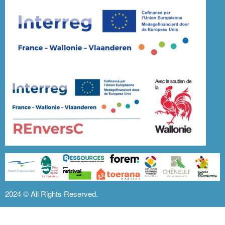
2024 ©
All Rights Reserved.