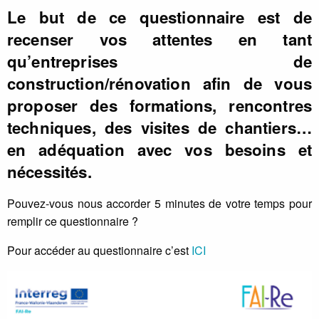
Le but de ce questionnaire est de
recenser vos attentes en tant
qu’entreprises de
construction/rénovation afin de vous
proposer des formations, rencontres
techniques, des visites de chantiers…
en adéquation avec vos besoins et
nécessités.
Pouvez-vous nous accorder 5 minutes de votre temps pour
remplir ce questionnaire ?
Pour accéder au questionnaire c’est
ICI