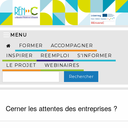
MENU
FORMER
ACCOMPAGNER
INSPIRER
REEMPLOI
S'INFORMER
LE PROJET
WEBINAIRES
Cerner les attentes des entreprises ?