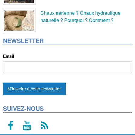
Chaux aérienne ? Chaux hydraulique
naturelle ? Pourquoi ? Comment ?
NEWSLETTER
Email
SUIVEZ-NOUS