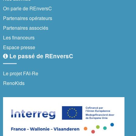
On parle de REnversC
Partenaires opérateurs
Partenaires associés
Les financeurs
Espace presse
Le passé de REnversC
Le projet FAI-Re
RenoKids