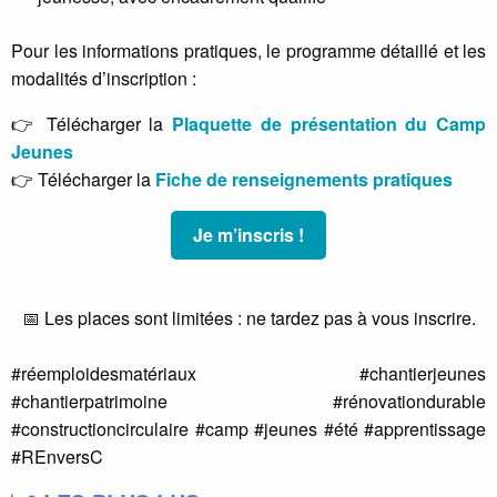
Pour les informations pratiques, le programme détaillé et les
modalités d’inscription :
👉 Télécharger la
Plaquette de présentation du Camp
Jeunes
👉 Télécharger la
Fiche de renseignements pratiques
Je m’inscris !
📅 Les places sont limitées : ne tardez pas à vous inscrire.
#réemploidesmatériaux #chantierjeunes
#chantierpatrimoine #rénovationdurable
#constructioncirculaire #camp #jeunes #été #apprentissage
#REnversC