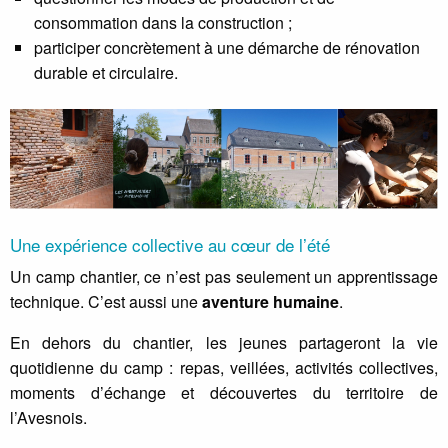
consommation dans la construction ;
participer concrètement à une démarche de rénovation
durable et circulaire.
Une expérience collective au cœur de l’été
Un camp chantier, ce n’est pas seulement un apprentissage
technique. C’est aussi une
aventure humaine
.
En dehors du chantier, les jeunes partageront la vie
quotidienne du camp : repas, veillées, activités collectives,
moments d’échange et découvertes du territoire de
l’Avesnois.