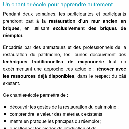
Un chantier-école pour apprendre autrement
Pendant deux semaines, les participantes et participants
prendront part à la
restauration d’un mur ancien en
briques
, en utilisant
exclusivement des briques de
réemploi
.
Encadrés par des animateurs et des professionnels de la
restauration du patrimoine, les jeunes découvriront des
techniques traditionnelles de maçonnerie
tout en
expérimentant une approche très actuelle :
rénover avec
les ressources déjà disponibles
, dans le respect du bâti
existant.
Ce chantier-école permettra de :
découvrir les gestes de la restauration du patrimoine ;
comprendre la valeur des matériaux existants ;
mettre en pratique les principes du réemploi ;
questionner les modes de production et de