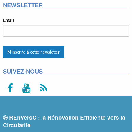
NEWSLETTER
Email
SUIVEZ-NOUS
REnversC : la Rénovation Efficiente vers la
Circularité