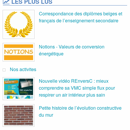
LES PLUS LUS
Correspondance des diplômes belges et
français de l’enseignement secondaire
Notions - Valeurs de conversion
énergétique
Nos activites
Nouvelle vidéo REnversC : mieux
comprendre sa VMC simple flux pour
respirer un air intérieur plus sain
Petite histoire de l’évolution constructive
du mur