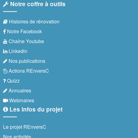
Notre coffre à outils
Histoires de rénovation
Notre Facebook
Chaîne Youtube
Linkedin
Nos publications
Actions REnversC
Quizz
Annuaires
Webinaires
Les infos du projet
Le projet REnversC
Nos activités