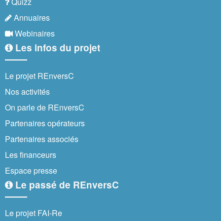
Quizz
Annuaires
Webinaires
Les infos du projet
Le projet REnversC
Nos activités
On parle de REnversC
Partenaires opérateurs
Partenaires associés
Les financeurs
Espace presse
Le passé de REnversC
Le projet FAI-Re