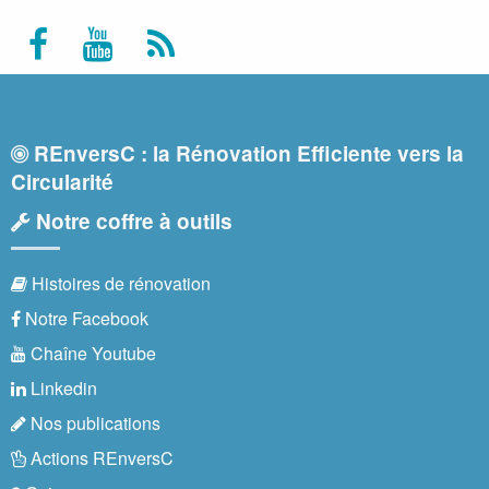
REnversC : la Rénovation Efficiente vers la
Circularité
Notre coffre à outils
Histoires de rénovation
Notre Facebook
Chaîne Youtube
Linkedin
Nos publications
Actions REnversC