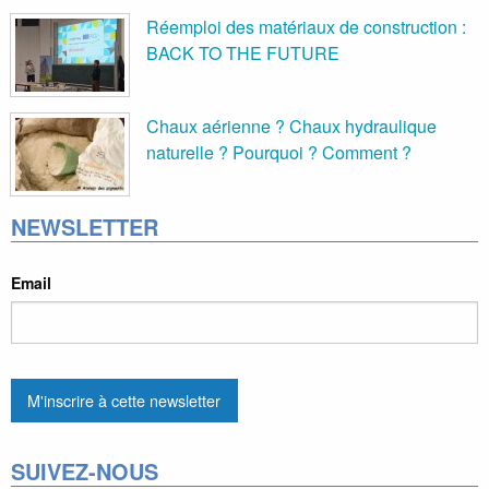
Réemploi des matériaux de construction :
BACK TO THE FUTURE
Chaux aérienne ? Chaux hydraulique
naturelle ? Pourquoi ? Comment ?
NEWSLETTER
Email
SUIVEZ-NOUS