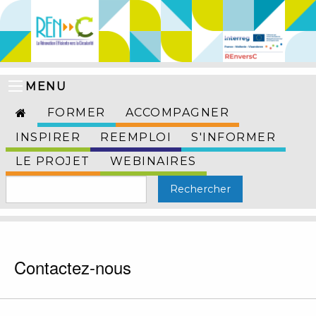
MENU
FORMER
ACCOMPAGNER
INSPIRER
REEMPLOI
S'INFORMER
LE PROJET
WEBINAIRES
Contactez-nous