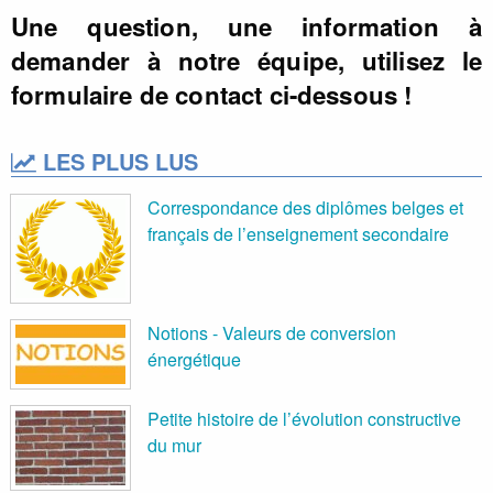
Une question, une information à
demander à notre équipe, utilisez le
formulaire de contact ci-dessous !
LES PLUS LUS
Correspondance des diplômes belges et
français de l’enseignement secondaire
Notions - Valeurs de conversion
énergétique
Petite histoire de l’évolution constructive
du mur