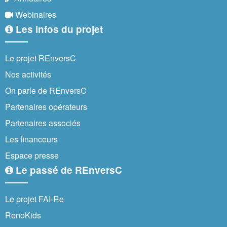
Webinaires
Les infos du projet
Le projet REnversC
Nos activités
On parle de REnversC
Partenaires opérateurs
Partenaires associés
Les financeurs
Espace presse
Le passé de REnversC
Le projet FAI-Re
RenoKids