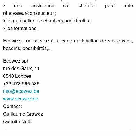
une assistance sur chantier pour auto
rénovateur/constructeur ;
l’organisation de chantiers participatifs ;
les formations.
Ecowez... un service à la carte en fonction de vos envies,
besoins, possibilités,...
Ecowez sprl
rue des Gaux, 11
6540 Lobbes
+32 478 596 539
info@ecowez.be
www.ecowez.be
Contact :
Guillaume Grawez
Quentin Noël