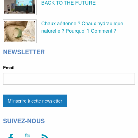
BACK TO THE FUTURE
Chaux aérienne ? Chaux hydraulique
naturelle ? Pourquoi ? Comment ?
NEWSLETTER
Email
SUIVEZ-NOUS