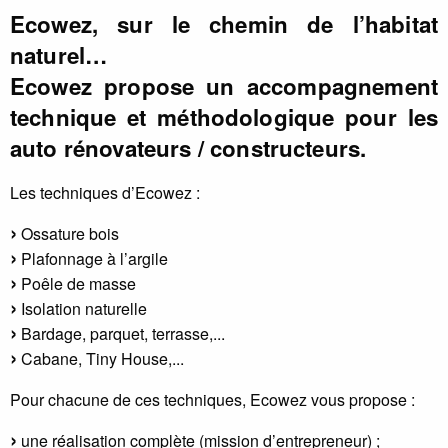
Ecowez, sur le chemin de l’habitat
naturel…
Ecowez propose un accompagnement
technique et méthodologique pour les
auto rénovateurs / constructeurs.
Les techniques d’Ecowez :
Ossature bois
Plafonnage à l’argile
Poêle de masse
Isolation naturelle
Bardage, parquet, terrasse,...
Cabane, Tiny House,...
Pour chacune de ces techniques, Ecowez vous propose :
une réalisation complète (mission d’entrepreneur) ;