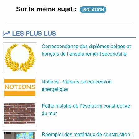
Sur le même sujet :
ISOLATION
LES PLUS LUS
Correspondance des diplômes belges et
français de l’enseignement secondaire
Notions - Valeurs de conversion
énergétique
Petite histoire de l’évolution constructive
du mur
Réemploi des matériaux de construction :