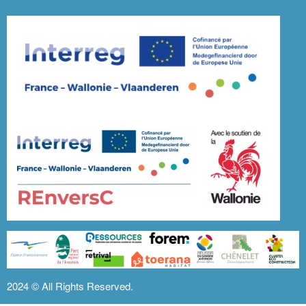
2024 ©
All Rights Reserved.