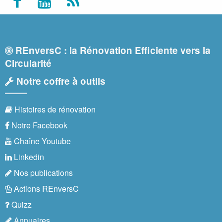
REnversC : la Rénovation Efficiente vers la
Circularité
Notre coffre à outils
Histoires de rénovation
Notre Facebook
Chaîne Youtube
Linkedin
Nos publications
Actions REnversC
Quizz
Annuaires