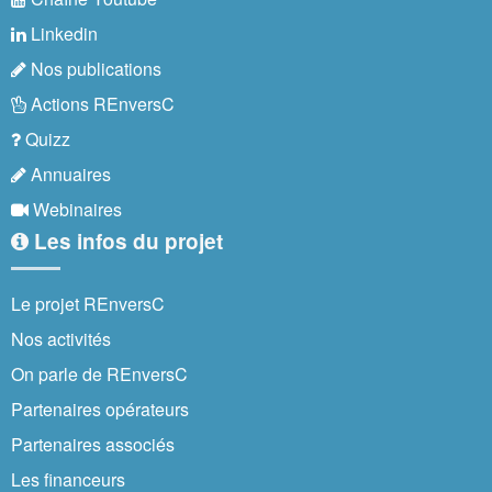
Linkedin
Nos publications
Actions REnversC
Quizz
Annuaires
Webinaires
Les infos du projet
Le projet REnversC
Nos activités
On parle de REnversC
Partenaires opérateurs
Partenaires associés
Les financeurs