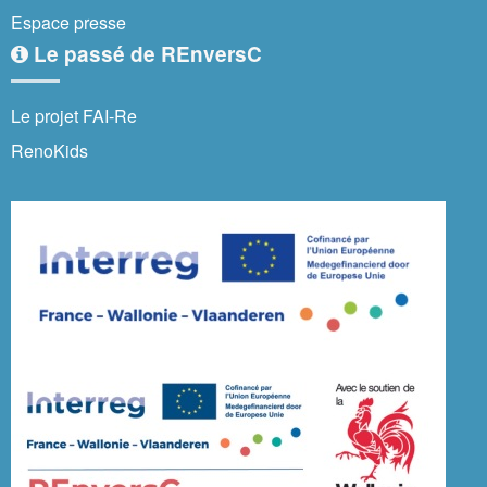
Espace presse
Le passé de REnversC
Le projet FAI-Re
RenoKids