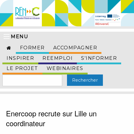
MENU
FORMER
ACCOMPAGNER
INSPIRER
REEMPLOI
S'INFORMER
LE PROJET
WEBINAIRES
Enercoop recrute sur Lille un
coordinateur