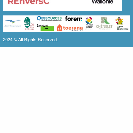
2024 ©
All Rights Reserved.