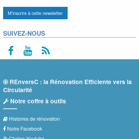
SUIVEZ-NOUS
REnversC : la Rénovation Efficiente vers la
Circularité
Notre coffre à outils
Histoires de rénovation
Notre Facebook
Chaîne Youtube