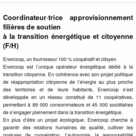
Coordinateur·trice approvisionnement
filières de soutien
à la transition énergétique et citoyenne
(F/H)
Enercoop, un fournisseur 100 % coopératif et citoyen
Enercoop est l’unique opérateur énergétique dédié à la
transition citoyenne. En cohérence avec son projet politique
de réappropriation citoyenne de l’énergie au plus proche
des territoires et de leurs habitants, Enercoop s’est
développée en un réseau constitué de 11 coopératives,
permettant à 89 000 consommateurs et 45 000 sociétaires
de s’engager pleinement dans la transition énergétique.
En plus d’être un projet écologique, Enercoop cherche à
garantir des relations humaines de qualité, cultiver les
postures de coopération, l’autonomie, la responsabilité