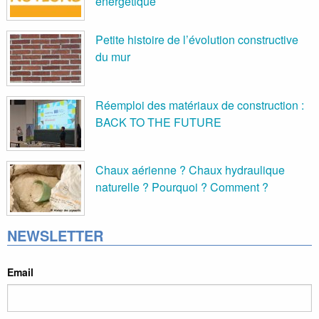
énergétique
Petite histoire de l’évolution constructive
du mur
Réemploi des matériaux de construction :
BACK TO THE FUTURE
Chaux aérienne ? Chaux hydraulique
naturelle ? Pourquoi ? Comment ?
NEWSLETTER
Email