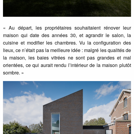
« Au départ, les propriétaires souhaitaient rénover leur
maison qui date des années 30, et agrandir le salon, la
cuisine et modifier les chambres. Vu la configuration des
lieux, ce n’était pas la meilleure idée : malgré les qualités de
la maison, les baies vitrées ne sont pas grandes et mal
orientées, ce qui aurait rendu l’intérieur de la maison plutôt
sombre. »