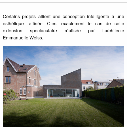
Certains projets allient une conception intelligente à une
esthétique raffinée. C’est exactement le cas de cette
extension spectaculaire réalisée par l’architecte
Emmanuelle Weiss.