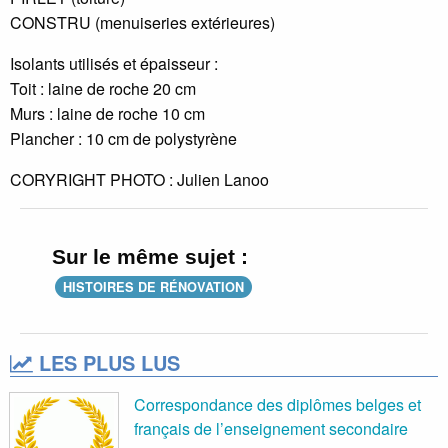
CONSTRU (menuiseries extérieures)
Isolants utilisés et épaisseur :
Toit : laine de roche 20 cm
Murs : laine de roche 10 cm
Plancher : 10 cm de polystyrène
CORYRIGHT PHOTO : Julien Lanoo
Sur le même sujet :
HISTOIRES DE RÉNOVATION
LES PLUS LUS
Correspondance des diplômes belges et
français de l’enseignement secondaire