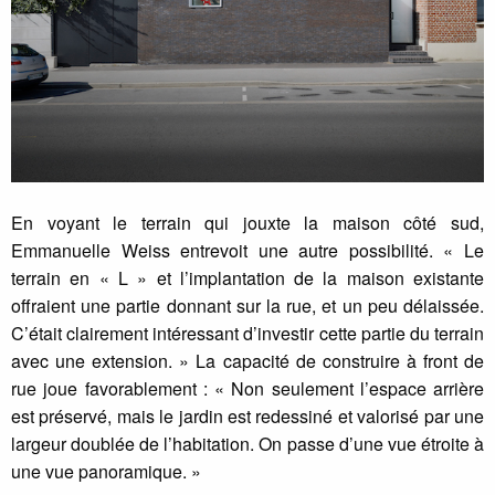
En voyant le terrain qui jouxte la maison côté sud,
Emmanuelle Weiss entrevoit une autre possibilité. « Le
terrain en « L » et l’implantation de la maison existante
offraient une partie donnant sur la rue, et un peu délaissée.
C’était clairement intéressant d’investir cette partie du terrain
avec une extension. » La capacité de construire à front de
rue joue favorablement : « Non seulement l’espace arrière
est préservé, mais le jardin est redessiné et valorisé par une
largeur doublée de l’habitation. On passe d’une vue étroite à
une vue panoramique. »