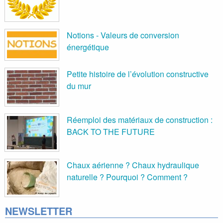
Notions - Valeurs de conversion
énergétique
Petite histoire de l’évolution constructive
du mur
Réemploi des matériaux de construction :
BACK TO THE FUTURE
Chaux aérienne ? Chaux hydraulique
naturelle ? Pourquoi ? Comment ?
NEWSLETTER