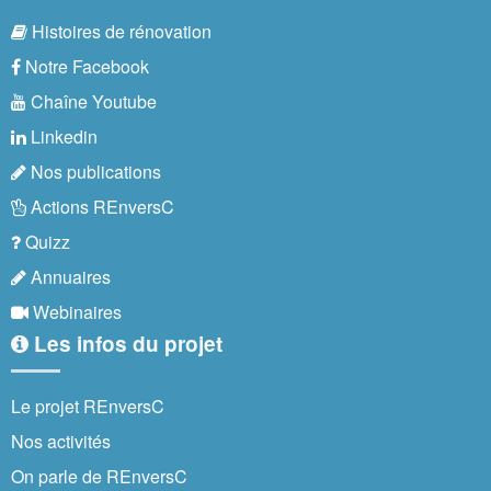
Histoires de rénovation
Notre Facebook
Chaîne Youtube
Linkedin
Nos publications
Actions REnversC
Quizz
Annuaires
Webinaires
Les infos du projet
Le projet REnversC
Nos activités
On parle de REnversC