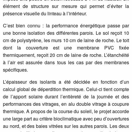
élément de structure sur mesure qui permet d’éviter la
présence visuelle du linteau à l’intérieur.
C’est bien connu : la performance énergétique passe par
une bonne isolation des différentes parois. Le sol reçoit 10
cm de polystyrène, les murs 10 cm de laine de roche. Le toit
dont la couverture est une membrane PVC fixée
thermiquement, reçoit 20 cm de laine de roche. L’étanchéité
à l’air est assurée dans tous les cas par des membranes
spécifiques.
L’épaisseur des isolants a été décidée en fonction d’un
calcul global de déperdition thermique. Celui-ci tient compte
de l’apport solaire durant l’entièreté de la journée et des
performances des vitrages, en alu double vitrage à coupure
thermique. A propos de la course du soleil, le projet accorde
une large part au critère bioclimatique avec peu d’ouvertures
au nord, et des baies vitrées sur les autres parois. Les deux