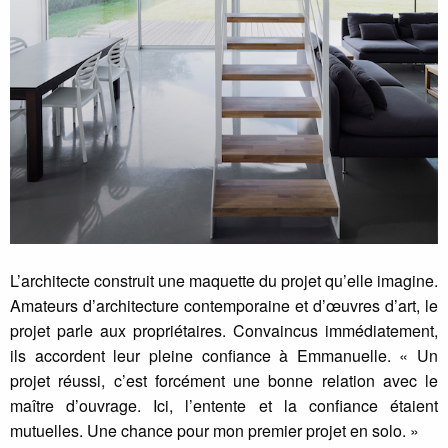
L’architecte construit une maquette du projet qu’elle imagine.
Amateurs d’architecture contemporaine et d’œuvres d’art, le
projet parle aux propriétaires. Convaincus immédiatement,
ils accordent leur pleine confiance à Emmanuelle. « Un
projet réussi, c’est forcément une bonne relation avec le
maître d’ouvrage. Ici, l’entente et la confiance étaient
mutuelles. Une chance pour mon premier projet en solo. »