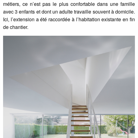
métiers, ce n’est pas le plus confortable dans une famille
avec 3 enfants et dont un adulte travaille souvent à domicile.
Ici, l’extension a été raccordée à l’habitation existante en fin
de chantier.