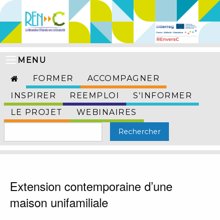
MENU
FORMER
ACCOMPAGNER
INSPIRER
REEMPLOI
S'INFORMER
LE PROJET
WEBINAIRES
Extension contemporaine d’une
maison unifamiliale