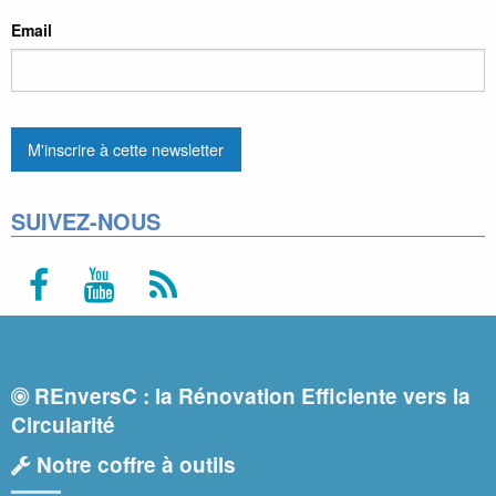
Email
SUIVEZ-NOUS
REnversC : la Rénovation Efficiente vers la
Circularité
Notre coffre à outils