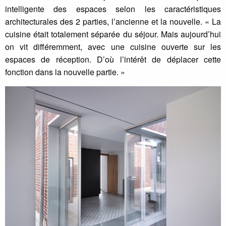
intelligente des espaces selon les caractéristiques
architecturales des 2 parties, l’ancienne et la nouvelle. « La
cuisine était totalement séparée du séjour. Mais aujourd’hui
on vit différemment, avec une cuisine ouverte sur les
espaces de réception. D’où l’intérêt de déplacer cette
fonction dans la nouvelle partie. »