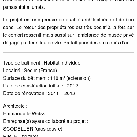
jamais été allumés.
Le projet est une preuve de qualité architecturale et de bon
sens. Le retour des propriétaires est très positif à la fois sur
le confort ressenti mais aussi sur l’ambiance de musée privé
dégagé par leur lieu de vie. Parfait pour des amateurs d’art.
Type de bâtiment : Habitat individuel
Localité : Seclin (France)
Surface du bâtiment : 110 m² (extension)
Date de construction initiale : 2012
Date de rénovation : 2011 – 2012
Architecte :
Emmanuelle Weiss
Entreprise(s) ayant collaboré au projet :
SCODELLER (gros œuvre)
PIRLET (toiture)