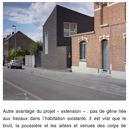
Autre avantage du projet « extension » : pas de gêne liée
aux travaux dans l’habitation existante. Il est vrai que le
bruit, la poussière et les allées et venues des corps de