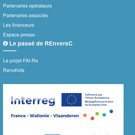
Partenaires opérateurs
Partenaires associés
Les financeurs
Espace presse
Le passé de REnversC
Le projet FAI-Re
RenoKids