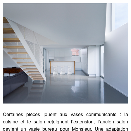
Certaines pièces jouent aux vases communicants : la
cuisine et le salon rejoignent l’extension, l’ancien salon
devient un vaste bureau pour Monsieur. Une adaptation