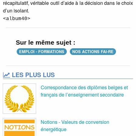
récapitulatif, véritable outil d’aide à la décision dans le choix
d’un isolant.
<album40>
Sur le même sujet :
EMPLOI - FORMATIONS
NOS ACTIONS FAI-RE
LES PLUS LUS
Correspondance des diplômes belges et
français de l’enseignement secondaire
Notions - Valeurs de conversion
énergétique