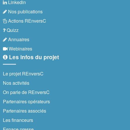
Linkedin
Nos publications
Actions REnversC
Quizz
Annuaires
Webinaires
Les infos du projet
Le projet REnversC
Nos activités
On parle de REnversC
Partenaires opérateurs
Partenaires associés
Les financeurs
Espace presse