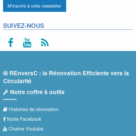
SUIVEZ-NOUS
REnversC : la Rénovation Efficiente vers la
Circularité
Notre coffre à outils
Histoires de rénovation
Notre Facebook
Chaîne Youtube