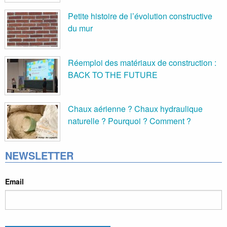
Petite histoire de l’évolution constructive
du mur
Réemploi des matériaux de construction :
BACK TO THE FUTURE
Chaux aérienne ? Chaux hydraulique
naturelle ? Pourquoi ? Comment ?
NEWSLETTER
Email