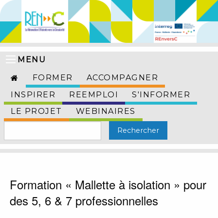
MENU
FORMER
ACCOMPAGNER
INSPIRER
REEMPLOI
S'INFORMER
LE PROJET
WEBINAIRES
Formation « Mallette à isolation » pour
des 5, 6 & 7 professionnelles