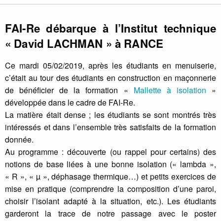
FAI-Re débarque à l’Institut technique
« David LACHMAN » à RANCE
Ce mardi 05/02/2019, après les étudiants en menuiserie,
c’était au tour des étudiants en construction en maçonnerie
de bénéficier de la formation «
Mallette à isolation
»
développée dans le cadre de FAI-Re.
La matière était dense ; les étudiants se sont montrés très
intéressés et dans l’ensemble très satisfaits de la formation
donnée.
Au programme : découverte (ou rappel pour certains) des
notions de base liées à une bonne isolation (« lambda »,
« R », « µ », déphasage thermique…) et petits exercices de
mise en pratique (comprendre la composition d’une paroi,
choisir l’isolant adapté à la situation, etc.). Les étudiants
garderont la trace de notre passage avec le poster