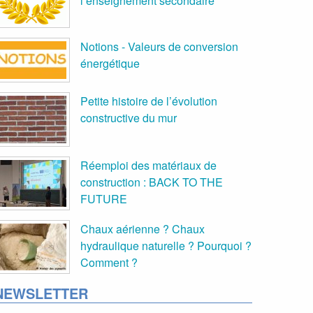
l’enseignement secondaire
Notions - Valeurs de conversion
énergétique
Petite histoire de l’évolution
constructive du mur
Réemploi des matériaux de
construction : BACK TO THE
FUTURE
Chaux aérienne ? Chaux
hydraulique naturelle ? Pourquoi ?
Comment ?
NEWSLETTER