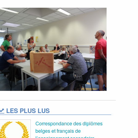
LES PLUS LUS
Correspondance des diplômes
belges et français de