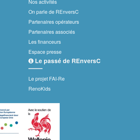
Nos activités
On parle de REnversC
Partenaires opérateurs
Partenaires associés
Les financeurs
Espace presse
Le passé de REnversC
Le projet FAI-Re
RenoKids