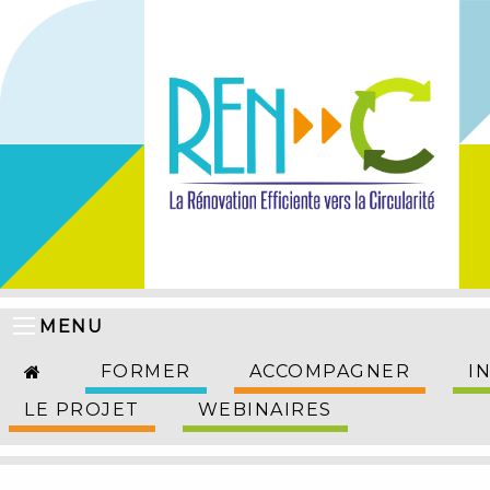
MENU
FORMER
ACCOMPAGNER
I
LE PROJET
WEBINAIRES