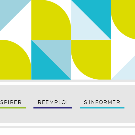
NSPIRER
REEMPLOI
S'INFORMER