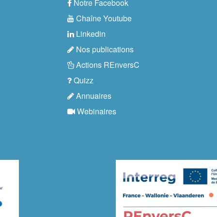
Notre Facebook
Chaîne Youtube
Linkedin
Nos publications
Actions REnversC
Quizz
Annuaires
Webinaires