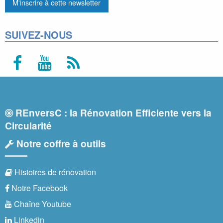
SUIVEZ-NOUS
REnversC : la Rénovation Efficiente vers la
Circularité
Notre coffre à outils
Histoires de rénovation
Notre Facebook
Chaîne Youtube
Linkedin