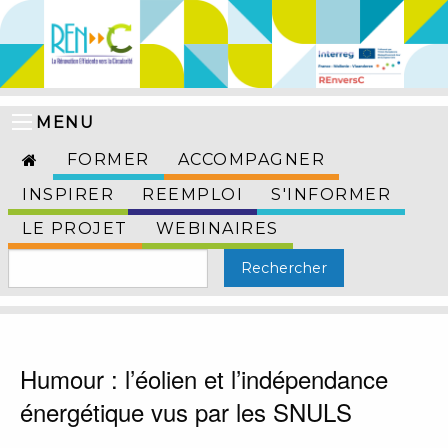
MENU
FORMER
ACCOMPAGNER
INSPIRER
REEMPLOI
S'INFORMER
LE PROJET
WEBINAIRES
Humour : l’éolien et l’indépendance
énergétique vus par les SNULS