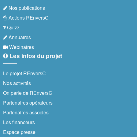
Nos publications
Actions REnversC
Quizz
Annuaires
Webinaires
Les infos du projet
Le projet REnversC
Nos activités
On parle de REnversC
Partenaires opérateurs
Partenaires associés
Les financeurs
Espace presse