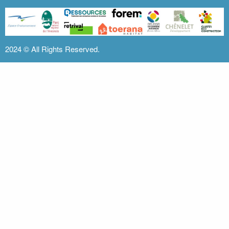
2024 ©
All Rights Reserved.