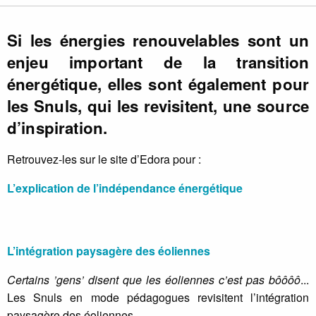
Si les énergies renouvelables sont un
enjeu important de la transition
énergétique, elles sont également pour
les Snuls, qui les revisitent, une source
d’inspiration.
Retrouvez-les sur le site d’Edora pour :
L’explication de l’indépendance énergétique
L’intégration paysagère des éoliennes
Certains ’gens’ disent que les éoliennes c’est pas bôôôô
...
Les Snuls en mode pédagogues revisitent l’intégration
paysagère des éoliennes