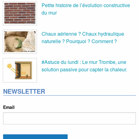
Petite histoire de l’évolution constructive
du mur
Chaux aérienne ? Chaux hydraulique
naturelle ? Pourquoi ? Comment ?
#Astuce du lundi : Le mur Trombe, une
solution passive pour capter la chaleur.
NEWSLETTER
Email