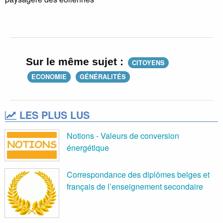
Sur le même sujet :
CITOYENS
ECONOMIE
GÉNÉRALITÉS
LES PLUS LUS
Notions - Valeurs de conversion
énergétique
Correspondance des diplômes belges et
français de l’enseignement secondaire