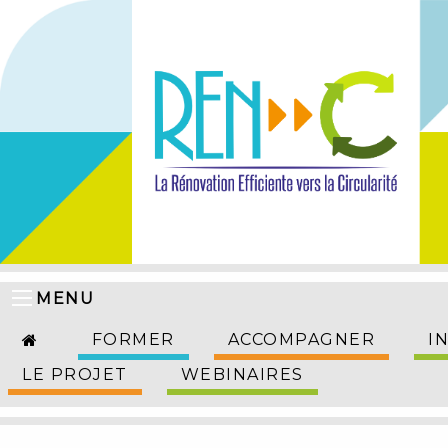
MENU
FORMER
ACCOMPAGNER
I
LE PROJET
WEBINAIRES