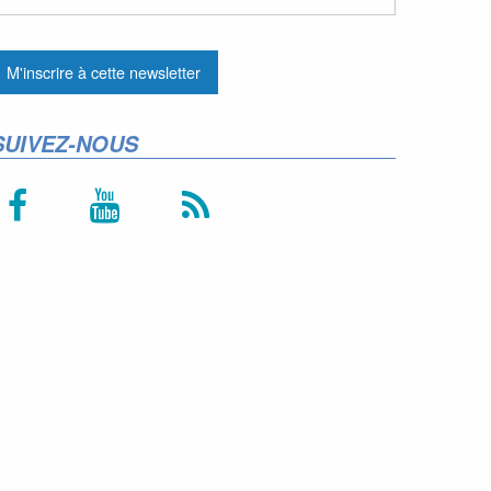
SUIVEZ-NOUS