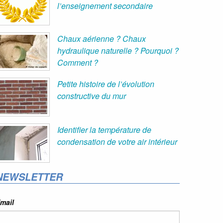
l’enseignement secondaire
Chaux aérienne ? Chaux
hydraulique naturelle ? Pourquoi ?
Comment ?
Petite histoire de l’évolution
constructive du mur
Identifier la température de
condensation de votre air intérieur
NEWSLETTER
mail