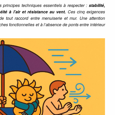
es principes techniques essentiels à respecter :
stabilité,
éité à l’air et résistance au vent.
Ces cinq exigences
 de tout raccord entre menuiserie et mur. Une attention
uches fonctionnelles et à l’absence de ponts entre intérieur