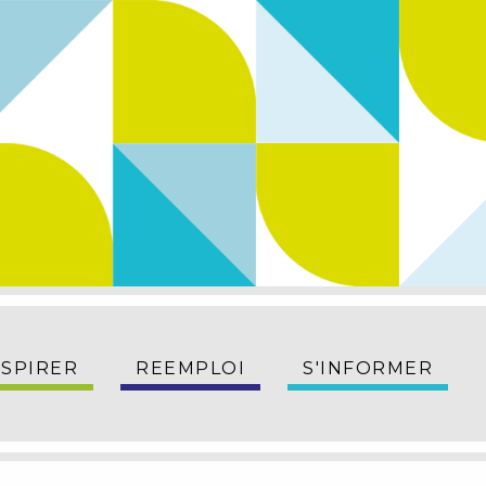
NSPIRER
REEMPLOI
S'INFORMER