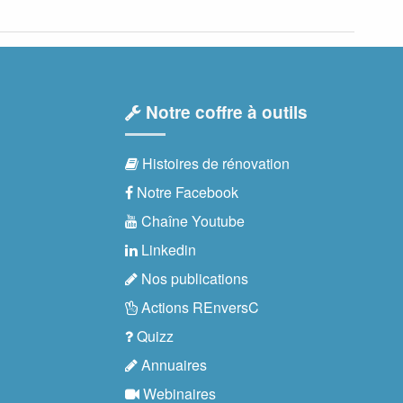
Notre coffre à outils
Histoires de rénovation
Notre Facebook
Chaîne Youtube
Linkedin
Nos publications
Actions REnversC
Quizz
Annuaires
Webinaires