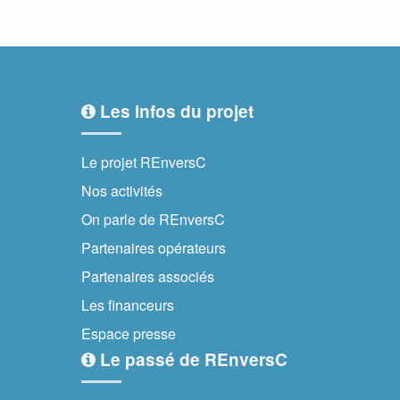
Les infos du projet
Le projet REnversC
Nos activités
On parle de REnversC
Partenaires opérateurs
Partenaires associés
Les financeurs
Espace presse
Le passé de REnversC