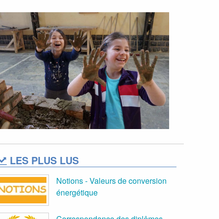
LES PLUS LUS
Notions - Valeurs de conversion
énergétique
Correspondance des diplômes