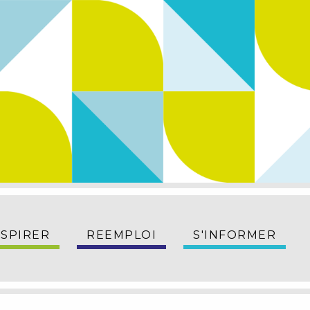
NSPIRER
REEMPLOI
S'INFORMER