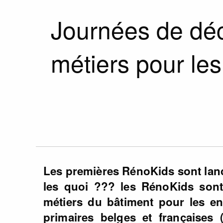
Journées de dé
métiers pour les
Les premières RénoKids sont lan
les quoi ??? les RénoKids sont
métiers du bâtiment pour les e
primaires belges et françaises