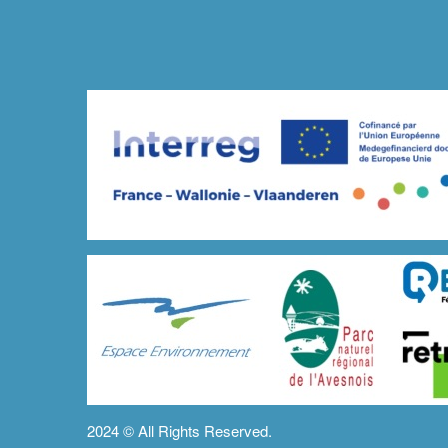
2024 ©
All Rights Reserved.