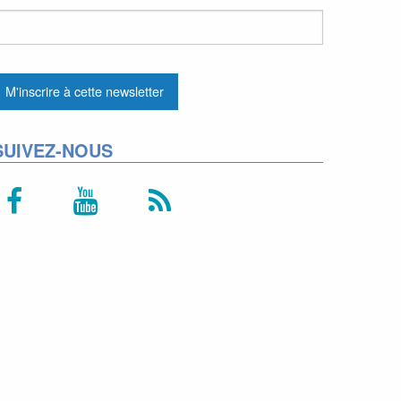
SUIVEZ-NOUS