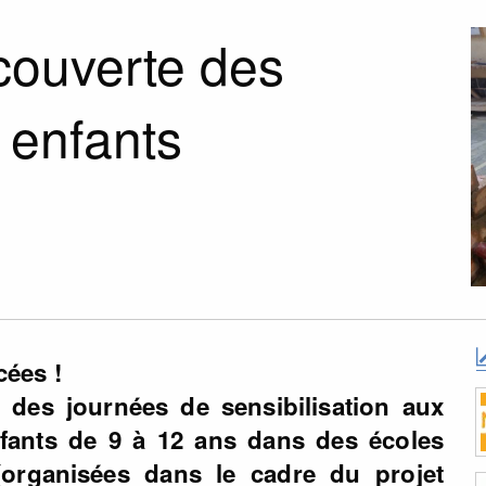
couverte des
 enfants
cées !
 des journées de sensibilisation aux
nfants de 9 à 12 ans dans des écoles
 (organisées dans le cadre du projet