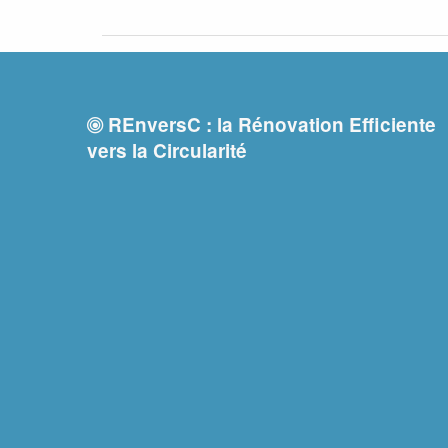
REnversC : la Rénovation Efficiente
vers la Circularité