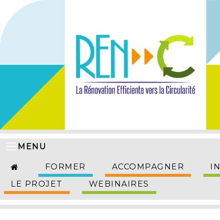
MENU
FORMER
ACCOMPAGNER
I
LE PROJET
WEBINAIRES