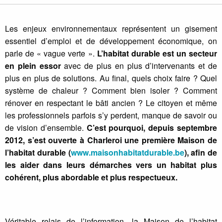
Les enjeux environnementaux représentent un gisement
essentiel d’emploi et de développement économique, on
parle de « vague verte ».
L’habitat durable est un secteur
en plein essor
avec de plus en plus d’intervenants et de
plus en plus de solutions. Au final, quels choix faire ? Quel
système de chaleur ? Comment bien isoler ? Comment
rénover en respectant le bâti ancien ? Le citoyen et même
les professionnels parfois s’y perdent, manque de savoir ou
de vision d’ensemble.
C’est pourquoi, depuis septembre
2012, s’est ouverte à Charleroi une première Maison de
l’habitat durable (
www.maisonhabitatdurable.be
), afin de
les aider dans leurs démarches vers un habitat plus
cohérent, plus abordable et plus respectueux.
Véritable relais de l’information, la Maison de l’habitat