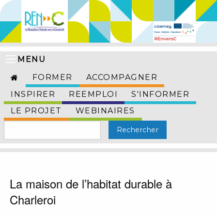
MENU
FORMER
ACCOMPAGNER
INSPIRER
REEMPLOI
S'INFORMER
LE PROJET
WEBINAIRES
La maison de l’habitat durable à
Charleroi