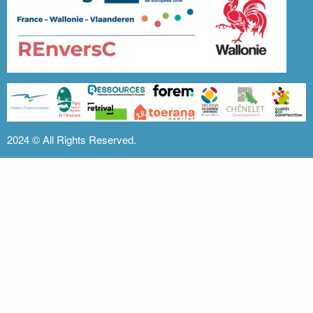
2024 ©
All Rights Reserved.