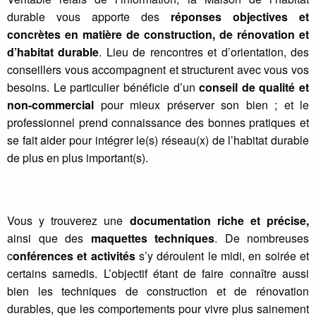
durable vous apporte des
réponses objectives et
concrètes en matière de construction, de rénovation et
d’habitat durable
. Lieu de rencontres et d’orientation, des
conseillers vous accompagnent et structurent avec vous vos
besoins. Le particulier bénéficie d’un
conseil de qualité et
non-commercial
pour mieux préserver son bien ; et le
professionnel prend connaissance des bonnes pratiques et
se fait aider pour intégrer le(s) réseau(x) de l’habitat durable
de plus en plus important(s).
Vous y trouverez une
documentation riche et précise,
ainsi que des
maquettes techniques
. De nombreuses
c
onférences et activités
s’y déroulent le midi, en soirée et
certains samedis. L’objectif étant de faire connaître aussi
bien les techniques de construction et de rénovation
durables, que les comportements pour vivre plus sainement