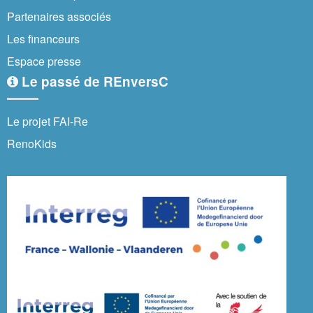
Partenaires associés
Les financeurs
Espace presse
Le passé de REnversC
Le projet FAI-Re
RenoKids