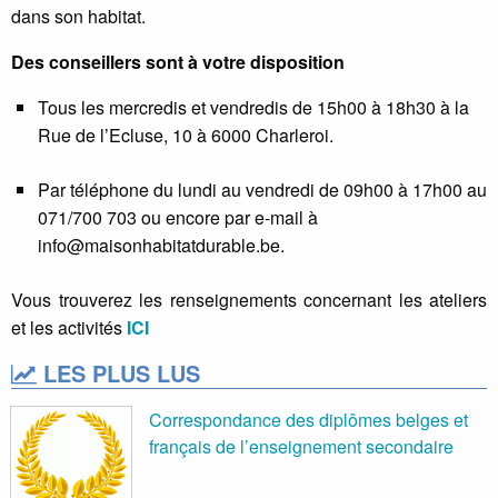
dans son habitat.
Des conseillers sont à votre disposition
Tous les mercredis et vendredis de 15h00 à 18h30 à la
Rue de l’Ecluse, 10 à 6000 Charleroi.
Par téléphone du lundi au vendredi de 09h00 à 17h00 au
071/700 703 ou encore par e-mail à
info@maisonhabitatdurable.be.
Vous trouverez les renseignements concernant les ateliers
et les activités
ICI
LES PLUS LUS
Correspondance des diplômes belges et
français de l’enseignement secondaire