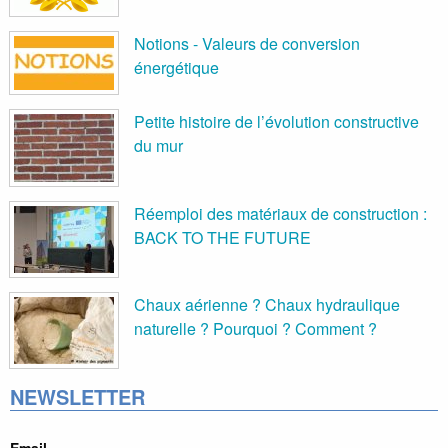
Notions - Valeurs de conversion
énergétique
Petite histoire de l’évolution constructive
du mur
Réemploi des matériaux de construction :
BACK TO THE FUTURE
Chaux aérienne ? Chaux hydraulique
naturelle ? Pourquoi ? Comment ?
NEWSLETTER
Email