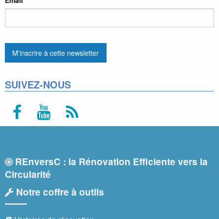
SUIVEZ-NOUS
REnversC : la Rénovation Efficiente vers la
Circularité
Notre coffre à outils