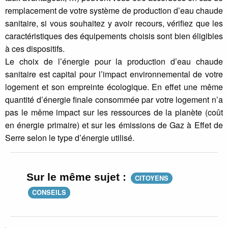
remplacement de votre système de production d’eau chaude
sanitaire, si vous souhaitez y avoir recours, vérifiez que les
caractéristiques des équipements choisis sont bien éligibles
à ces dispositifs.
Le choix de l’énergie pour la production d’eau chaude
sanitaire est capital pour l’impact environnemental de votre
logement et son empreinte écologique. En effet une même
quantité d’énergie finale consommée par votre logement n’a
pas le même impact sur les ressources de la planète (coût
en énergie primaire) et sur les émissions de Gaz à Effet de
Serre selon le type d’énergie utilisé.
Sur le même sujet :
CITOYENS
CONSEILS