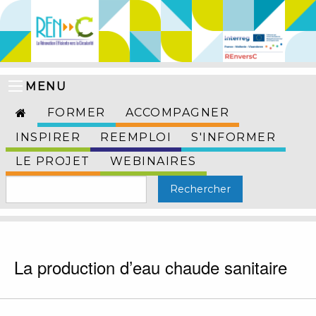
MENU
FORMER
ACCOMPAGNER
INSPIRER
REEMPLOI
S'INFORMER
LE PROJET
WEBINAIRES
La production d’eau chaude sanitaire