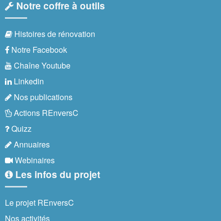
Notre coffre à outils
Histoires de rénovation
Notre Facebook
Chaîne Youtube
Linkedin
Nos publications
Actions REnversC
Quizz
Annuaires
Webinaires
Les infos du projet
Le projet REnversC
Nos activités