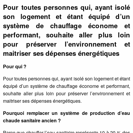
Pour toutes personnes qui, ayant isolé
son logement et étant équipé d’un
système de chauffage économe et
performant, souhaite aller plus loin
pour préserver l’environnement et
maitriser ses dépenses énergétiques
Pour qui ?
Pour toutes personnes qui, ayant isolé son logement et étant
équipé d’un système de chauffage économe et performant,
souhaite aller plus loin pour préserver l’environnement et
maitriser ses dépenses énergétiques.
Pourquoi remplacer un système de production d’eau
chaude sanitaire ancien ?
Parce que chauffer l’eau sanitaire représente 10 à 20 % des