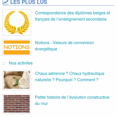
LES PLUS LUS
Correspondance des diplômes belges et
français de l’enseignement secondaire
Notions - Valeurs de conversion
énergétique
Nos activites
Chaux aérienne ? Chaux hydraulique
naturelle ? Pourquoi ? Comment ?
Petite histoire de l’évolution constructive
du mur