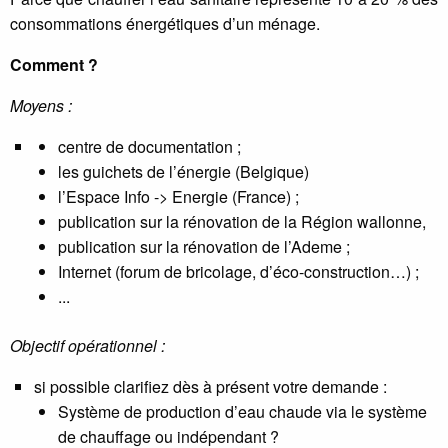
consommations énergétiques d’un ménage.
Comment ?
Moyens :
centre de documentation ;
les guichets de l’énergie (Belgique)
l’Espace Info -> Energie (France) ;
publication sur la rénovation de la Région wallonne,
publication sur la rénovation de l’Ademe ;
Internet (forum de bricolage, d’éco-construction…) ;
...
Objectif opérationnel :
si possible clarifiez dès à présent votre demande :
Système de production d’eau chaude via le système
de chauffage ou indépendant ?