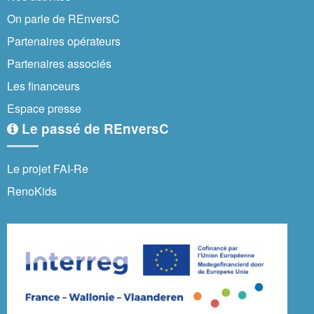
On parle de REnversC
Partenaires opérateurs
Partenaires associés
Les financeurs
Espace presse
Le passé de REnversC
Le projet FAI-Re
RenoKids