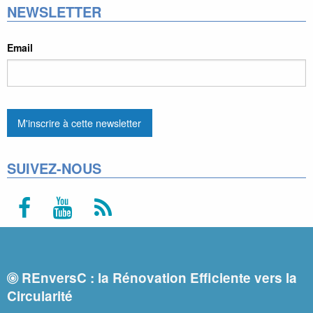
NEWSLETTER
Email
SUIVEZ-NOUS
REnversC : la Rénovation Efficiente vers la
Circularité