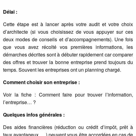
Délai :
Cette étape est à lancer après votre audit et votre choix
d’architecte (si vous choisissez de vous appuyer sur ces
deux modes de conseils et d’accompagnements). Une fois
que vous avez récolté vos premières informations, les
démarches décrites sont à débuter rapidement car comparer
des offres et trouver la bonne entreprise prend toujours du
temps. Souvent les entreprises ont un planning chargé.
Comment choisir son entreprise :
Voir la fiche : Comment faire pour trouver l’information,
l’entreprise… ?
Quelques infos générales :
Des aides financières (réduction ou crédit d’impôt, prêt à
taux avantageux, …) peuvent vous être accordées en cas de