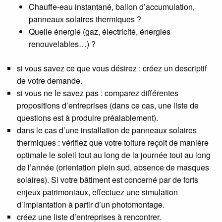
Chauffe-eau instantané, ballon d’accumulation,
panneaux solaires thermiques ?
Quelle énergie (gaz, électricité, énergies
renouvelables…) ?
si vous savez ce que vous désirez : créez un descriptif
de votre demande.
si vous ne le savez pas : comparez différentes
propositions d’entreprises (dans ce cas, une liste de
questions est à produire préalablement).
dans le cas d’une installation de panneaux solaires
thermiques : vérifiez que votre toiture reçoit de manière
optimale le soleil tout au long de la journée tout au long
de l’année (orientation plein sud, absence de masques
solaires). Si votre bâtiment est concerné par de forts
enjeux patrimoniaux, effectuez une simulation
d’implantation à partir d’un photomontage.
créez une liste d’entreprises à rencontrer.