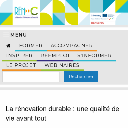
MENU
FORMER
ACCOMPAGNER
INSPIRER
REEMPLOI
S'INFORMER
LE PROJET
WEBINAIRES
La rénovation durable : une qualité de
vie avant tout