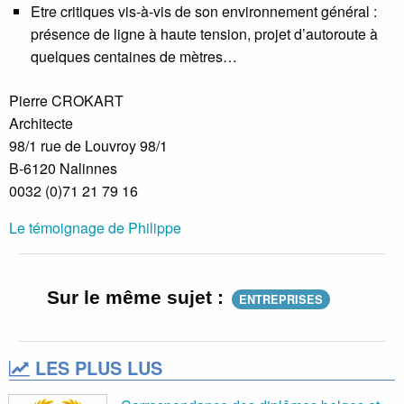
Etre critiques vis-à-vis de son environnement général :
présence de ligne à haute tension, projet d’autoroute à
quelques centaines de mètres…
Pierre CROKART
Architecte
98/1 rue de Louvroy 98/1
B-6120 Nalinnes
0032 (0)71 21 79 16
Le témoignage de Philippe
Sur le même sujet :
ENTREPRISES
LES PLUS LUS