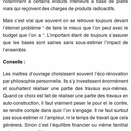
notamment à certains enduits intérieurs à base de plâtre
mais qui reçoivent des charges de produits radioactifs.
Mais c’est vrai que souvent on se retrouve toujours devant
l’éternel problème “ de faire le mieux que l’on peut avec le
budget que l’on a ”. L’important étant de toujours s’assurer
que les bases sont saines sans sous-estimer l’impact de
l’ensemble.
Conseils :
Les maîtres d’ouvrage choisissent souvent l’éco-rénovation
par philosophie personnelle. Ils s’y investissent énormément
et souhaitent réaliser une partie des travaux eux-mêmes.
Quand ce choix est fait de réaliser une partie des travaux en
auto-construction, il faut vraiment peser le pour et le contre,
se rendre compte dans quoi l’on s’engage. Il ne faut surtout
pas sous-estimer ni l’ampleur, ni le temps de travail que cela
générera. Sinon c’est l’équilibre financier ou même familial