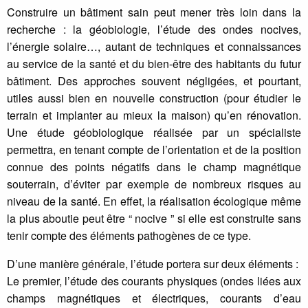
Construire un bâtiment sain peut mener très loin dans la
recherche : la géobiologie, l’étude des ondes nocives,
l’énergie solaire…, autant de techniques et connaissances
au service de la santé et du bien-être des habitants du futur
bâtiment. Des approches souvent négligées, et pourtant,
utiles aussi bien en nouvelle construction (pour étudier le
terrain et implanter au mieux la maison) qu’en rénovation.
Une étude géobiologique réalisée par un spécialiste
permettra, en tenant compte de l’orientation et de la position
connue des points négatifs dans le champ magnétique
souterrain, d’éviter par exemple de nombreux risques au
niveau de la santé. En effet, la réalisation écologique même
la plus aboutie peut être “ nocive ” si elle est construite sans
tenir compte des éléments pathogènes de ce type.
D’une manière générale, l’étude portera sur deux éléments :
Le premier, l’étude des courants physiques (ondes liées aux
champs magnétiques et électriques, courants d’eau