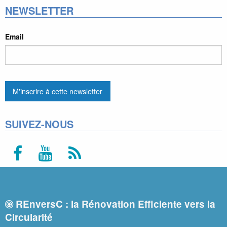
NEWSLETTER
Email
SUIVEZ-NOUS
REnversC : la Rénovation Efficiente vers la
Circularité