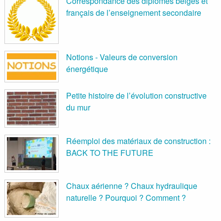
Correspondance des diplômes belges et
français de l’enseignement secondaire
Notions - Valeurs de conversion
énergétique
Petite histoire de l’évolution constructive
du mur
Réemploi des matériaux de construction :
BACK TO THE FUTURE
Chaux aérienne ? Chaux hydraulique
naturelle ? Pourquoi ? Comment ?