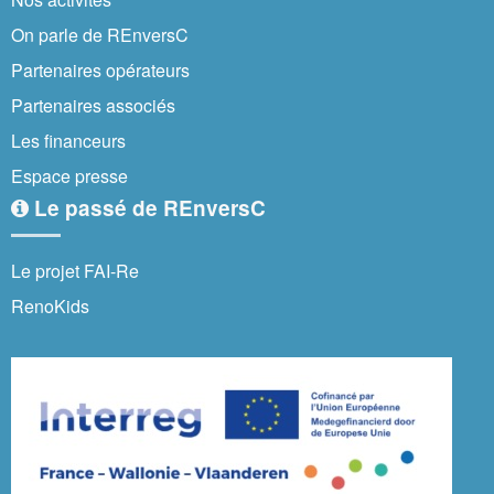
On parle de REnversC
Partenaires opérateurs
Partenaires associés
Les financeurs
Espace presse
Le passé de REnversC
Le projet FAI-Re
RenoKids