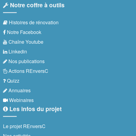
Notre coffre à outils
Histoires de rénovation
Notre Facebook
Chaîne Youtube
Linkedin
Nos publications
Actions REnversC
Quizz
Annuaires
Webinaires
Les infos du projet
Le projet REnversC
Nos activités