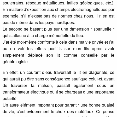
souterrains, réseaux métalliques, failles géologiques, etc.).
En matière d’exposition aux champs électromagnétiques par
exemple, s’il n’existe pas de normes chez nous, il n’en est
pas de même dans les pays nordiques.
Le second se basant plus sur une dimension “ spirituelle ”
qui s’attache à la charge mémorielle du lieu.
J’ai été moi-même confronté à cela dans ma vie privée et j’ai
pu en voir les effets positifs sur mon fils après avoir
simplement déplacé son lit comme conseillé par le
géobiologiste.
En effet, un courant d’eau traversait le lit en diagonale, ce
qui aurait pu être sans conséquence sauf que celui-ci, avant
de traverser la maison, passait également sous un
transformateur électrique où il se chargeait d’une importante
polarité.
Un autre élément important pour garantir une bonne qualité
de vie, c’est évidemment le choix des matériaux. On pense