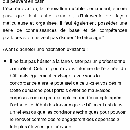
qui peuvent en pâtir.
L’éco-rénovation, la rénovation durable demandent, encore
plus que tout autre chantier, d’intervenir de façon
méticuleuse et organisée. Il faut également posséder une
série de connaissances de base et de compétences
pratiques si on ne veut pas risquer “ le bricolage ”.
Avant d’acheter une habitation existante :
Il ne faut pas hésiter à la faire visiter par un professionnel
compétent. Celui-ci pourra vous informer de l’état réel du
bâti mais également envisager avec vous la
concordance entre le potentiel de celui-ci et vos désirs.
Cette démarche peut parfois éviter de mauvaises
surprises comme par exemple se rendre compte après
l’achat et le début des travaux que le bâtiment est dans
un tel état ou que les conditions techniques pour pouvoir
le rénover comme désiré engageront des dépenses 2
fois plus élevées que prévues.