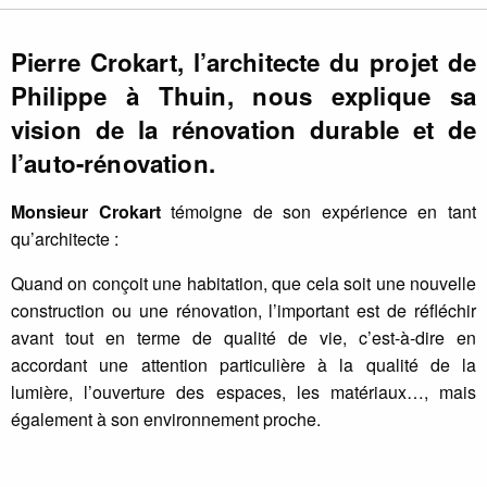
Pierre Crokart, l’architecte du projet de
Philippe à Thuin, nous explique sa
vision de la rénovation durable et de
l’auto-rénovation.
Monsieur Crokart
témoigne de son expérience en tant
qu’architecte :
Quand on conçoit une habitation, que cela soit une nouvelle
construction ou une rénovation, l’important est de réfléchir
avant tout en terme de qualité de vie, c’est-à-dire en
accordant une attention particulière à la qualité de la
lumière, l’ouverture des espaces, les matériaux…, mais
également à son environnement proche.