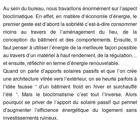
Au sein du bureau, nous travaillons énormément sur l’aspect
bioclimatique. En effet, en matière d’économie d’énergie, le
premier geste est d’abord la sobriété c’est-à-dire consommer
moins au travers de l’aménagement du lieu, de la
conception du bâtiment et des comportements. Ensuite, il
faut penser à utiliser l’énergie de la meilleure façon possible
au travers d’un matériel à haut rendement, de la régulation…
et ensuite, réfléchir en terme d’énergie renouvelable.
Quand on parle d’apports solaires passifs et que l’on crée
une architecture vitrée vers l’extérieur, on se heurte parfois à
l’idée fausse “ d’un bâtiment froid en hiver et surchauffé
l’été ”. Mais le bioclimatisme c’est tout l’inverse. Alors
pourquoi se priver de l’apport du solaire passif qui permet
d’augmenter l’efficience énergétique du logement sans
investissements ruineux.