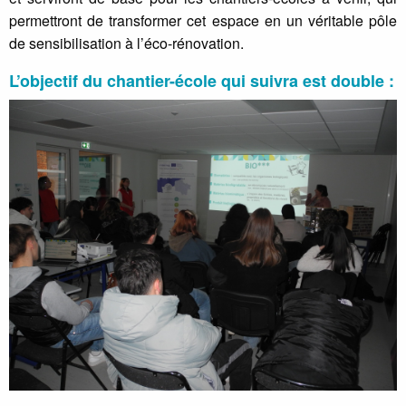
permettront de transformer cet espace en un véritable pôle
de sensibilisation à l’éco-rénovation.
L’objectif du chantier-école qui suivra est double :