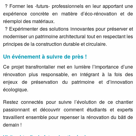
? Former les -futurs- professionnels en leur apportant une
expérience concrète en matière d’éco-rénovation et de
réemploi des matériaux.
? Expérimenter des solutions innovantes pour préserver et
moderniser un patrimoine architectural tout en respectant les
principes de la construction durable et circulaire.
Un événement à suivre de près !
Ce projet transfrontalier met en lumière l’importance d’une
rénovation plus responsable, en intégrant à la fois des
enjeux de préservation du patrimoine et d’innovation
écologique.
Restez connectés pour suivre l’évolution de ce chantier
passionnant et découvrir comment étudiants et experts
travaillent ensemble pour repenser la rénovation du bâti de
demain !