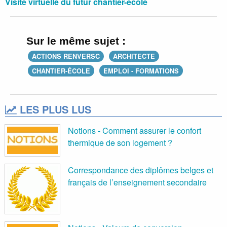
Visite virtuelle du futur chantier-école
Sur le même sujet :
ACTIONS RENVERSC
ARCHITECTE
CHANTIER-ÉCOLE
EMPLOI - FORMATIONS
LES PLUS LUS
Notions - Comment assurer le confort
thermique de son logement ?
Correspondance des diplômes belges et
français de l’enseignement secondaire