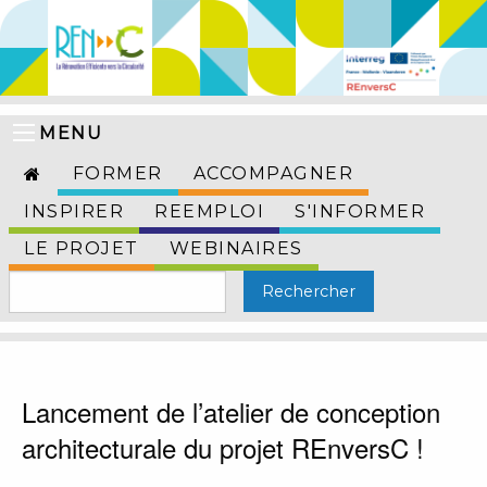
MENU
FORMER
ACCOMPAGNER
INSPIRER
REEMPLOI
S'INFORMER
LE PROJET
WEBINAIRES
Lancement de l’atelier de conception
architecturale du projet REnversC !