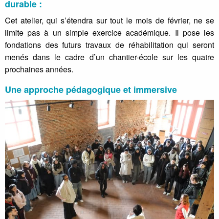
durable :
Cet atelier, qui s’étendra sur tout le mois de février, ne se
limite pas à un simple exercice académique. Il pose les
fondations des futurs travaux de réhabilitation qui seront
menés dans le cadre d’un chantier-école sur les quatre
prochaines années.
Une approche pédagogique et immersive