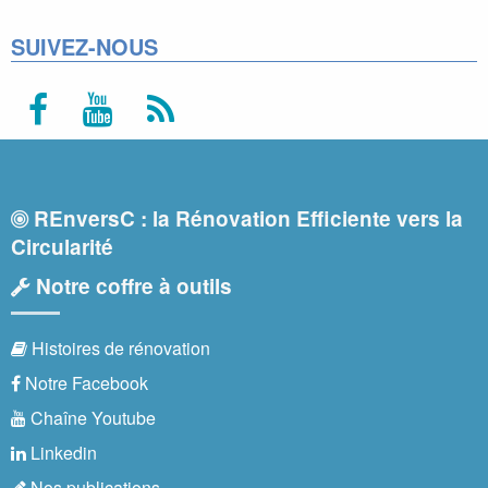
SUIVEZ-NOUS
REnversC : la Rénovation Efficiente vers la
Circularité
Notre coffre à outils
Histoires de rénovation
Notre Facebook
Chaîne Youtube
Linkedin
Nos publications