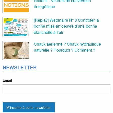
Notions - Valeurs de conversion
énergétique
[Replay] Webinaire N° 3 Contrôler la
bonne mise en oeuvre d’une bonne
étanchéité à l’air
Chaux aérienne ? Chaux hydraulique
naturelle ? Pourquoi ? Comment ?
NEWSLETTER
Email