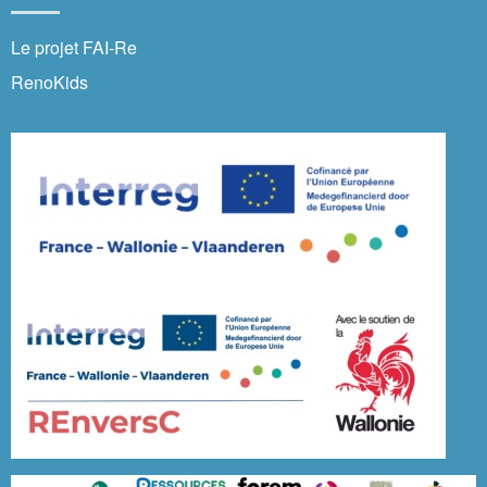
Le projet FAI-Re
RenoKids