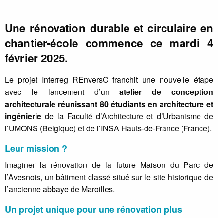
Une rénovation durable et circulaire en
chantier-école commence ce mardi 4
février 2025.
Le projet Interreg REnversC franchit une nouvelle étape
avec le lancement d’un
atelier de conception
architecturale réunissant 80 étudiants en architecture et
ingénierie
de la Faculté d’Architecture et d’Urbanisme de
l’UMONS (Belgique) et de l’INSA Hauts-de-France (France).
Leur mission ?
Imaginer la rénovation de la future Maison du Parc de
l’Avesnois, un bâtiment classé situé sur le site historique de
l’ancienne abbaye de Maroilles.
Un projet unique pour une rénovation plus