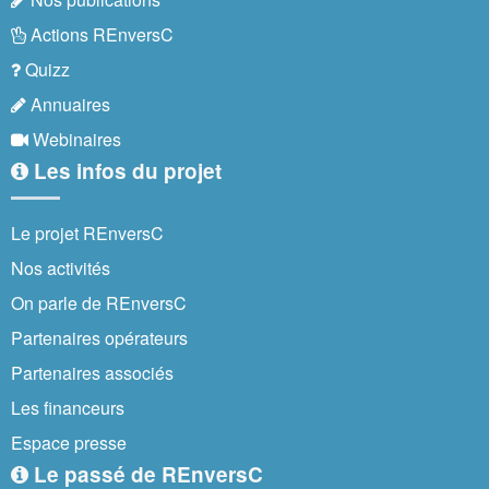
Actions REnversC
Quizz
Annuaires
Webinaires
Les infos du projet
Le projet REnversC
Nos activités
On parle de REnversC
Partenaires opérateurs
Partenaires associés
Les financeurs
Espace presse
Le passé de REnversC