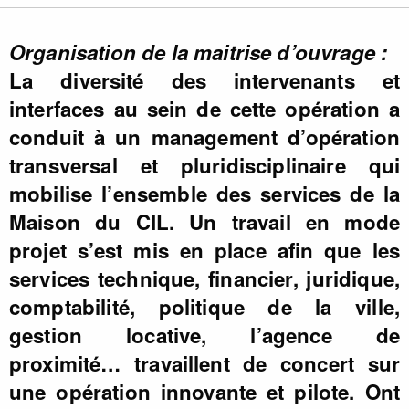
Organisation de la maitrise d’ouvrage :
La diversité des intervenants et
interfaces au sein de cette opération a
conduit à un management d’opération
transversal et pluridisciplinaire qui
mobilise l’ensemble des services de la
Maison du CIL. Un travail en mode
projet s’est mis en place afin que les
services technique, financier, juridique,
comptabilité, politique de la ville,
gestion locative, l’agence de
proximité… travaillent de concert sur
une opération innovante et pilote. Ont