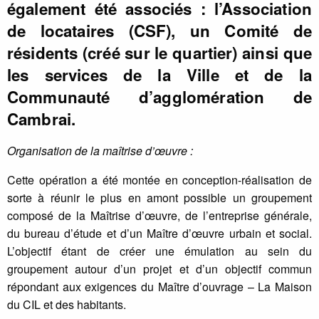
également été associés : l’Association
de locataires (CSF), un Comité de
résidents (créé sur le quartier) ainsi que
les services de la Ville et de la
Communauté d’agglomération de
Cambrai.
Organisation de la maîtrise d’œuvre :
Cette opération a été montée en conception-réalisation de
sorte à réunir le plus en amont possible un groupement
composé de la Maîtrise d’œuvre, de l’entreprise générale,
du bureau d’étude et d’un Maître d’œuvre urbain et social.
L’objectif étant de créer une émulation au sein du
groupement autour d’un projet et d’un objectif commun
répondant aux exigences du Maître d’ouvrage – La Maison
du CIL et des habitants.