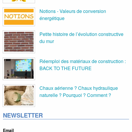
Notions - Valeurs de conversion
énergétique
Petite histoire de l’évolution constructive
du mur
Réemploi des matériaux de construction :
BACK TO THE FUTURE
Chaux aérienne ? Chaux hydraulique
naturelle ? Pourquoi ? Comment ?
NEWSLETTER
Email