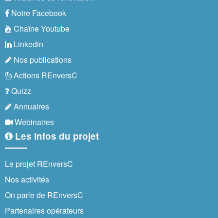
Notre Facebook
Chaîne Youtube
Linkedin
Nos publications
Actions REnversC
Quizz
Annuaires
Webinaires
Les infos du projet
Le projet REnversC
Nos activités
On parle de REnversC
Partenaires opérateurs