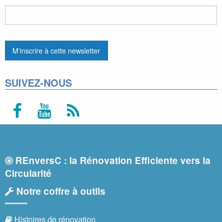
SUIVEZ-NOUS
REnversC : la Rénovation Efficiente vers la
Circularité
Notre coffre à outils
Histoires de rénovation