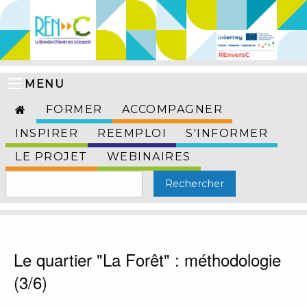
MENU
FORMER
ACCOMPAGNER
INSPIRER
REEMPLOI
S'INFORMER
LE PROJET
WEBINAIRES
Le quartier "La Forêt" : méthodologie
(3/6)