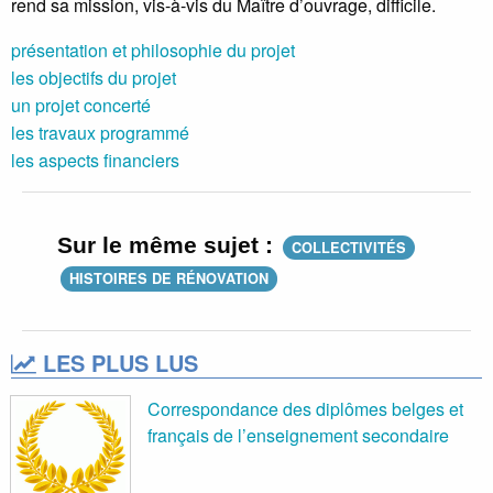
rend sa mission, vis-à-vis du Maître d’ouvrage, difficile.
présentation et philosophie du projet
les objectifs du projet
un projet concerté
les travaux programmé
les aspects financiers
Sur le même sujet :
COLLECTIVITÉS
HISTOIRES DE RÉNOVATION
LES PLUS LUS
Correspondance des diplômes belges et
français de l’enseignement secondaire