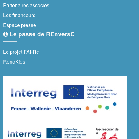
Partenaires associés
Les financeurs
Espace presse
Le passé de REnversC
Le projet FAI-Re
RenoKids