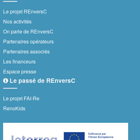
Le projet REnversC
Nos activités
On parle de REnversC
Partenaires opérateurs
Partenaires associés
Les financeurs
Espace presse
Le passé de REnversC
Le projet FAI-Re
RenoKids