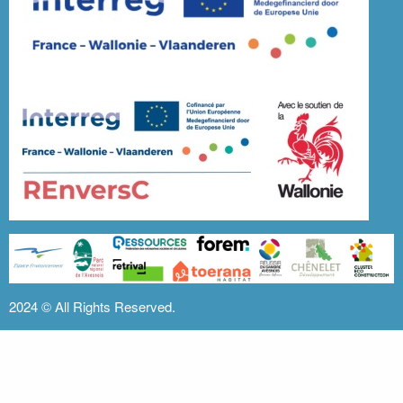
2024 ©
All Rights Reserved.