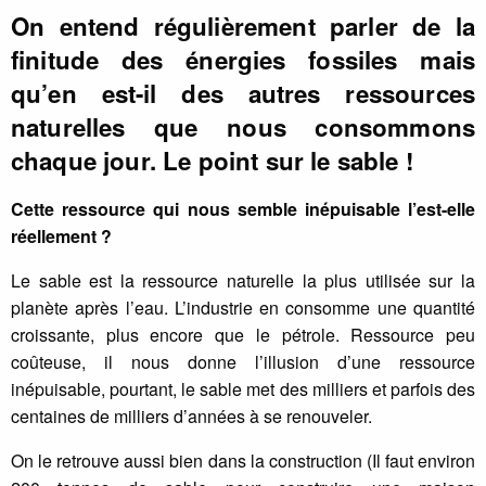
On entend régulièrement parler de la
finitude des énergies fossiles mais
qu’en est-il des autres ressources
naturelles que nous consommons
chaque jour. Le point sur le sable !
Cette ressource qui nous semble inépuisable l’est-elle
réellement ?
Le sable est la ressource naturelle la plus utilisée sur la
planète après l’eau. L’industrie en consomme une quantité
croissante, plus encore que le pétrole. Ressource peu
coûteuse, il nous donne l’illusion d’une ressource
inépuisable, pourtant, le sable met des milliers et parfois des
centaines de milliers d’années à se renouveler.
On le retrouve aussi bien dans la construction (Il faut environ