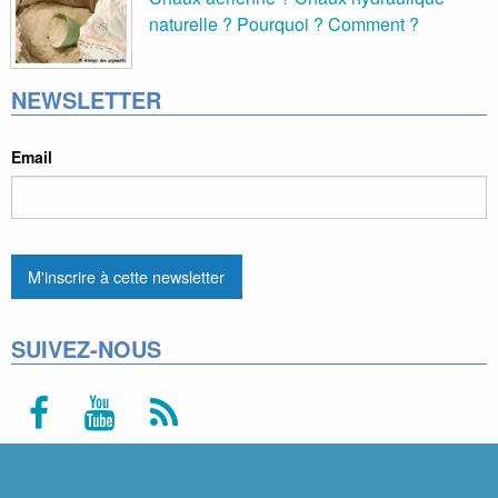
naturelle ? Pourquoi ? Comment ?
NEWSLETTER
Email
SUIVEZ-NOUS