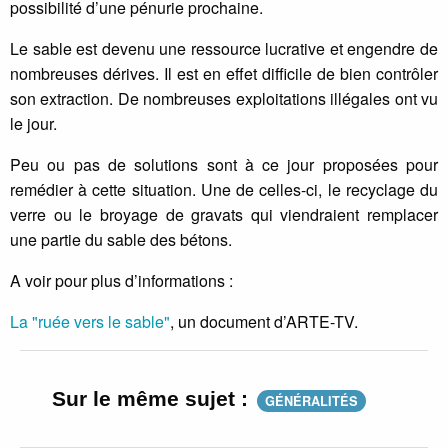
possibilité d’une pénurie prochaine.
Le sable est devenu une ressource lucrative et engendre de
nombreuses dérives. Il est en effet difficile de bien contrôler
son extraction. De nombreuses exploitations illégales ont vu
le jour.
Peu ou pas de solutions sont à ce jour proposées pour
remédier à cette situation. Une de celles-ci, le recyclage du
verre ou le broyage de gravats qui viendraient remplacer
une partie du sable des bétons.
A voir pour plus d’informations :
La "ruée vers le sable"
, un document d’ARTE-TV.
Sur le même sujet :
GÉNÉRALITÉS