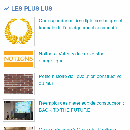
LES PLUS LUS
Correspondance des diplômes belges et
français de l’enseignement secondaire
Notions - Valeurs de conversion
énergétique
Petite histoire de l’évolution constructive
du mur
Réemploi des matériaux de construction :
BACK TO THE FUTURE
Chaux aérienne ? Chaux hydraulique