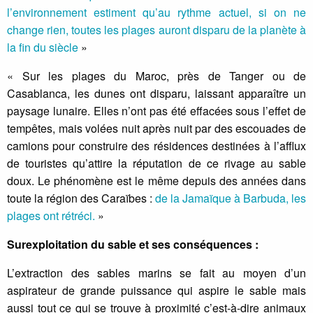
l’environnement estiment qu’au rythme actuel, si on ne
change rien, toutes les plages auront disparu de la planète à
la fin du siècle
»
« Sur les plages du Maroc, près de Tanger ou de
Casablanca, les dunes ont disparu, laissant apparaître un
paysage lunaire. Elles n’ont pas été effacées sous l’effet de
tempêtes, mais volées nuit après nuit par des escouades de
camions pour construire des résidences destinées à l’afflux
de touristes qu’attire la réputation de ce rivage au sable
doux. Le phénomène est le même depuis des années dans
toute la région des Caraïbes :
de la Jamaïque à Barbuda, les
plages ont rétréci.
»
Surexploitation du sable et ses conséquences :
L’extraction des sables marins se fait au moyen d’un
aspirateur de grande puissance qui aspire le sable mais
aussi tout ce qui se trouve à proximité c’est-à-dire animaux