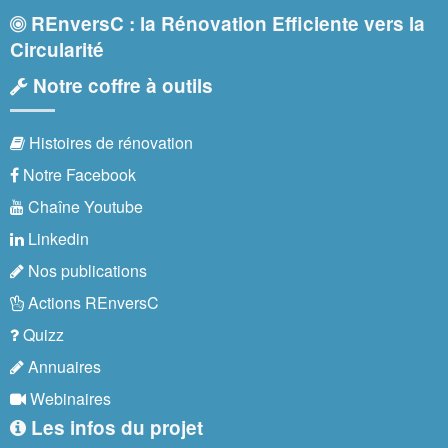
REnversC : la Rénovation Efficiente vers la
Circularité
Notre coffre à outils
Histoires de rénovation
Notre Facebook
Chaîne Youtube
Linkedin
Nos publications
Actions REnversC
Quizz
Annuaires
Webinaires
Les infos du projet