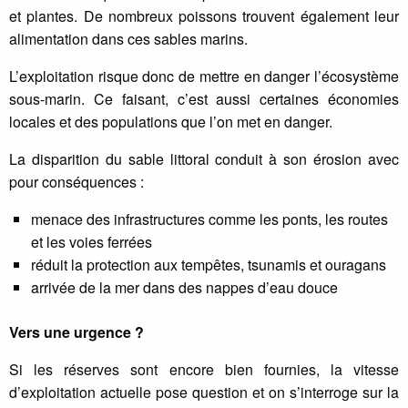
et plantes. De nombreux poissons trouvent également leur
alimentation dans ces sables marins.
L’exploitation risque donc de mettre en danger l’écosystème
sous-marin. Ce faisant, c’est aussi certaines économies
locales et des populations que l’on met en danger.
La disparition du sable littoral conduit à son érosion avec
pour conséquences :
menace des infrastructures comme les ponts, les routes
et les voies ferrées
réduit la protection aux tempêtes, tsunamis et ouragans
arrivée de la mer dans des nappes d’eau douce
Vers une urgence ?
Si les réserves sont encore bien fournies, la vitesse
d’exploitation actuelle pose question et on s’interroge sur la