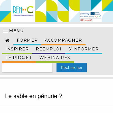
MENU
FORMER
ACCOMPAGNER
INSPIRER
REEMPLOI
S'INFORMER
LE PROJET
WEBINAIRES
Le sable en pénurie ?