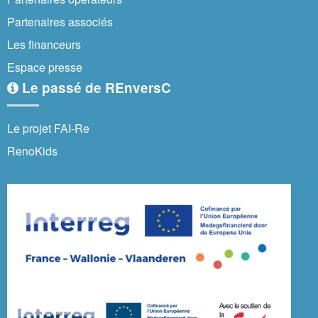
Partenaires associés
Les financeurs
Espace presse
Le passé de REnversC
Le projet FAI-Re
RenoKids