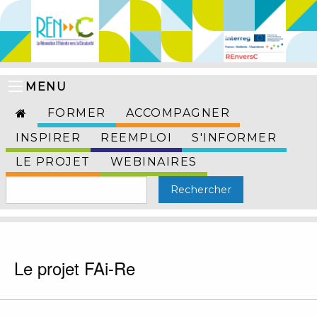
MENU
FORMER
ACCOMPAGNER
INSPIRER
REEMPLOI
S'INFORMER
LE PROJET
WEBINAIRES
Le projet FAi-Re