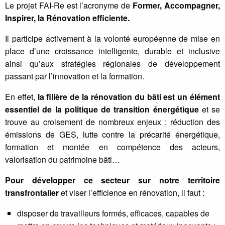
Le projet FAI-Re est l’acronyme de
Former, Accompagner,
Inspirer, la Rénovation efficiente.
Il participe activement à la volonté européenne de mise en
place d’une croissance intelligente, durable et inclusive
ainsi qu’aux stratégies régionales de développement
passant par l’innovation et la formation.
En effet,
la filière de la rénovation du bâti est un élément
essentiel de la politique de transition énergétique
et se
trouve au croisement de nombreux enjeux : réduction des
émissions de GES, lutte contre la précarité énergétique,
formation et montée en compétence des acteurs,
valorisation du patrimoine bâti…
Pour développer ce secteur sur notre territoire
transfrontalier
et viser l’efficience en rénovation, il faut :
disposer de travailleurs formés, efficaces, capables de