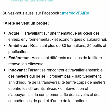
Suivez-nous aussi sur Facebook :
interregVFAIRe
FAI-Re se veut un projet :
Actuel
: Travaillant sur une thématique au cœur des
enjeux environnementaux et économiques d’aujourd’hui.
Ambitieux
: Réalisant plus de 80 formations, 20 outils et
publications.
Fédérateur
: Associant différents maillons de la filière
rénovation efficiente.
Innovant
: Faisant se rencontrer et travailler ensemble
des métiers qui ne se « croisent pas » habituellement,
afin d’induire de la transversalité (entre corps de métiers
et entre les différents niveaux d’intervention et
s’appuyant sur la complémentarité des savoirs et des
compétences de part et d’autre de la frontière.