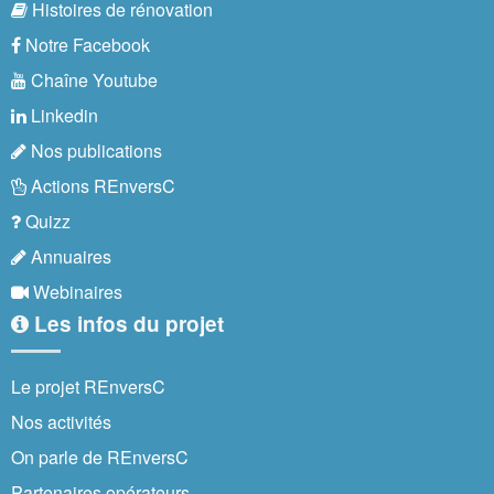
Histoires de rénovation
Notre Facebook
Chaîne Youtube
Linkedin
Nos publications
Actions REnversC
Quizz
Annuaires
Webinaires
Les infos du projet
Le projet REnversC
Nos activités
On parle de REnversC
Partenaires opérateurs