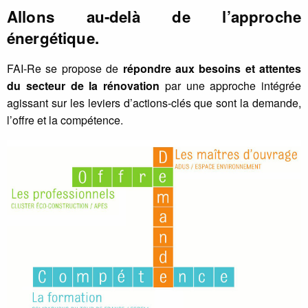
Allons au-delà de l’approche
énergétique.
FAI-Re se propose de
répondre aux besoins et attentes
du secteur de la rénovation
par une approche intégrée
agissant sur les leviers d’actions-clés que sont la demande,
l’offre et la compétence.