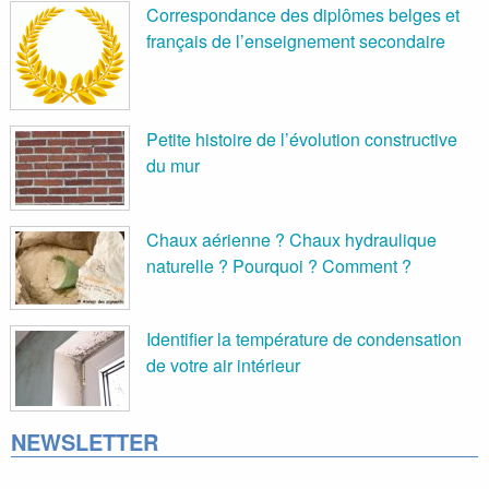
Correspondance des diplômes belges et
français de l’enseignement secondaire
Petite histoire de l’évolution constructive
du mur
Chaux aérienne ? Chaux hydraulique
naturelle ? Pourquoi ? Comment ?
Identifier la température de condensation
de votre air intérieur
NEWSLETTER