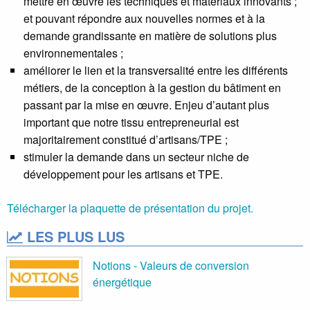
mettre en œuvre les techniques et matériaux innovants ;
et pouvant répondre aux nouvelles normes et à la
demande grandissante en matière de solutions plus
environnementales ;
améliorer le lien et la transversalité entre les différents
métiers, de la conception à la gestion du bâtiment en
passant par la mise en œuvre. Enjeu d’autant plus
important que notre tissu entrepreneurial est
majoritairement constitué d’artisans/TPE ;
stimuler la demande dans un secteur niche de
développement pour les artisans et TPE.
Télécharger la plaquette de présentation du projet.
LES PLUS LUS
Notions - Valeurs de conversion
énergétique