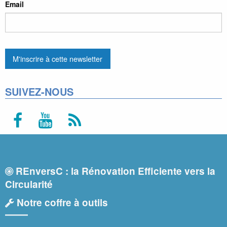
Email
SUIVEZ-NOUS
REnversC : la Rénovation Efficiente vers la
Circularité
Notre coffre à outils