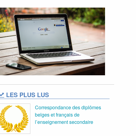
LES PLUS LUS
Correspondance des diplômes
belges et français de
l’enseignement secondaire