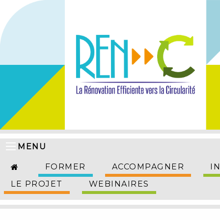
MENU
FORMER
ACCOMPAGNER
I
LE PROJET
WEBINAIRES