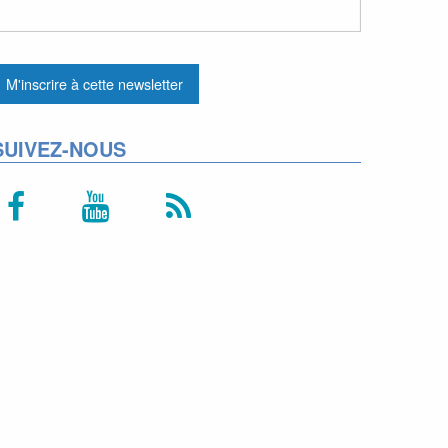
SUIVEZ-NOUS