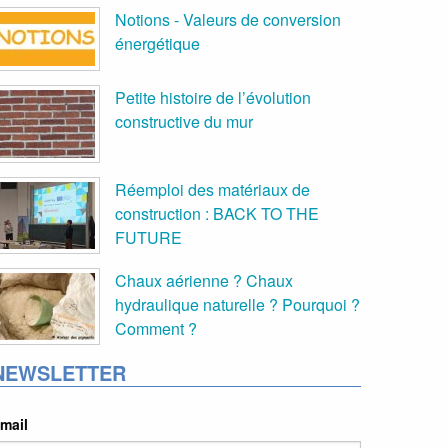
Notions - Valeurs de conversion
énergétique
Petite histoire de l’évolution
constructive du mur
Réemploi des matériaux de
construction : BACK TO THE
FUTURE
Chaux aérienne ? Chaux
hydraulique naturelle ? Pourquoi ?
Comment ?
NEWSLETTER
mail