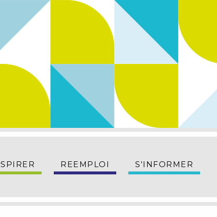
NSPIRER
REEMPLOI
S'INFORMER