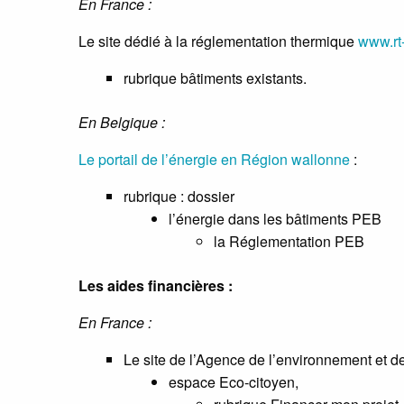
En France :
Le site dédié à la réglementation thermique
www.rt-
rubrique bâtiments existants.
En Belgique :
Le portail de l’énergie en Région wallonne
:
rubrique : dossier
l’énergie dans les bâtiments PEB
la Réglementation PEB
Les aides financières :
En France :
Le site de l’Agence de l’environnement et de
espace Eco-citoyen,