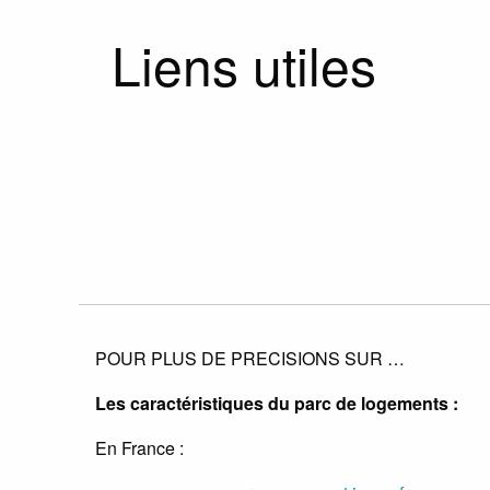
Liens utiles
POUR PLUS DE PRECISIONS SUR …
Les caractéristiques du parc de logements :
En France :