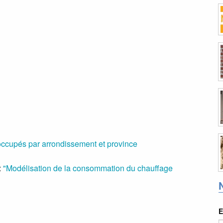
occupés par arrondissement et province
:
"Modélisation de la consommation du chauffage
E