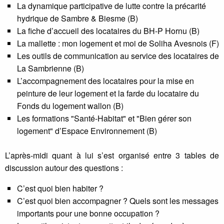
La dynamique participative de lutte contre la précarité
hydrique de Sambre & Biesme (B)
La fiche d’accueil des locataires du BH-P Hornu (B)
La mallette : mon logement et moi de Soliha Avesnois (F)
Les outils de communication au service des locataires de
La Sambrienne (B)
L’accompagnement des locataires pour la mise en
peinture de leur logement et la farde du locataire du
Fonds du logement wallon (B)
Les formations "Santé-Habitat" et "Bien gérer son
logement" d’Espace Environnement (B)
L’après-midi quant à lui s’est organisé entre 3 tables de
discussion autour des questions :
C’est quoi bien habiter ?
C’est quoi bien accompagner ? Quels sont les messages
importants pour une bonne occupation ?