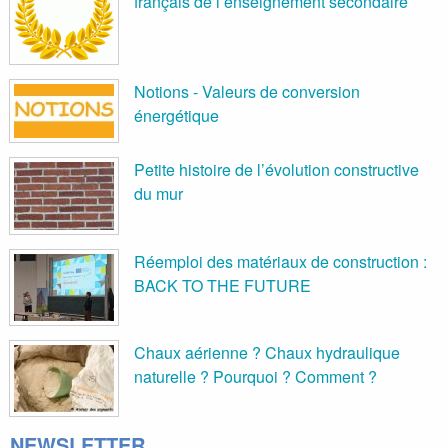
français de l’enseignement secondaire
Notions - Valeurs de conversion
énergétique
Petite histoire de l’évolution constructive
du mur
Réemploi des matériaux de construction :
BACK TO THE FUTURE
Chaux aérienne ? Chaux hydraulique
naturelle ? Pourquoi ? Comment ?
NEWSLETTER