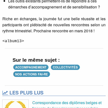
Les outils existants permettent-ils de répondre à ces
démarches d’accompagnement et de sensibilisation ?
Riche en échanges, la journée fut une belle réussite et les
participants ont plébiscité de nouvelles rencontres selon un
rythme trimestriel. Prochaine rencontre en mars 2018 !
<album13>
Sur le même sujet :
ACCOMPAGNEMENT
COLLECTIVITÉS
NOS ACTIONS FAI-RE
LES PLUS LUS
Correspondance des diplômes belges et