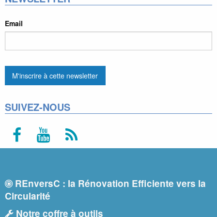
Email
SUIVEZ-NOUS
REnversC : la Rénovation Efficiente vers la
Circularité
Notre coffre à outils