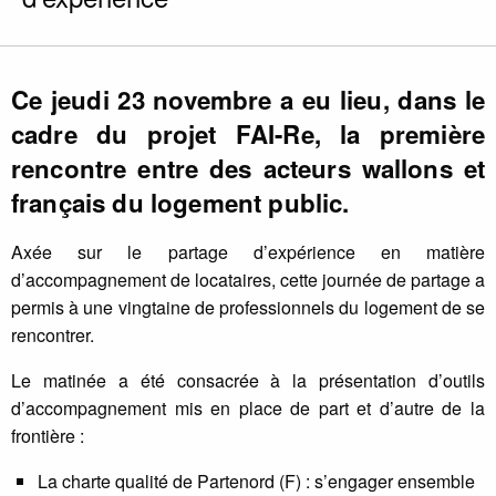
Ce jeudi 23 novembre a eu lieu, dans le
cadre du projet FAI-Re, la première
rencontre entre des acteurs wallons et
français du logement public.
Axée sur le partage d’expérience en matière
d’accompagnement de locataires, cette journée de partage a
permis à une vingtaine de professionnels du logement de se
rencontrer.
Le matinée a été consacrée à la présentation d’outils
d’accompagnement mis en place de part et d’autre de la
frontière :
La charte qualité de Partenord (F) : s’engager ensemble