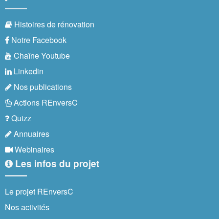
Histoires de rénovation
Notre Facebook
Chaîne Youtube
Linkedin
Nos publications
Actions REnversC
Quizz
Annuaires
Webinaires
Les infos du projet
Le projet REnversC
Nos activités