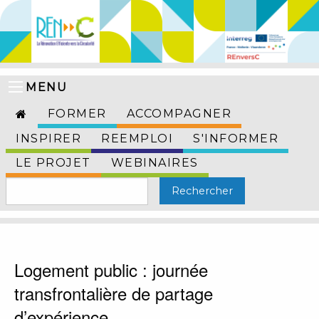
MENU
FORMER
ACCOMPAGNER
INSPIRER
REEMPLOI
S'INFORMER
LE PROJET
WEBINAIRES
Logement public : journée
transfrontalière de partage
d’expérience