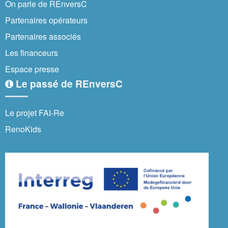
On parle de REnversC
Partenaires opérateurs
Partenaires associés
Les financeurs
Espace presse
Le passé de REnversC
Le projet FAI-Re
RenoKids