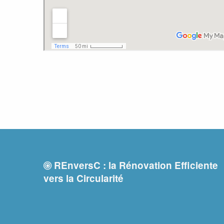
REnversC : la Rénovation Efficiente
vers la Circularité