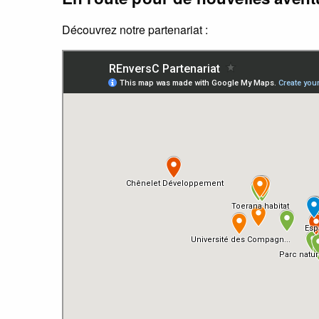
Découvrez notre partenariat :