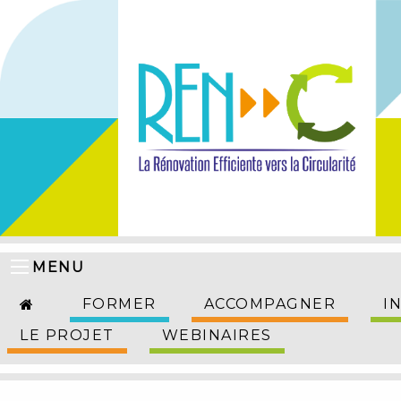
MENU
FORMER
ACCOMPAGNER
I
LE PROJET
WEBINAIRES