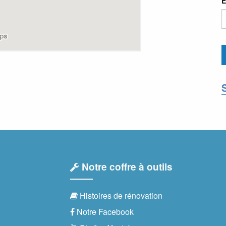
E
Notre coffre à outils
Histoires de rénovation
Notre Facebook