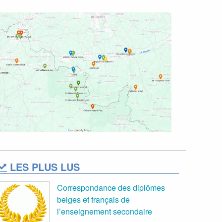
LES PLUS LUS
Correspondance des diplômes
belges et français de
l’enseignement secondaire