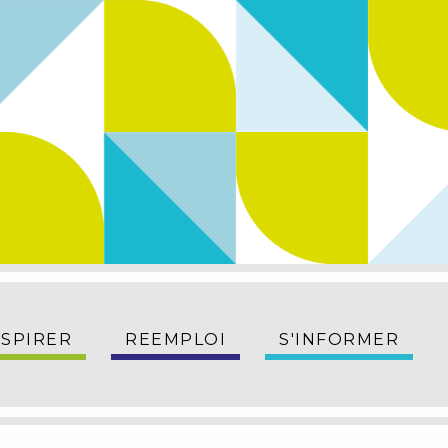
NSPIRER
REEMPLOI
S'INFORMER