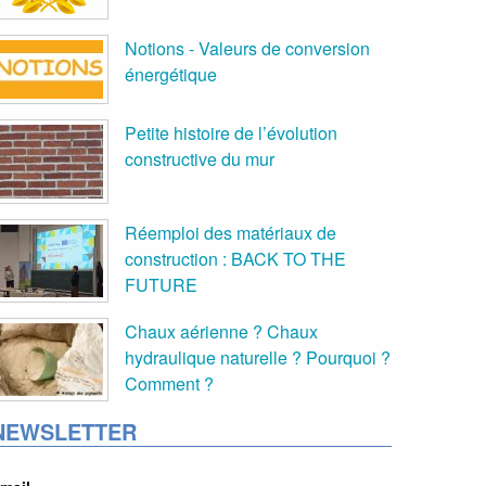
Notions - Valeurs de conversion
énergétique
Petite histoire de l’évolution
constructive du mur
Réemploi des matériaux de
construction : BACK TO THE
FUTURE
Chaux aérienne ? Chaux
hydraulique naturelle ? Pourquoi ?
Comment ?
NEWSLETTER