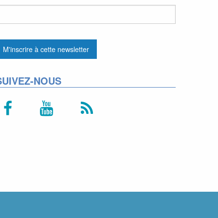
SUIVEZ-NOUS