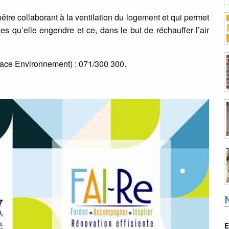
enêtre collaborant à la ventilation du logement et qui permet
s qu’elle engendre et ce, dans le but de réchauffer l’air
pace Environnement) : 071/300 300.
E