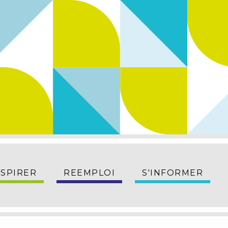
NSPIRER
REEMPLOI
S'INFORMER