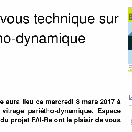
vous technique sur
étho-dynamique
e aura lieu ce mercredi 8 mars 2017 à
vitrage pariétho-dynamique. Espace
du projet FAI-Re ont le plaisir de vous