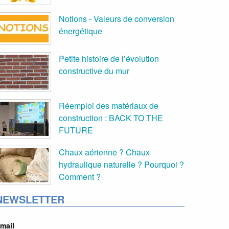
Notions - Valeurs de conversion
énergétique
Petite histoire de l’évolution
constructive du mur
Réemploi des matériaux de
construction : BACK TO THE
FUTURE
Chaux aérienne ? Chaux
hydraulique naturelle ? Pourquoi ?
Comment ?
NEWSLETTER
mail