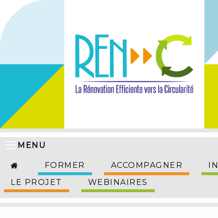
MENU
FORMER
ACCOMPAGNER
I
LE PROJET
WEBINAIRES