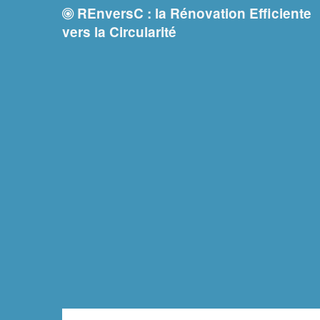
REnversC : la Rénovation Efficiente
vers la Circularité