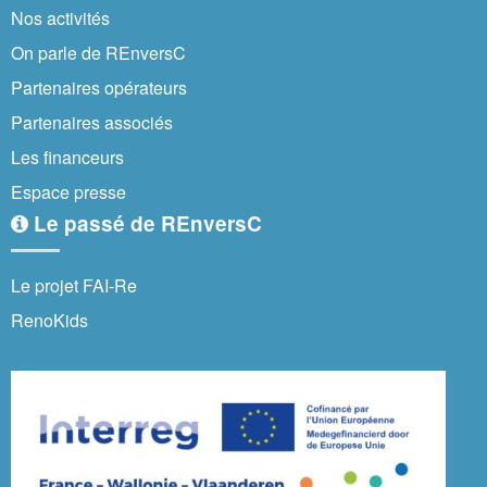
Nos activités
On parle de REnversC
Partenaires opérateurs
Partenaires associés
Les financeurs
Espace presse
Le passé de REnversC
Le projet FAI-Re
RenoKids