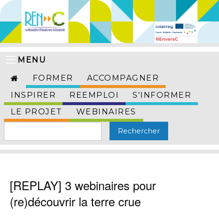
MENU
FORMER
ACCOMPAGNER
INSPIRER
REEMPLOI
S'INFORMER
LE PROJET
WEBINAIRES
[REPLAY] 3 webinaires pour
(re)découvrir la terre crue