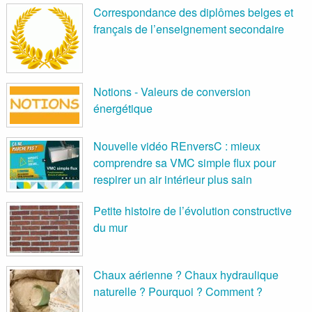
Correspondance des diplômes belges et
français de l’enseignement secondaire
Notions - Valeurs de conversion
énergétique
Nouvelle vidéo REnversC : mieux
comprendre sa VMC simple flux pour
respirer un air intérieur plus sain
Petite histoire de l’évolution constructive
du mur
Chaux aérienne ? Chaux hydraulique
naturelle ? Pourquoi ? Comment ?