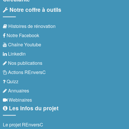
Notre coffre à outils
Histoires de rénovation
Notre Facebook
Chaîne Youtube
Linkedin
Nos publications
Actions REnversC
Quizz
Annuaires
Webinaires
Les infos du projet
Le projet REnversC