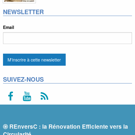
NEWSLETTER
Email
SUIVEZ-NOUS
REnversC : la Rénovation Efficiente vers la
Circularité