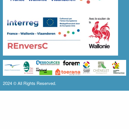
2024 ©
All Rights Reserved.