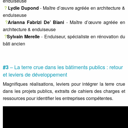
enduiseuse
?
Lydie Dupond
- Maître d’œuvre agréée en architecture &
enduiseuse
?
Arianna Fabrizi De’ Biani
- Maître d’œuvre agréée en
architecture & enduiseuse
?
Sylvain Merelle
- Enduiseur, spécialiste en rénovation du
bâti ancien
– La terre crue dans les bâtiments publics : retour
#3
et leviers de développement
Magnifiques réalisations, leviers pour intégrer la terre crue
dans les projets publics, extraits de cahiers des charges et
ressources pour identifier les entreprises compétentes.