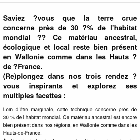
Saviez ?vous que la terre crue
concerne près de 30 ?% de l’habitat
mondial ?? Ce matériau ancestral,
écologique et local reste bien présent
en Wallonie comme dans les Hauts ?
de ?France.
(Re)plongez dans nos trois rendez ?
vous inspirants et explorez ses
multiples facettes :
Loin d’être marginale, cette technique concerne près de
30 % de l’habitat mondial. Ce matériau ancestral est encore
bien présent dans nos régions, en Wallonie comme dans les
Hauts-de-France.