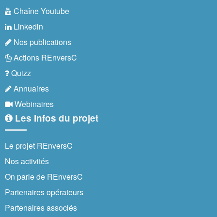
Chaîne Youtube
Linkedin
Nos publications
Actions REnversC
Quizz
Annuaires
Webinaires
Les infos du projet
Le projet REnversC
Nos activités
On parle de REnversC
Partenaires opérateurs
Partenaires associés