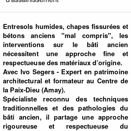
Entresols humides, chapes fissurées et
bétons anciens "mal compris", les
interventions sur le bâti ancien
nécessitent une approche fine et
respectueuse des matériaux d’origine.
Avec Ivo Segers - Expert en patrimoine
architectural et formateur au Centre de
la Paix-Dieu (Amay).
Spécialiste reconnu des techniques
traditionnelles et des pathologies du
bâti ancien, il partage une approche
rigoureuse et respectueuse du