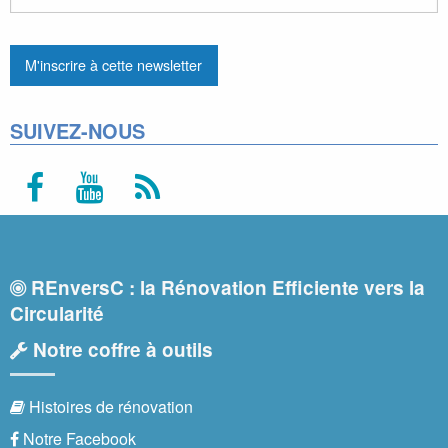
SUIVEZ-NOUS
REnversC : la Rénovation Efficiente vers la
Circularité
Notre coffre à outils
Histoires de rénovation
Notre Facebook