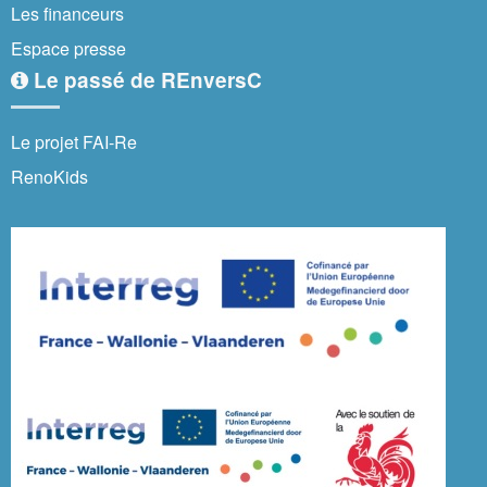
Les financeurs
Espace presse
Le passé de REnversC
Le projet FAI-Re
RenoKids