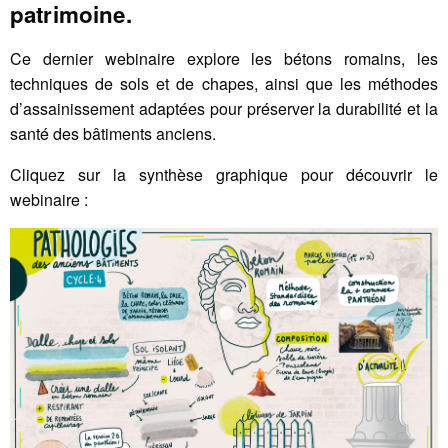
patrimoine.
Ce dernier webinaire explore les bétons romains, les
techniques de sols et de chapes, ainsi que les méthodes
d’assainissement adaptées pour préserver la durabilité et la
santé des bâtiments anciens.
Cliquez sur la synthèse graphique pour découvrir le
webinaire :