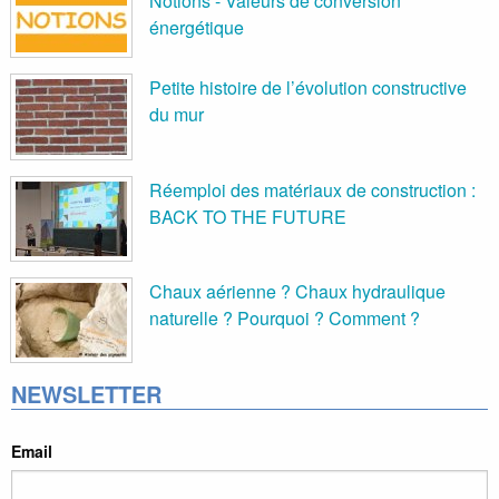
Notions - Valeurs de conversion
énergétique
Petite histoire de l’évolution constructive
du mur
Réemploi des matériaux de construction :
BACK TO THE FUTURE
Chaux aérienne ? Chaux hydraulique
naturelle ? Pourquoi ? Comment ?
NEWSLETTER
Email