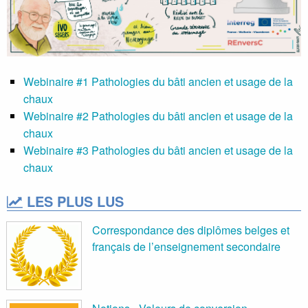
Webinaire #1 Pathologies du bâti ancien et usage de la
chaux
Webinaire #2 Pathologies du bâti ancien et usage de la
chaux
Webinaire #3 Pathologies du bâti ancien et usage de la
chaux
LES PLUS LUS
Correspondance des diplômes belges et
français de l’enseignement secondaire