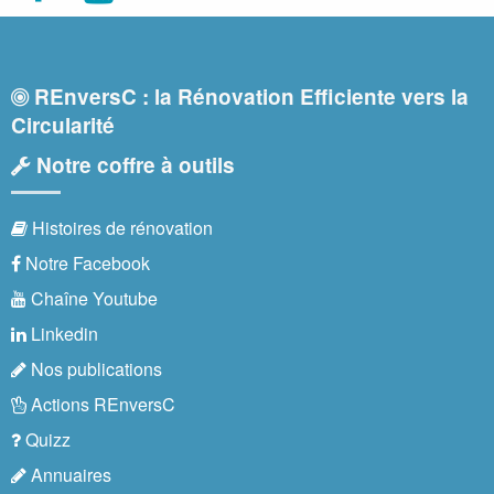
REnversC : la Rénovation Efficiente vers la
Circularité
Notre coffre à outils
Histoires de rénovation
Notre Facebook
Chaîne Youtube
Linkedin
Nos publications
Actions REnversC
Quizz
Annuaires