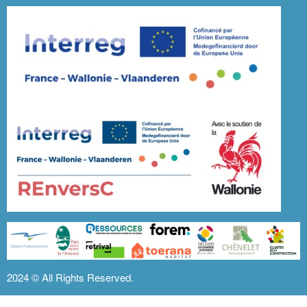
2024 ©
All Rights Reserved.