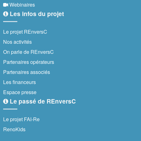
Webinaires
Les infos du projet
Le projet REnversC
Nos activités
On parle de REnversC
Partenaires opérateurs
Partenaires associés
Les financeurs
Espace presse
Le passé de REnversC
Le projet FAI-Re
RenoKids