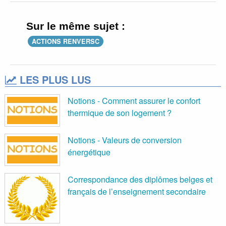
Sur le même sujet :
ACTIONS RENVERSC
LES PLUS LUS
Notions - Comment assurer le confort
thermique de son logement ?
Notions - Valeurs de conversion
énergétique
Correspondance des diplômes belges et
français de l’enseignement secondaire