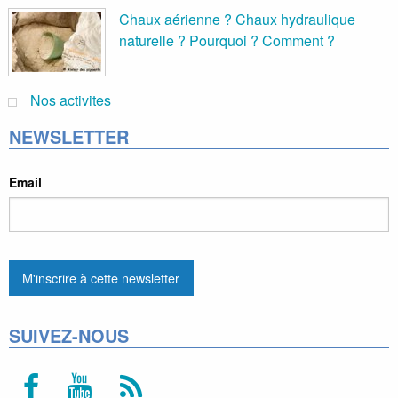
Chaux aérienne ? Chaux hydraulique
naturelle ? Pourquoi ? Comment ?
Nos activites
NEWSLETTER
Email
SUIVEZ-NOUS