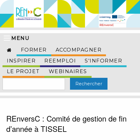
MENU
FORMER
ACCOMPAGNER
INSPIRER
REEMPLOI
S'INFORMER
LE PROJET
WEBINAIRES
REnversC : Comité de gestion de fin
d’année à TISSEL