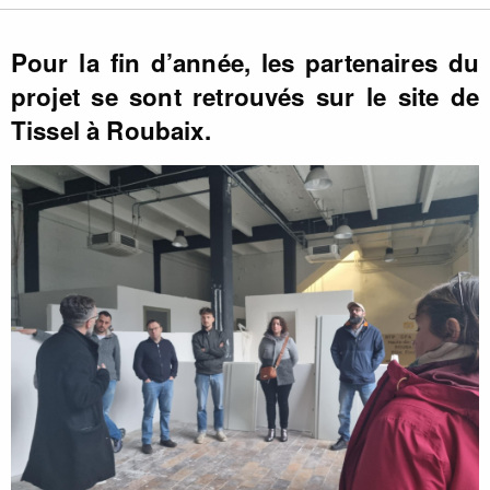
Pour la fin d’année, les partenaires du
projet se sont retrouvés sur le site de
Tissel à Roubaix.