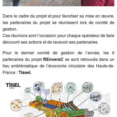
Dans le cadre du projet et pour favoriser sa mise en œuvre,
les partenaires du projet se réunissent lors de comité de
gestion.
Ces réunions sont l’occasion pour chaque opérateur de faire
découvrir ses actions et de recevoir ses partenaires.
Pour le dernier comité de gestion de l’année, les 9
partenaires du projet
REnversC
se sont retrouvés dans un
lieu emblématique de l’économie circulaire des Hauts-de-
France :
Tissel.