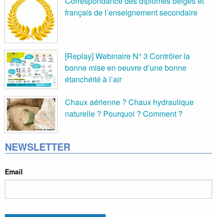
Correspondance des diplômes belges et
français de l’enseignement secondaire
[Replay] Webinaire N° 3 Contrôler la
bonne mise en oeuvre d’une bonne
étanchéité à l’air
Chaux aérienne ? Chaux hydraulique
naturelle ? Pourquoi ? Comment ?
NEWSLETTER
Email