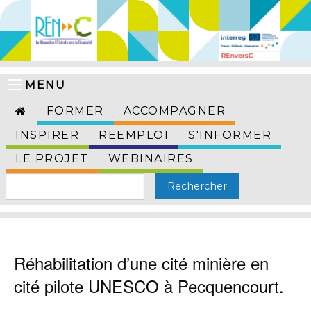
MENU
FORMER
ACCOMPAGNER
INSPIRER
REEMPLOI
S'INFORMER
LE PROJET
WEBINAIRES
Réhabilitation d’une cité minière en
cité pilote UNESCO à Pecquencourt.