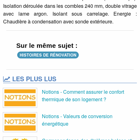
Isolation déroulée dans les combles 240 mm, double vitrage
avec lame argon. Isolant sous carrelage. Energie :
Chaudière à condensation avec sonde extérieure.
Sur le même sujet :
HISTOIRES DE RÉNOVATION
LES PLUS LUS
Notions - Comment assurer le confort
thermique de son logement ?
Notions - Valeurs de conversion
énergétique