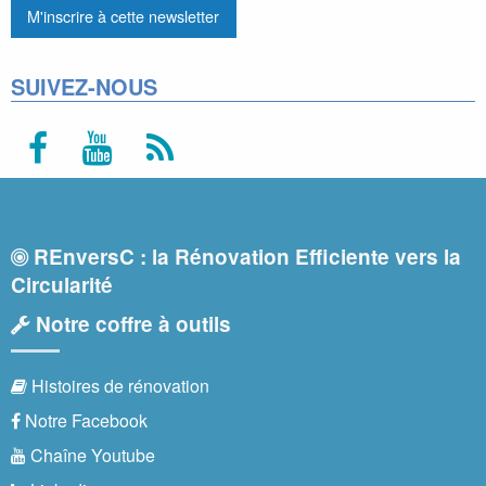
SUIVEZ-NOUS
REnversC : la Rénovation Efficiente vers la
Circularité
Notre coffre à outils
Histoires de rénovation
Notre Facebook
Chaîne Youtube