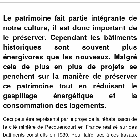
Le patrimoine fait partie intégrante de
notre culture, il est donc important de
le préserver. Cependant les bâtiments
historiques sont souvent plus
énergivores que les nouveaux. Malgré
cela de plus en plus de projets se
penchent sur la manière de préserver
ce patrimoine tout en réduisant le
gaspillage énergétique et la
consommation des logements.
Ceci peut être représenté par le projet de la réhabilitation de
la cité minière de Pecquencourt en France réalisé sur des
bâtiments construits en 1930. Pour faire face à ces travaux