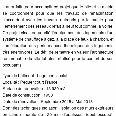
Il aura fallu pour accomplir ce projet que le site et la mairie
se coordonnent pour que les travaux de réhabilitation
s’accordent avec les travaux entrepris par la mairie pour
l’enterrement des réseaux refait à neuf tout comme la voirie.
Ce projet visait en priorité l’équipement des logements d’un
système de chauffage à gaz, à la place de feux à charbon, et
l’amélioration des performances thermiques des logements
très énergivores. Le défi de remettre en valeur l’architecture
remarquable du site fut ainsi réalisé pour le confort de ses
occupants.
Type de bâtiment : Logement social
Localité : Pequencourt France
Surface de rénovation : 13 930 m2
Date de construction : 1930
Date de rénovation : Septembre 2015 à Mai 2018
Données techniques isolation : Isolation des murs extérieurs
en laine minérale de 120 mm d’épaisseur (doubloscope).