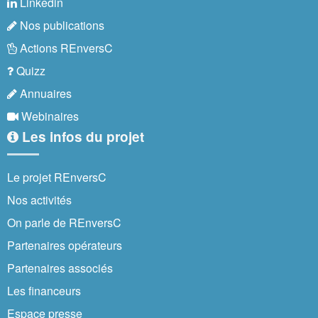
Linkedin
Nos publications
Actions REnversC
Quizz
Annuaires
Webinaires
Les infos du projet
Le projet REnversC
Nos activités
On parle de REnversC
Partenaires opérateurs
Partenaires associés
Les financeurs
Espace presse