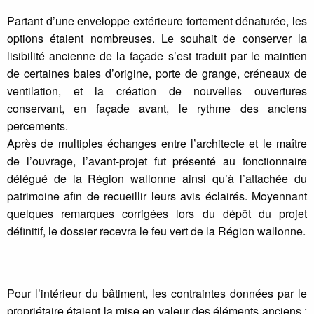
Partant d’une enveloppe extérieure fortement dénaturée, les
options étaient nombreuses. Le souhait de conserver la
lisibilité ancienne de la façade s’est traduit par le maintien
de certaines baies d’origine, porte de grange, créneaux de
ventilation, et la création de nouvelles ouvertures
conservant, en façade avant, le rythme des anciens
percements.
Après de multiples échanges entre l’architecte et le maître
de l’ouvrage, l’avant-projet fut présenté au fonctionnaire
délégué de la Région wallonne ainsi qu’à l’attachée du
patrimoine afin de recueillir leurs avis éclairés. Moyennant
quelques remarques corrigées lors du dépôt du projet
définitif, le dossier recevra le feu vert de la Région wallonne.
Pour l’intérieur du bâtiment, les contraintes données par le
propriétaire étaient la mise en valeur des éléments anciens :