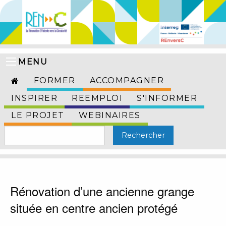
MENU
FORMER
ACCOMPAGNER
INSPIRER
REEMPLOI
S'INFORMER
LE PROJET
WEBINAIRES
Rénovation d’une ancienne grange
située en centre ancien protégé