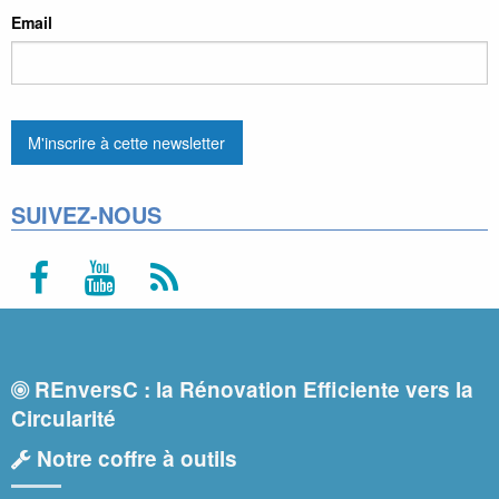
Email
SUIVEZ-NOUS
REnversC : la Rénovation Efficiente vers la
Circularité
Notre coffre à outils