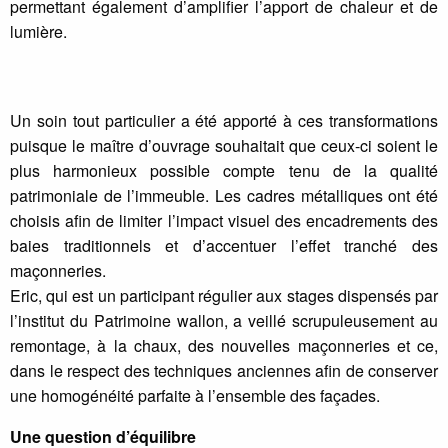
permettant également d’amplifier l’apport de chaleur et de
lumière.
Un soin tout particulier a été apporté à ces transformations
puisque le maître d’ouvrage souhaitait que ceux-ci soient le
plus harmonieux possible compte tenu de la qualité
patrimoniale de l’immeuble. Les cadres métalliques ont été
choisis afin de limiter l’impact visuel des encadrements des
baies traditionnels et d’accentuer l’effet tranché des
maçonneries.
Eric, qui est un participant régulier aux stages dispensés par
l’institut du Patrimoine wallon, a veillé scrupuleusement au
remontage, à la chaux, des nouvelles maçonneries et ce,
dans le respect des techniques anciennes afin de conserver
une homogénéité parfaite à l’ensemble des façades.
Une question d’équilibre