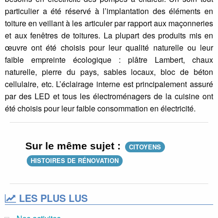
particulier a été réservé à l’implantation des éléments en
toiture en veillant à les articuler par rapport aux maçonneries
et aux fenêtres de toitures. La plupart des produits mis en
œuvre ont été choisis pour leur qualité naturelle ou leur
faible empreinte écologique : plâtre Lambert, chaux
naturelle, pierre du pays, sables locaux, bloc de béton
cellulaire, etc. L’éclairage interne est principalement assuré
par des LED et tous les électroménagers de la cuisine ont
été choisis pour leur faible consommation en électricité.
Sur le même sujet :
CITOYENS
HISTOIRES DE RÉNOVATION
LES PLUS LUS