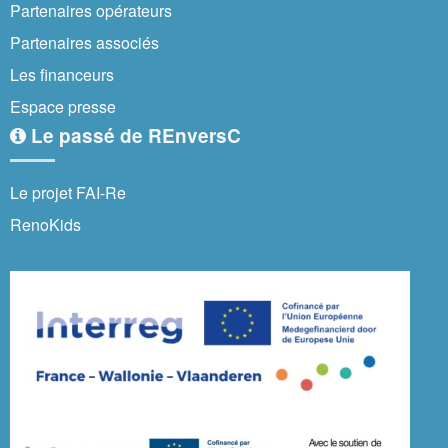
Partenaires opérateurs
Partenaires associés
Les financeurs
Espace presse
Le passé de REnversC
Le projet FAI-Re
RenoKids