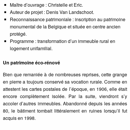
Maître d’ouvrage : Christelle et Eric.
Auteur de projet : Denis Van Landschoot.
Reconnaissance patrimoniale : inscription au patrimoine
monumental de la Belgique et située en centre ancien
protégé.
Programme : transformation d’un immeuble rural en
logement unifamilial.
Un patrimoine éco-rénové
Bien que remaniée à de nombreuses reprises, cette grange
en pierre a toujours conservé sa vocation rurale. Comme en
attestent les cartes postales de l’époque, en 1906, elle était
encore complètement isolée. Par la suite, viendront s’y
accoler d’autres immeubles. Abandonné depuis les années
80, le bâtiment tombait littéralement en ruines lorsqu’il fut
acquis en 1998.