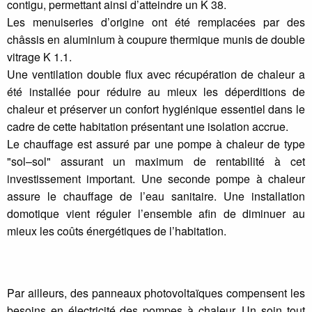
contigu, permettant ainsi d’atteindre un K 38.
Les menuiseries d’origine ont été remplacées par des
châssis en aluminium à coupure thermique munis de double
vitrage K 1.1.
Une ventilation double flux avec récupération de chaleur a
été installée pour réduire au mieux les déperditions de
chaleur et préserver un confort hygiénique essentiel dans le
cadre de cette habitation présentant une isolation accrue.
Le chauffage est assuré par une pompe à chaleur de type
"sol–sol" assurant un maximum de rentabilité à cet
investissement important. Une seconde pompe à chaleur
assure le chauffage de l’eau sanitaire. Une installation
domotique vient réguler l’ensemble afin de diminuer au
mieux les coûts énergétiques de l’habitation.
Par ailleurs, des panneaux photovoltaïques compensent les
besoins en électricité des pompes à chaleur. Un soin tout