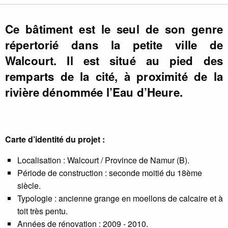
Ce bâtiment est le seul de son genre
répertorié dans la petite ville de
Walcourt. Il est situé au pied des
remparts de la cité, à proximité de la
rivière dénommée l’Eau d’Heure.
Carte d’identité du projet :
Localisation : Walcourt / Province de Namur (B).
Période de construction : seconde moitié du 18ème
siècle.
Typologie : ancienne grange en moellons de calcaire et à
toit très pentu.
Années de rénovation : 2009 - 2010.