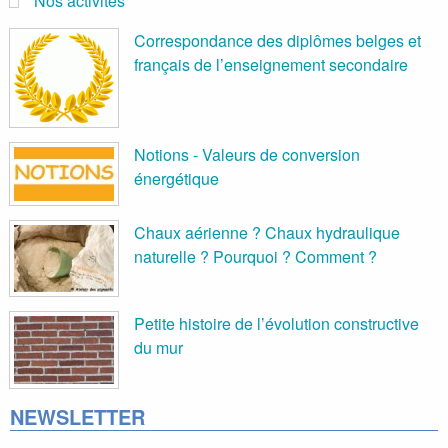
Nos activites
Correspondance des diplômes belges et
français de l’enseignement secondaire
Notions - Valeurs de conversion
énergétique
Chaux aérienne ? Chaux hydraulique
naturelle ? Pourquoi ? Comment ?
Petite histoire de l’évolution constructive
du mur
NEWSLETTER