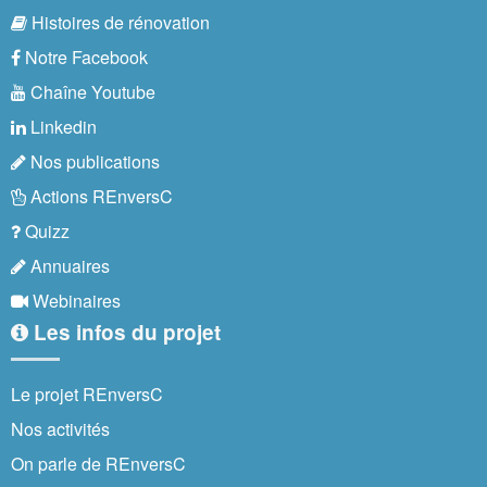
Histoires de rénovation
Notre Facebook
Chaîne Youtube
Linkedin
Nos publications
Actions REnversC
Quizz
Annuaires
Webinaires
Les infos du projet
Le projet REnversC
Nos activités
On parle de REnversC