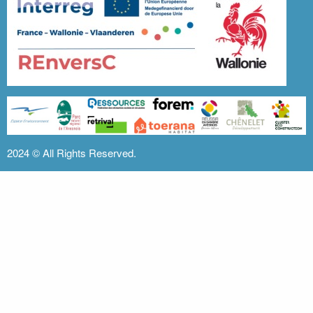
2024 ©
All Rights Reserved.