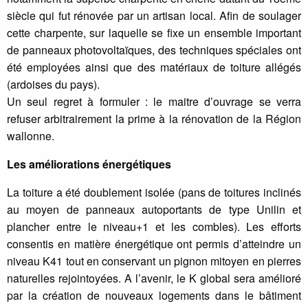
siècle qui fut rénovée par un artisan local. Afin de soulager
cette charpente, sur laquelle se fixe un ensemble important
de panneaux photovoltaïques, des techniques spéciales ont
été employées ainsi que des matériaux de toiture allégés
(ardoises du pays).
Un seul regret à formuler : le maitre d’ouvrage se verra
refuser arbitrairement la prime à la rénovation de la Région
wallonne.
Les améliorations énergétiques
La toiture a été doublement isolée (pans de toitures inclinés
au moyen de panneaux autoportants de type Unilin et
plancher entre le niveau+1 et les combles). Les efforts
consentis en matière énergétique ont permis d’atteindre un
niveau K41 tout en conservant un pignon mitoyen en pierres
naturelles rejointoyées. A l’avenir, le K global sera amélioré
par la création de nouveaux logements dans le bâtiment