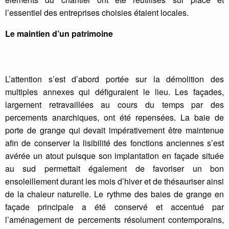
l’essentiel des entreprises choisies étaient locales.
Le maintien d’un patrimoine
L’attention s’est d’abord portée sur la démolition des
multiples annexes qui défiguraient le lieu. Les façades,
largement retravaillées au cours du temps par des
percements anarchiques, ont été repensées. La baie de
porte de grange qui devait impérativement être maintenue
afin de conserver la lisibilité des fonctions anciennes s’est
avérée un atout puisque son implantation en façade située
au sud permettait également de favoriser un bon
ensoleillement durant les mois d’hiver et de thésauriser ainsi
de la chaleur naturelle. Le rythme des baies de grange en
façade principale a été conservé et accentué par
l’aménagement de percements résolument contemporains,