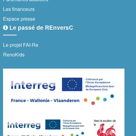
Les financeurs
Espace presse
Le passé de REnversC
Le projet FAI-Re
RenoKids