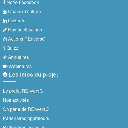
Notre Facebook
Chaîne Youtube
Linkedin
Nos publications
Actions REnversC
Quizz
Annuaires
Webinaires
Les infos du projet
Le projet REnversC
Nos activités
On parle de REnversC
Partenaires opérateurs
Partenaires associés