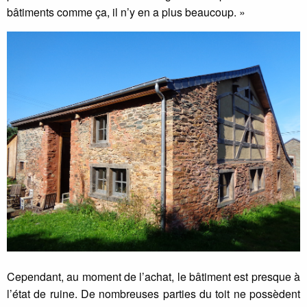
bâtiments comme ça, il n’y en a plus beaucoup. »
Cependant, au moment de l’achat, le bâtiment est presque à
l’état de ruine. De nombreuses parties du toit ne possèdent