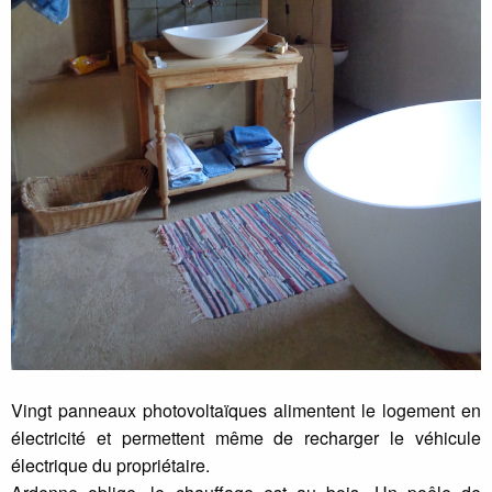
Vingt panneaux photovoltaïques alimentent le logement en
électricité et permettent même de recharger le véhicule
électrique du propriétaire.