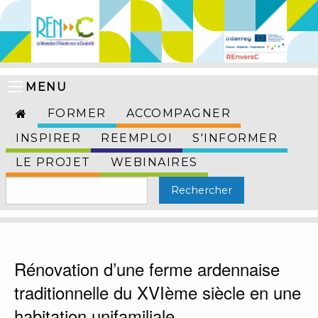
MENU
FORMER
ACCOMPAGNER
INSPIRER
REEMPLOI
S'INFORMER
LE PROJET
WEBINAIRES
Rénovation d’une ferme ardennaise
traditionnelle du XVIème siècle en une
habitation unifamiliale