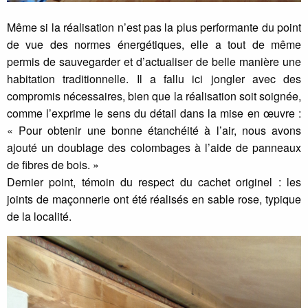
Même si la réalisation n’est pas la plus performante du point
de vue des normes énergétiques, elle a tout de même
permis de sauvegarder et d’actualiser de belle manière une
habitation traditionnelle. Il a fallu ici jongler avec des
compromis nécessaires, bien que la réalisation soit soignée,
comme l’exprime le sens du détail dans la mise en œuvre :
« Pour obtenir une bonne étanchéité à l’air, nous avons
ajouté un doublage des colombages à l’aide de panneaux
de fibres de bois. »
Dernier point, témoin du respect du cachet originel : les
joints de maçonnerie ont été réalisés en sable rose, typique
de la localité.