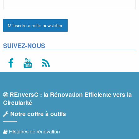
SUIVEZ-NOUS
REnversC : la Rénovation Efficiente vers la
Circularité
Notre coffre à outils
Histoires de rénovation