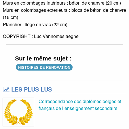
Murs en colombages intérieurs : béton de chanvre (20 cm)
Murs en colombages extérieurs : blocs de béton de chanvre
(15 cm)
Plancher : liège en vrac (22 cm)
COPYRIGHT : Luc Vannomeslaeghe
Sur le même sujet :
HISTOIRES DE RÉNOVATION
LES PLUS LUS
Correspondance des diplômes belges et
français de l’enseignement secondaire