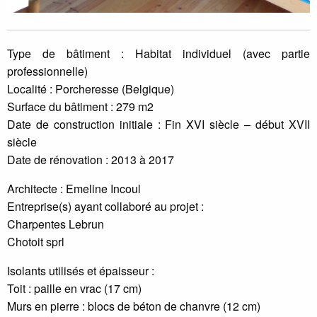
Type de bâtiment : Habitat individuel (avec partie
professionnelle)
Localité : Porcheresse (Belgique)
Surface du bâtiment : 279 m2
Date de construction initiale : Fin XVI siècle – début XVII
siècle
Date de rénovation : 2013 à 2017
Architecte : Emeline Incoul
Entreprise(s) ayant collaboré au projet :
Charpentes Lebrun
Chotoit sprl
Isolants utilisés et épaisseur :
Toit : paille en vrac (17 cm)
Murs en pierre : blocs de béton de chanvre (12 cm)