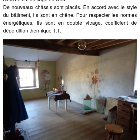
De nouveaux châssis sont placés. En accord avec le style
du bâtiment, ils sont en chêne. Pour respecter les normes
énergétiques, ils sont en double vitrage, coefficient de
déperdition thermique 1.1.