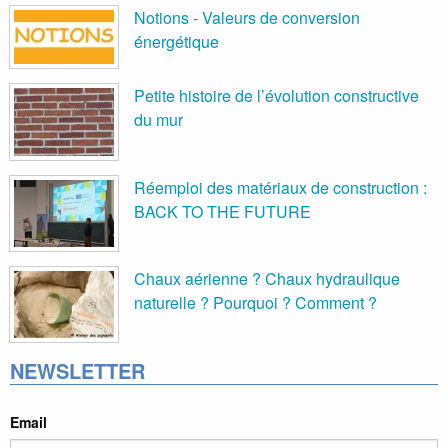
Notions - Valeurs de conversion
énergétique
Petite histoire de l’évolution constructive
du mur
Réemploi des matériaux de construction :
BACK TO THE FUTURE
Chaux aérienne ? Chaux hydraulique
naturelle ? Pourquoi ? Comment ?
NEWSLETTER
Email