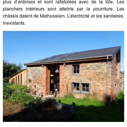
plus d’ardoises et sont rafistolées avec de la tôle. Les
planchers intérieurs sont atteints par la pourriture. Les
châssis datent de Mathusalem. L’électricité et les sanitaires,
inexistants.