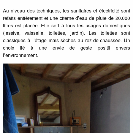
Au niveau des techniques, les sanitaires et électricité sont
refaits entièrement et une citerne d’eau de pluie de 20.000
litres est placée. Elle sert à tous les usages domestiques
(lessive, vaisselle, toilettes, jardin). Les toilettes sont
classiques à l’étage mais sèches au rez-de-chaussée. Un
choix lié à une envie de geste positif envers
l’environnement.