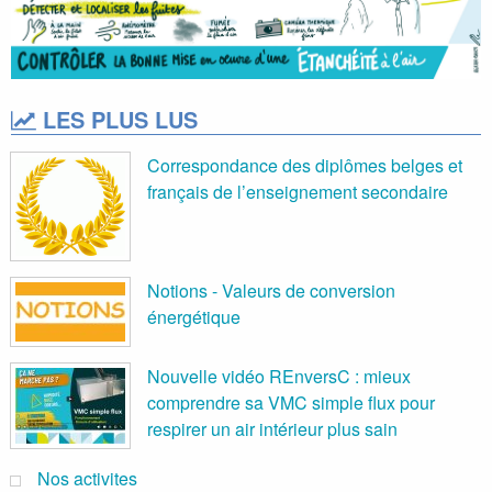
LES PLUS LUS
Correspondance des diplômes belges et
français de l’enseignement secondaire
Notions - Valeurs de conversion
énergétique
Nouvelle vidéo REnversC : mieux
comprendre sa VMC simple flux pour
respirer un air intérieur plus sain
Nos activites