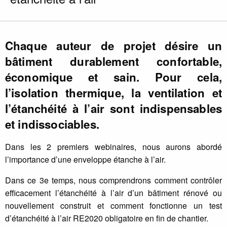
Chaque auteur de projet désire un
bâtiment durablement confortable,
économique et sain. Pour cela,
l’isolation thermique, la ventilation et
l’étanchéité à l’air sont indispensables
et indissociables.
Dans les 2 premiers webinaires, nous aurons abordé
l’importance d’une enveloppe étanche à l’air.
Dans ce 3e temps, nous comprendrons comment contrôler
efficacement l’étanchéité à l’air d’un bâtiment rénové ou
nouvellement construit et comment fonctionne un test
d’étanchéité à l’air RE2020 obligatoire en fin de chantier.