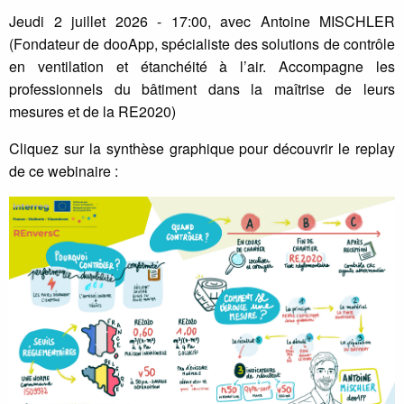
Jeudi 2 juillet 2026 - 17:00, avec Antoine MISCHLER
(Fondateur de dooApp, spécialiste des solutions de contrôle
en ventilation et étanchéité à l’air. Accompagne les
professionnels du bâtiment dans la maîtrise de leurs
mesures et de la RE2020)
Cliquez sur la synthèse graphique pour découvrir le replay
de ce webinaire :