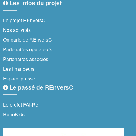
Les infos du projet
Le projet REnversC
Nos activités
On parle de REnversC
Partenaires opérateurs
Partenaires associés
Les financeurs
Espace presse
Le passé de REnversC
Le projet FAI-Re
RenoKids