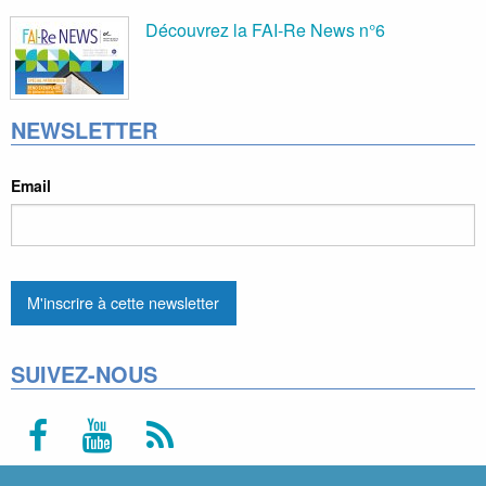
Découvrez la FAI-Re News n°6
NEWSLETTER
Email
SUIVEZ-NOUS