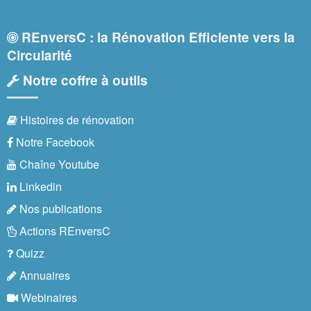
REnversC : la Rénovation Efficiente vers la
Circularité
Notre coffre à outils
Histoires de rénovation
Notre Facebook
Chaîne Youtube
Linkedin
Nos publications
Actions REnversC
Quizz
Annuaires
Webinaires