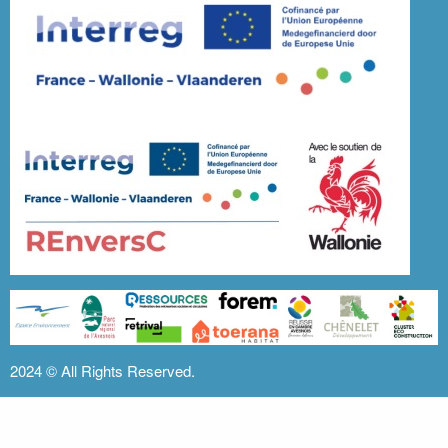
2024 ©
All Rights Reserved.