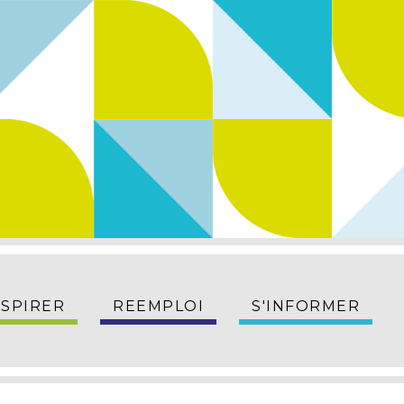
NSPIRER
REEMPLOI
S'INFORMER