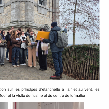
n sur les principes d’étanchéité à l’air et au vent, les
or et la visite de l’usine et du centre de formation.