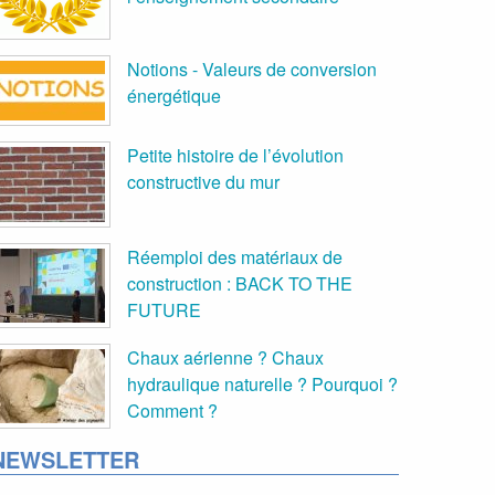
Notions - Valeurs de conversion
énergétique
Petite histoire de l’évolution
constructive du mur
Réemploi des matériaux de
construction : BACK TO THE
FUTURE
Chaux aérienne ? Chaux
hydraulique naturelle ? Pourquoi ?
Comment ?
NEWSLETTER