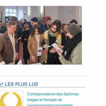
LES PLUS LUS
Correspondance des diplômes
belges et français de
l’enseignement secondaire