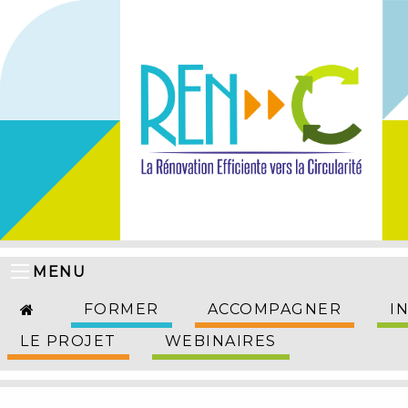
MENU
FORMER
ACCOMPAGNER
I
LE PROJET
WEBINAIRES