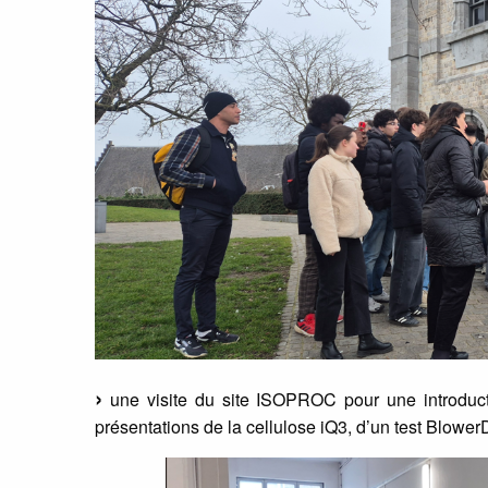
une visite du site ISOPROC pour une introductio
présentations de la cellulose iQ3, d’un test BlowerDo