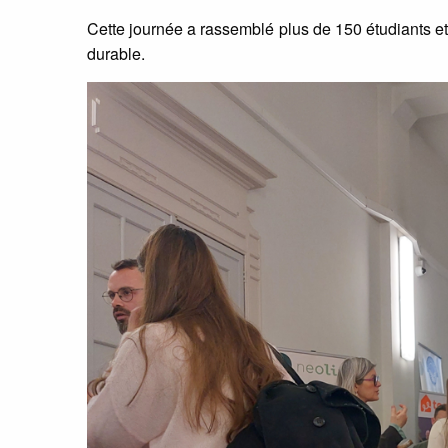
Cette journée a rassemblé plus de 150 étudiants et
durable.