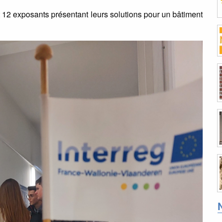
 12 exposants présentant leurs solutions pour un bâtiment