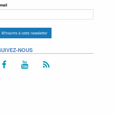
mail
SUIVEZ-NOUS