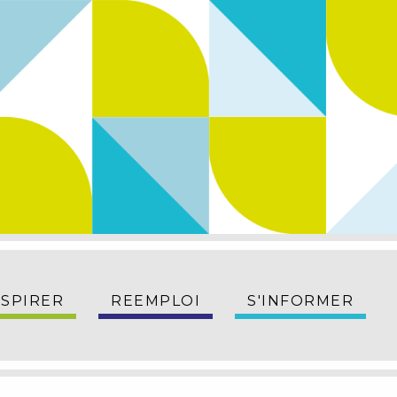
NSPIRER
REEMPLOI
S'INFORMER