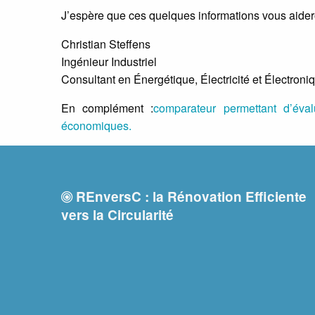
J’espère que ces quelques informations vous aidero
Christian Steffens
Ingénieur Industriel
Consultant en Énergétique, Électricité et Électroni
En complément :
comparateur permettant d’éva
économiques.
REnversC : la Rénovation Efficiente
vers la Circularité