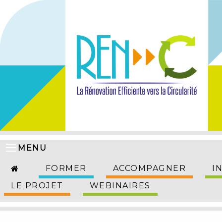
MENU
FORMER
ACCOMPAGNER
I
LE PROJET
WEBINAIRES