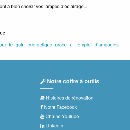
nt à bien choisir vos lampes d’éclairage...
que
luer le gain énergétique grâce à l’emploi d’ampoules
Notre coffre à outils
Histoires de rénovation
Notre Facebook
Chaîne Youtube
Linkedin