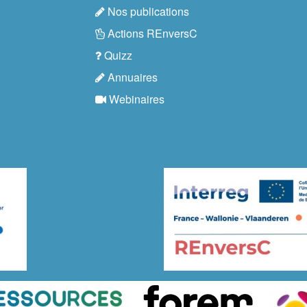
Nos publications
Actions REnversC
Quizz
Annuaires
Webinaires