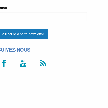
mail
SUIVEZ-NOUS