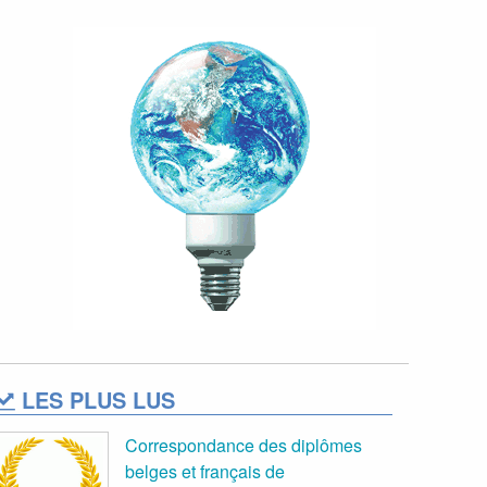
LES PLUS LUS
Correspondance des diplômes
belges et français de