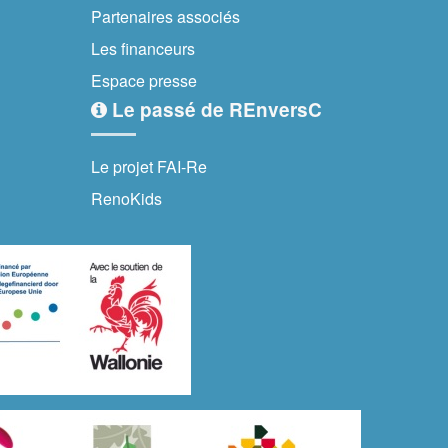
Partenaires associés
Les financeurs
Espace presse
Le passé de REnversC
Le projet FAI-Re
RenoKids