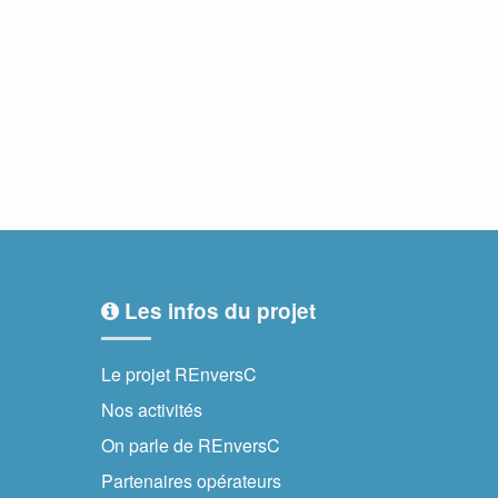
Les infos du projet
Le projet REnversC
Nos activités
On parle de REnversC
Partenaires opérateurs