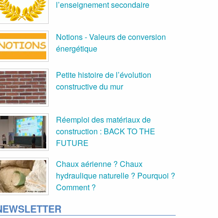
l’enseignement secondaire
Notions - Valeurs de conversion
énergétique
Petite histoire de l’évolution
constructive du mur
Réemploi des matériaux de
construction : BACK TO THE
FUTURE
Chaux aérienne ? Chaux
hydraulique naturelle ? Pourquoi ?
Comment ?
NEWSLETTER