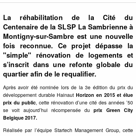
La réhabilitation de la Cité du
Centenaire de la SLSP La Sambrienne à
Montigny-sur-Sambre est une nouvelle
fois reconnue. Ce projet dépasse la
"simple" rénovation de logements et
s’inscrit dans une refonte globale du
quartier afin de le requalifier.
Après avoir été nominée lors de la 3e édition du prix du
développement durable Hainaut
Horizon en 2015 et élue
prix du public
, cette rénovation d’une cité des années ’50
se voit aujourd’hui récompensée du
prix Green City
Belgique 2017.
Réalisée par l’équipe Startech Management Group, cette