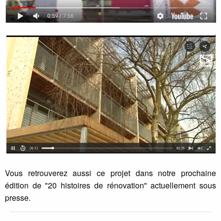
Vous retrouverez aussi ce projet dans notre prochaine
édition de "20 histoires de rénovation" actuellement sous
presse.