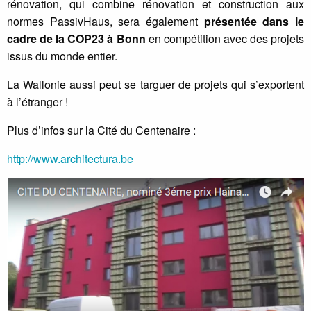
rénovation, qui combine rénovation et construction aux
normes PassivHaus, sera également
présentée dans le
cadre de la COP23 à Bonn
en compétition avec des projets
issus du monde entier.
La Wallonie aussi peut se targuer de projets qui s’exportent
à l’étranger !
Plus d’infos sur la Cité du Centenaire :
http://www.architectura.be