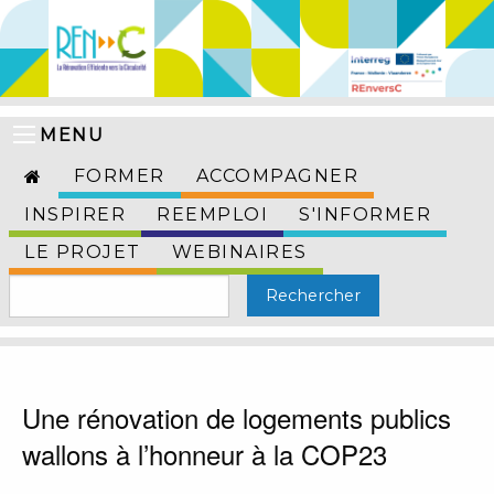
MENU
FORMER
ACCOMPAGNER
INSPIRER
REEMPLOI
S'INFORMER
LE PROJET
WEBINAIRES
Une rénovation de logements publics
wallons à l’honneur à la COP23