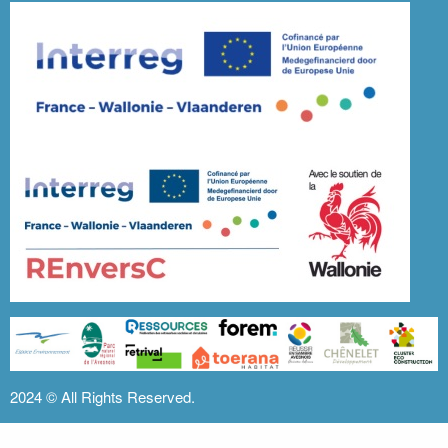
2024 ©
All Rights Reserved.