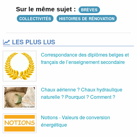
Sur le même sujet :
BRÈVES
COLLECTIVITÉS
HISTOIRES DE RÉNOVATION
LES PLUS LUS
Correspondance des diplômes belges et
français de l’enseignement secondaire
Chaux aérienne ? Chaux hydraulique
naturelle ? Pourquoi ? Comment ?
Notions - Valeurs de conversion
énergétique