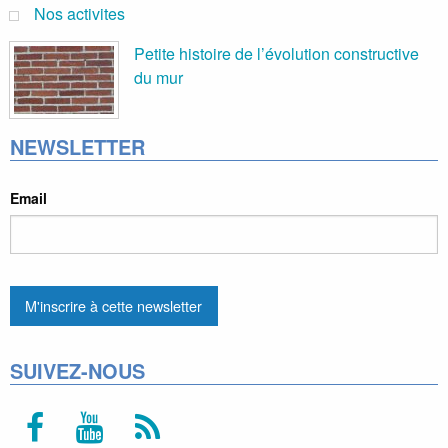
Nos activites
Petite histoire de l’évolution constructive
du mur
NEWSLETTER
Email
SUIVEZ-NOUS