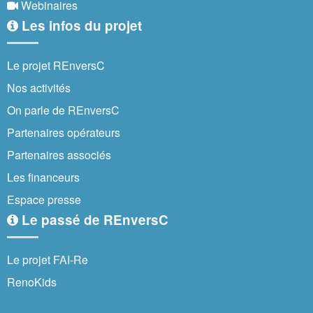
Webinaires
Les infos du projet
Le projet REnversC
Nos activités
On parle de REnversC
Partenaires opérateurs
Partenaires associés
Les financeurs
Espace presse
Le passé de REnversC
Le projet FAI-Re
RenoKids