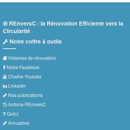
REnversC : la Rénovation Efficiente vers la
Circularité
Notre coffre à outils
Histoires de rénovation
Notre Facebook
Chaîne Youtube
Linkedin
Nos publications
Actions REnversC
Quizz
Annuaires