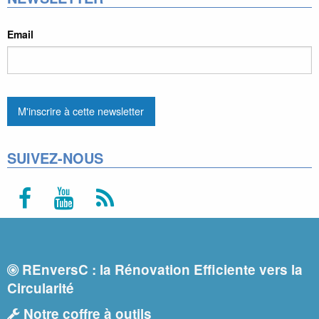
Email
SUIVEZ-NOUS
REnversC : la Rénovation Efficiente vers la
Circularité
Notre coffre à outils