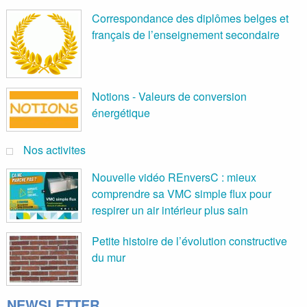
Correspondance des diplômes belges et
français de l’enseignement secondaire
Notions - Valeurs de conversion
énergétique
Nos activites
Nouvelle vidéo REnversC : mieux
comprendre sa VMC simple flux pour
respirer un air intérieur plus sain
Petite histoire de l’évolution constructive
du mur
NEWSLETTER