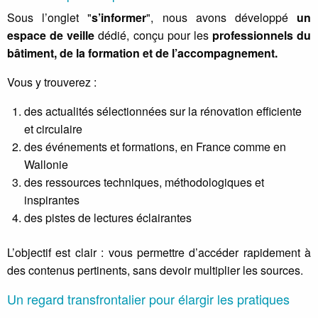
Sous l’onglet "
s’informer
", nous avons développé
un
espace de veille
dédié, conçu pour les
professionnels du
bâtiment, de la formation et de l’accompagnement.
Vous y trouverez :
des actualités sélectionnées sur la rénovation efficiente
et circulaire
des événements et formations, en France comme en
Wallonie
des ressources techniques, méthodologiques et
inspirantes
des pistes de lectures éclairantes
L’objectif est clair : vous permettre d’accéder rapidement à
des contenus pertinents, sans devoir multiplier les sources.
Un regard transfrontalier pour élargir les pratiques