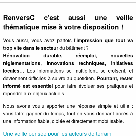
RenversC c’est aussi une veille
thématique mise à votre disposition !
Vous aussi, vous avez parfois
l’impression que tout va
trop vite dans le secteur
du bâtiment ?
Rénovation durable, réemploi, nouvelles
réglementations, innovations techniques, initiatives
locales
… Les informations se multiplient, se croisent, et
deviennent difficiles à suivre au quotidien.
Pourtant, rester
informé est essentiel
pour faire évoluer ses pratiques et
répondre aux enjeux actuels.
Nous avons voulu apporter une réponse simple et utile :
vous faire gagner du temps, tout en vous donnant accès à
une information fiable, ciblée et directement mobilisable.
Une veille pensée pour les acteurs de terrain