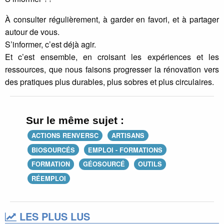
À consulter régulièrement, à garder en favori, et à partager
autour de vous.
S’informer, c’est déjà agir.
Et c’est ensemble, en croisant les expériences et les
ressources, que nous faisons progresser la rénovation vers
des pratiques plus durables, plus sobres et plus circulaires.
Sur le même sujet :
ACTIONS RENVERSC
ARTISANS
BIOSOURCÉS
EMPLOI - FORMATIONS
FORMATION
GÉOSOURCÉ
OUTILS
RÉEMPLOI
LES PLUS LUS