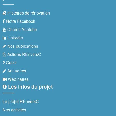
Histoires de rénovation
Notre Facebook
Chaîne Youtube
Linkedin
Nos publications
Actions REnversC
Quizz
Annuaires
Webinaires
Les infos du projet
Le projet REnversC
Nos activités