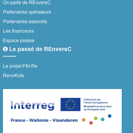
On parle de REnversC
Partenaires opérateurs
Partenaires associés
Les financeurs
Espace presse
Le passé de REnversC
Le projet FAI-Re
RenoKids