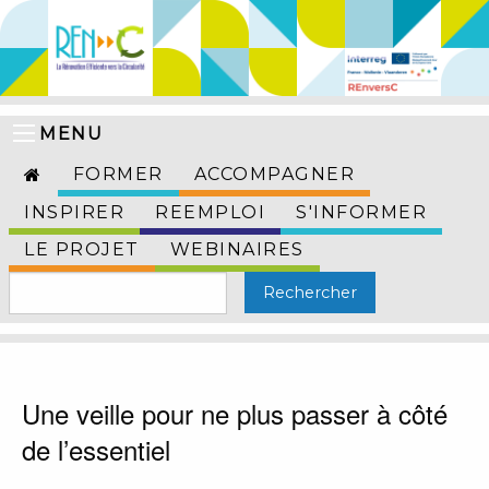
MENU
FORMER
ACCOMPAGNER
INSPIRER
REEMPLOI
S'INFORMER
LE PROJET
WEBINAIRES
Une veille pour ne plus passer à côté
de l’essentiel