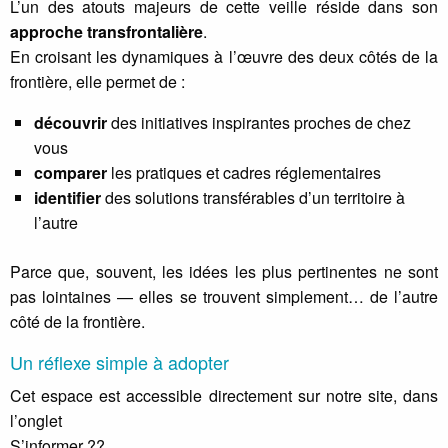
L’un des atouts majeurs de cette veille réside dans son
approche transfrontalière
.
En croisant les dynamiques à l’œuvre des deux côtés de la
frontière, elle permet de :
découvrir
des initiatives inspirantes proches de chez
vous
comparer
les pratiques et cadres réglementaires
identifier
des solutions transférables d’un territoire à
l’autre
Parce que, souvent, les idées les plus pertinentes ne sont
pas lointaines — elles se trouvent simplement… de l’autre
côté de la frontière.
Un réflexe simple à adopter
Cet espace est accessible directement sur notre site, dans
l’onglet
S’informer ??