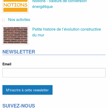
Notions - Valeurs de conversion
énergétique
Nos activites
Petite histoire de l’évolution constructive
du mur
NEWSLETTER
Email
SUIVEZ-NOUS