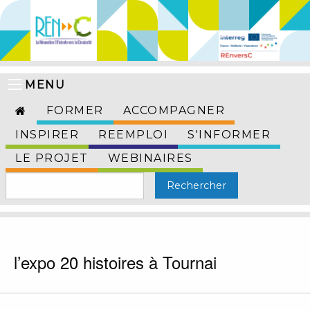
MENU
FORMER
ACCOMPAGNER
INSPIRER
REEMPLOI
S'INFORMER
LE PROJET
WEBINAIRES
l’expo 20 histoires à Tournai