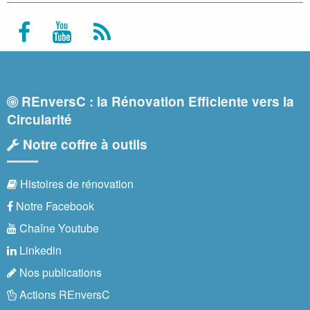
REnversC : la Rénovation Efficiente vers la
Circularité
Notre coffre à outils
Histoires de rénovation
Notre Facebook
Chaîne Youtube
Linkedin
Nos publications
Actions REnversC