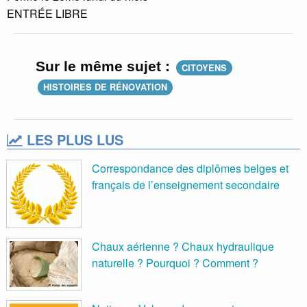
ENTRÉE LIBRE
Sur le même sujet :
CITOYENS
HISTOIRES DE RÉNOVATION
LES PLUS LUS
Correspondance des diplômes belges et
français de l’enseignement secondaire
Chaux aérienne ? Chaux hydraulique
naturelle ? Pourquoi ? Comment ?