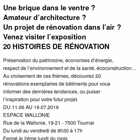
Une brique dans le ventre ?
Amateur d’architecture ?
Un projet de rénovation dans l’air ?
Venez visiter l’exposition
20 HISTOIRES DE RÉNOVATION
Préservation du patrimoine, économies d’énergie,
respect de l’environnement et de la santé, écoconstruction…
Au croisement de ces thèmes, découvrez 20
rénovations exemplaires de bâtiments pour vous
informer des dernières tendances, ou puiser
l’inspiration pour votre futur projet.
DU 11.06 AU 19.07.2019
ESPACE WALLONIE
Rue de la Wallonie, 19-21 - 7500 Tournai
Du lundi au vendredi de 8h30 à 17h
Fermé le 2éme lundi du mois