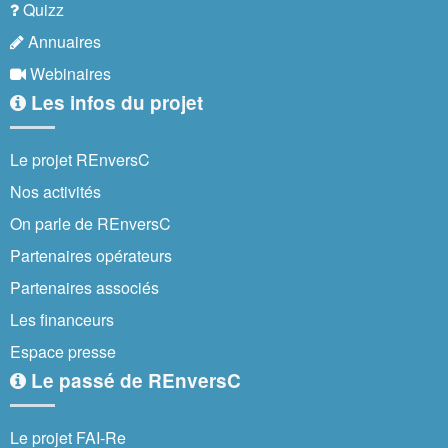
Quizz
Annuaires
Webinaires
Les infos du projet
Le projet REnversC
Nos activités
On parle de REnversC
Partenaires opérateurs
Partenaires associés
Les financeurs
Espace presse
Le passé de REnversC
Le projet FAI-Re