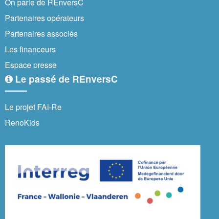
On parle de REnversC
Partenaires opérateurs
Partenaires associés
Les financeurs
Espace presse
Le passé de REnversC
Le projet FAI-Re
RenoKids