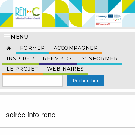
MENU
FORMER
ACCOMPAGNER
INSPIRER
REEMPLOI
S'INFORMER
LE PROJET
WEBINAIRES
soirée info-réno