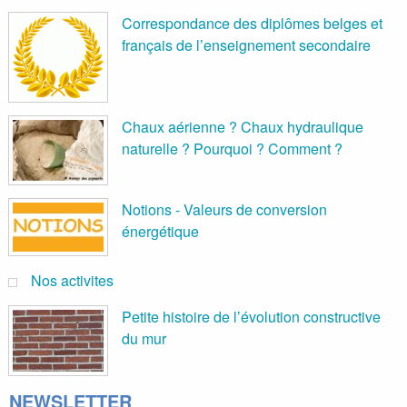
Correspondance des diplômes belges et
français de l’enseignement secondaire
Chaux aérienne ? Chaux hydraulique
naturelle ? Pourquoi ? Comment ?
Notions - Valeurs de conversion
énergétique
Nos activites
Petite histoire de l’évolution constructive
du mur
NEWSLETTER