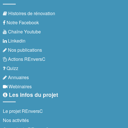
Histoires de rénovation
Notre Facebook
Chaîne Youtube
Linkedin
Nos publications
Actions REnversC
Quizz
Annuaires
Webinaires
Les infos du projet
Le projet REnversC
Nos activités