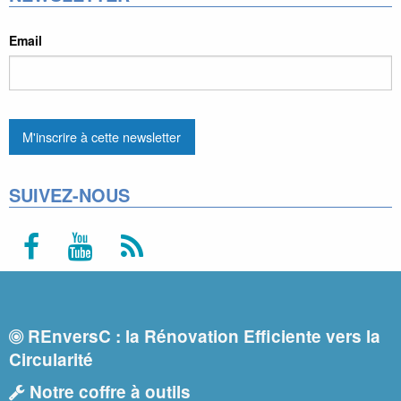
Email
SUIVEZ-NOUS
REnversC : la Rénovation Efficiente vers la
Circularité
Notre coffre à outils