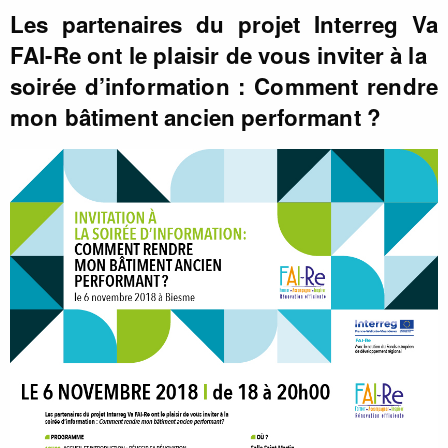
Les partenaires du projet Interreg Va
FAI-Re ont le plaisir de vous inviter à la
soirée d’information : Comment rendre
mon bâtiment ancien performant ?