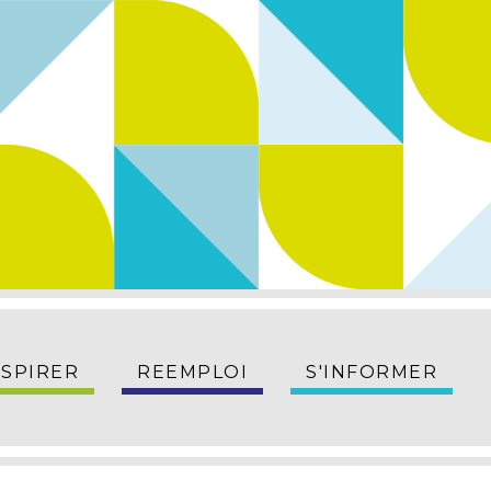
NSPIRER
REEMPLOI
S'INFORMER