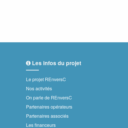
Les infos du projet
Le projet REnversC
Nos activités
On parle de REnversC
Partenaires opérateurs
Partenaires associés
Les financeurs