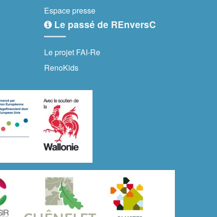
Espace presse
Le passé de REnversC
Le projet FAI-Re
RenoKids