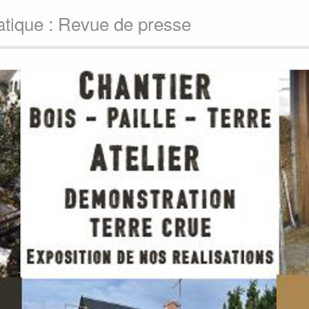
atique : Revue de presse