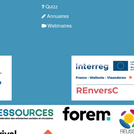
Quizz
Annuaires
Webinaires