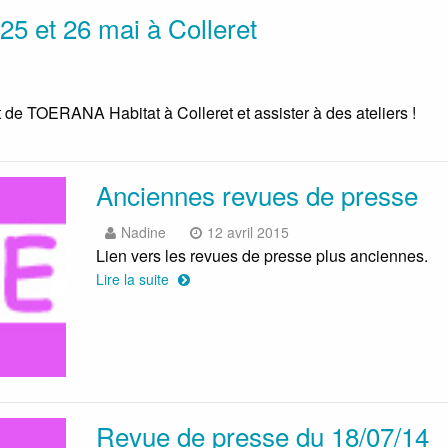
s 25 et 26 mai à Colleret
 de TOERANA Habitat à Colleret et assister à des ateliers !
Anciennes revues de presse
Nadine
12 avril 2015
Lien vers les revues de presse plus anciennes.
Lire la suite
Revue de presse du 18/07/14