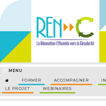
MENU
FORMER
ACCOMPAGNER
I
LE PROJET
WEBINAIRES