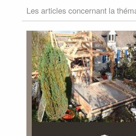
Les articles concernant la thém