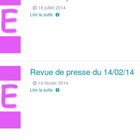
18 juillet 2014
Lire la suite
Revue de presse du 14/02/14
14 février 2014
Lire la suite