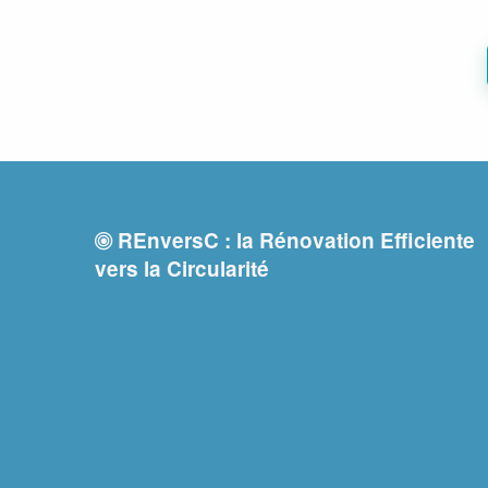
REnversC : la Rénovation Efficiente
vers la Circularité