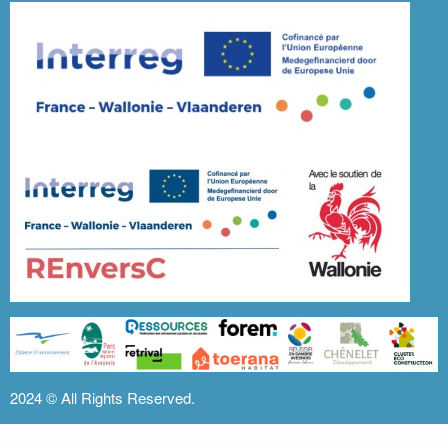
2024 ©
All Rights Reserved.