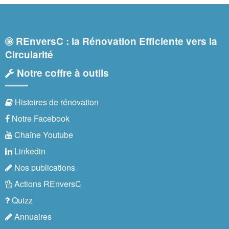
REnversC : la Rénovation Efficiente vers la
Circularité
Notre coffre à outils
Histoires de rénovation
Notre Facebook
Chaîne Youtube
Linkedin
Nos publications
Actions REnversC
Quizz
Annuaires