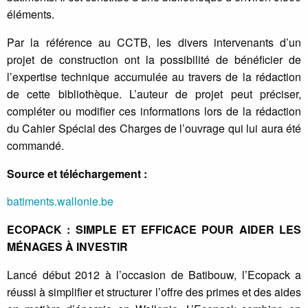
éléments.
Par la référence au CCTB, les divers intervenants d’un
projet de construction ont la possibilité de bénéficier de
l’expertise technique accumulée au travers de la rédaction
de cette bibliothèque. L’auteur de projet peut préciser,
compléter ou modifier ces informations lors de la rédaction
du Cahier Spécial des Charges de l’ouvrage qui lui aura été
commandé.
Source et téléchargement :
batiments.wallonie.be
ECOPACK : SIMPLE ET EFFICACE POUR AIDER LES
MÉNAGES À INVESTIR
Lancé début 2012 à l’occasion de Batibouw, l’Ecopack a
réussi à simplifier et structurer l’offre des primes et des aides