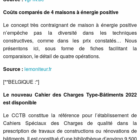
Coûts comparés de 4 maisons à énergie positive
Le concept très contraignant de maison à énergie positive
n’empêche pas la diversité dans les techniques
constructives, comme dans les prix constatés… Nous
présentons ici, sous forme de fiches facilitant la
comparaison, le détail de quatre opérations.
Source :
lemoniteur.fr
[**BELGIQUE :*]
Le nouveau Cahier des Charges Type-Bâtiments 2022
est disponible
Le CCTB constitue la référence pour l’établissement de
Cahiers Spéciaux des Charges de qualité dans la
prescription de travaux de constructions ou rénovations de
bâtiments. Il est constitué d’une bibliothèque d’environ 9.500