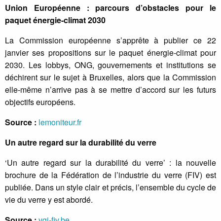
Union Européenne : parcours d’obstacles pour le
paquet énergie-climat 2030
La Commission européenne s’apprête à publier ce 22
janvier ses propositions sur le paquet énergie-climat pour
2030. Les lobbys, ONG, gouvernements et institutions se
déchirent sur le sujet à Bruxelles, alors que la Commission
elle-même n’arrive pas à se mettre d’accord sur les futurs
objectifs européens.
Source :
lemoniteur.fr
Un autre regard sur la durabilité du verre
‘Un autre regard sur la durabilité du verre’ : la nouvelle
brochure de la Fédération de l’industrie du verre (FIV) est
publiée. Dans un style clair et précis, l’ensemble du cycle de
vie du verre y est abordé.
Source :
vgi-fiv.be