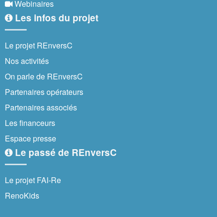
Webinaires
Les infos du projet
Le projet REnversC
Nos activités
On parle de REnversC
Partenaires opérateurs
Partenaires associés
Les financeurs
Espace presse
Le passé de REnversC
Le projet FAI-Re
RenoKids