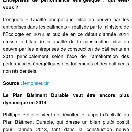
vous ?
L’enquête « Qualité énergétique mise en oeuvre par les
entreprises dans les bâtiments » réalisée par le ministère de
l’Ecologie en 2012 et publiée en ce début d’année 2014
dresse le bilan de la qualité de la construction mise en
oeuvre par les entreprises de construction de bâtiments en
2011 principalement selon l’axe de l’amélioration des
performances énergétiques des logements et des bâtiments
non résidentiels.
Source :
lemoniteur.fr
Le Plan Bâtiment Durable veut être encore plus
dynamique en 2014
Philippe Pelletier vient de dévoiler le rapport d’activité du
Plan Bâtiment Durable, qui dresse un bilan plutôt positif
pour l’année 2013, tant dans la construction neuve