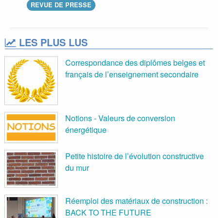
REVUE DE PRESSE
LES PLUS LUS
Correspondance des diplômes belges et
français de l’enseignement secondaire
Notions - Valeurs de conversion
énergétique
Petite histoire de l’évolution constructive
du mur
Réemploi des matériaux de construction :
BACK TO THE FUTURE