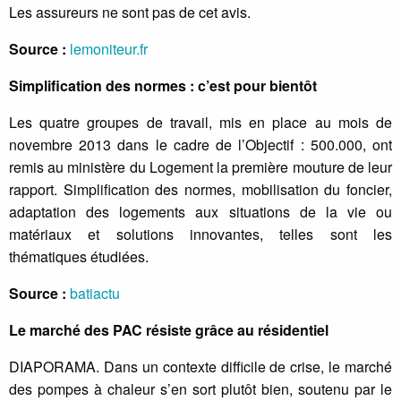
Les assureurs ne sont pas de cet avis.
Source :
lemoniteur.fr
Simplification des normes : c’est pour bientôt
Les quatre groupes de travail, mis en place au mois de
novembre 2013 dans le cadre de l’Objectif : 500.000, ont
remis au ministère du Logement la première mouture de leur
rapport. Simplification des normes, mobilisation du foncier,
adaptation des logements aux situations de la vie ou
matériaux et solutions innovantes, telles sont les
thématiques étudiées.
Source :
batiactu
Le marché des PAC résiste grâce au résidentiel
DIAPORAMA. Dans un contexte difficile de crise, le marché
des pompes à chaleur s’en sort plutôt bien, soutenu par le