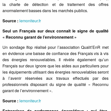
la charte de détection et de traitement des offres
anormalement basses dans les marchés publics.
Source :
lemoniteur.fr
Seul un Français sur deux connaît le signe de qualité
« Reconnu garant de l’environnement »
Un sondage Ifop réalisé pour l’association Qualit’EnR met
en évidence une baisse de confiance des Français vis à vis
des énergies renouvelables. Il révèle également qu’un
Français sur deux ignore que les aides aux particuliers pour
les équipements utilisant des énergies renouvelables seront
à l’avenir réservées aux travaux effectués par des
professionnels disposant du signe de qualité « Reconnu
garant de l’environnement ».
Source :
lemoniteur.fr
Entreprises de performance énergétique : qui êtes-