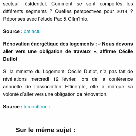
secteur résidentiel. Comment se sont comportés les
différents segments ? Quelles perspectives pour 2014 ?
Réponses avec l’étude Pac & Clim’info.
Source :
batiactu
Rénovation énergétique des logements : « Nous devons
aller vers une obligation de travaux », affirme Cécile
Duflot
Si la ministre du Logement, Cécile Duflot, n’a pas fait de
révélations mercredi 12 février, lors de la conférence
annuelle de l’association Effinergie, elle a marqué sa
volonté d’aller vers une obligation de rénovation.
Source :
lemoniteur.fr
Sur le même sujet :