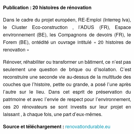
Publication : 20 histoires de rénovation
Dans le cadre du projet européen, RE-Emploi (Interreg Iva),
le Cluster Eco-construction , l’ADUS (FR), Espace
environnement (BE), les Compagnons de devoirs (FR), le
Forem (BE), ontédité un ouvrage intitulé « 20 histoires de
renovation »
Rénover, réhabiliter ou transformer un bâtiment, ce n’est pas
seulement une question de brique ou d’isolation. C’est
reconstruire une seconde vie au-dessus de la multitude des
couches que l’histoire, petite ou grande, a posé l’une après
l’autre sur le lieu. Dans cet esprit de préservation du
patrimoine et avec l’envie de respect pour l’environnement,
ces 20 rénovateurs se sont investis sur leur projet en
laissant , à chaque fois, une part d’eux-mêmes.
Source et téléchargement :
renovationdurable.eu