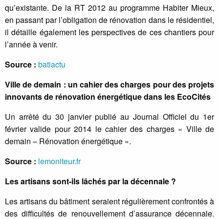
qu’existante. De la RT 2012 au programme Habiter Mieux,
en passant par l’obligation de rénovation dans le résidentiel,
il détaille également les perspectives de ces chantiers pour
l’année à venir.
Source :
batiactu
Ville de demain : un cahier des charges pour des projets
innovants de rénovation énergétique dans les EcoCités
Un arrêté du 30 janvier publié au Journal Officiel du 1er
février valide pour 2014 le cahier des charges « Ville de
demain – Rénovation énergétique ».
Source :
lemoniteur.fr
Les artisans sont-ils lâchés par la décennale ?
Les artisans du bâtiment seraient régulièrement confrontés à
des difficultés de renouvellement d’assurance décennale.