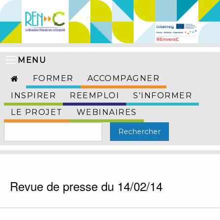
MENU
FORMER
ACCOMPAGNER
INSPIRER
REEMPLOI
S'INFORMER
LE PROJET
WEBINAIRES
Revue de presse du 14/02/14