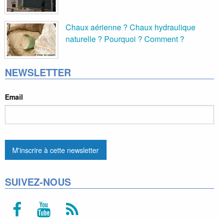
Chaux aérienne ? Chaux hydraulique
naturelle ? Pourquoi ? Comment ?
NEWSLETTER
Email
SUIVEZ-NOUS