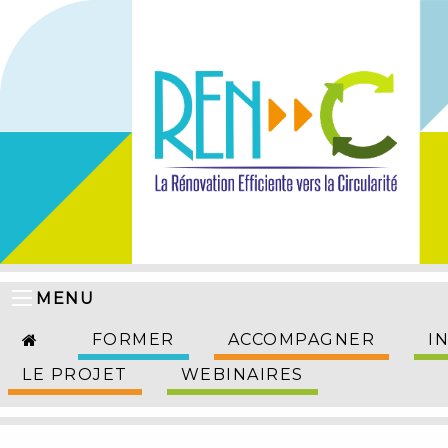
MENU
FORMER
ACCOMPAGNER
I
LE PROJET
WEBINAIRES