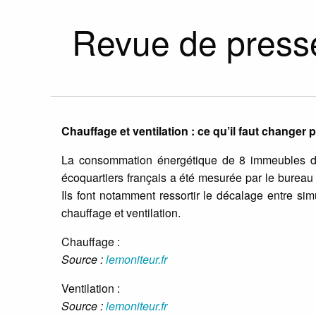
Revue de presse
Chauffage et ventilation : ce qu’il faut changer
La consommation énergétique de 8 immeubles d
écoquartiers français a été mesurée par le bureau 
Ils font notamment ressortir le décalage entre sim
chauffage et ventilation.
Chauffage :
Source :
lemoniteur.fr
Ventilation :
Source :
lemoniteur.fr