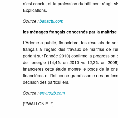
n’est conclu, et la profession du bâtiment réagit 
Explications.
Source :
batiactu.com
les ménages français concernés par la maitrise 
L’Ademe a publié, fin octobre, les résultats de
français à l’égard des travaux de maîtrise de l’
portant sur l’année 2010) confirme la progression 
de l’énergie (14,4% en 2010 vs 12,2% en 2008)
financières cette étude montre le poids de la pris
financières et l’influence grandissante des profe
décision des particuliers.
Source :
enviro2b.com
[**WALLONIE :*]