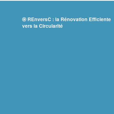
REnversC : la Rénovation Efficiente
vers la Circularité