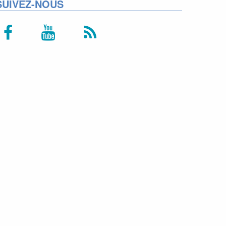
SUIVEZ-NOUS