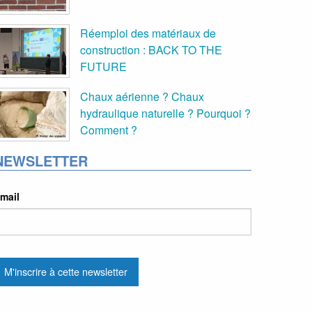
Réemploi des matériaux de
construction : BACK TO THE
FUTURE
Chaux aérienne ? Chaux
hydraulique naturelle ? Pourquoi ?
Comment ?
NEWSLETTER
mail