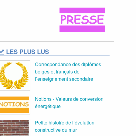
LES PLUS LUS
Correspondance des diplômes
belges et français de
l’enseignement secondaire
Notions - Valeurs de conversion
énergétique
Petite histoire de l’évolution
constructive du mur