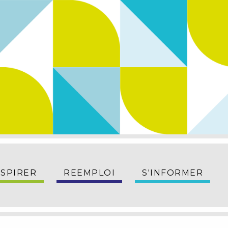
NSPIRER
REEMPLOI
S'INFORMER