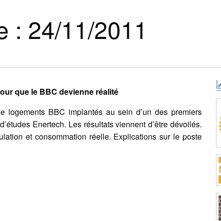
 : 24/11/2011
 pour que le BBC devienne réalité
e logements BBC implantés au sein d’un des premiers
d’études Enertech. Les résultats viennent d’être dévoilés.
ulation et consommation réelle. Explications sur le poste