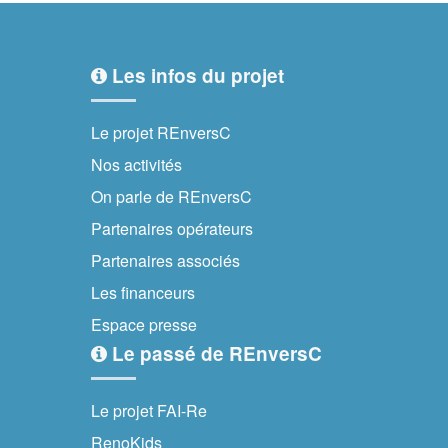
Les infos du projet
Le projet REnversC
Nos activités
On parle de REnversC
Partenaires opérateurs
Partenaires associés
Les financeurs
Espace presse
Le passé de REnversC
Le projet FAI-Re
RenoKids