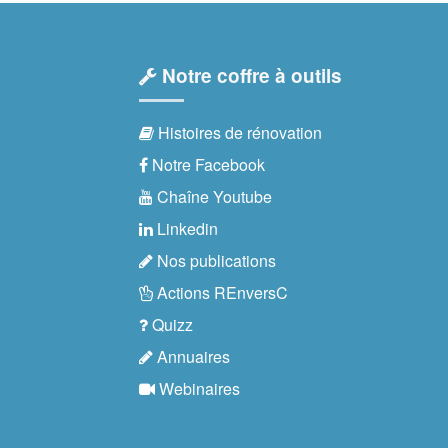
Notre coffre à outils
Histoires de rénovation
Notre Facebook
Chaîne Youtube
Linkedin
Nos publications
Actions REnversC
Quizz
Annuaires
Webinaires